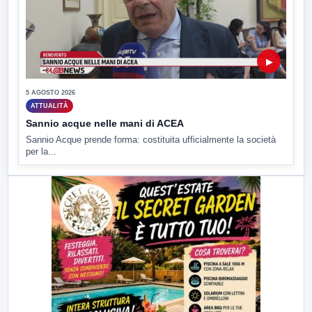
▶
5 AGOSTO 2026
ATTUALITÀ
Sannio acque nelle mani di ACEA
Sannio Acque prende forma: costituita ufficialmente la società
per la...