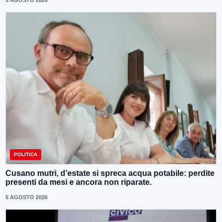
5 AGOSTO 2026
POLITICA
Cusano mutri, d’estate si spreca acqua potabile: perdite
presenti da mesi e ancora non riparate.
5 AGOSTO 2026