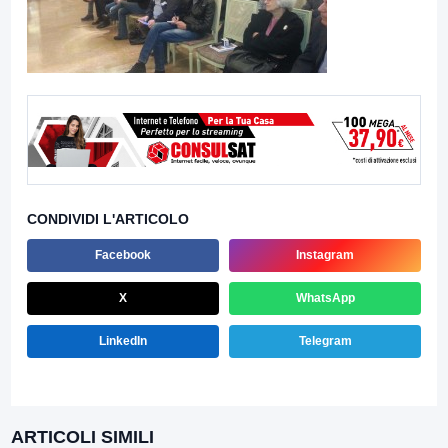
CONDIVIDI L'ARTICOLO
Facebook
Instagram
X
WhatsApp
LinkedIn
Telegram
ARTICOLI SIMILI