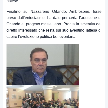
palese.
Finalino su Nazzareno Orlando. Ambrosone, forse
preso dall’entusiasmo, ha dato per certa l’adesione di
Orlando al progetto mastelliano. Pronta la smentita del
diretto interessato che resta sul suo aventino iattesa di
capire l’evoluzione politica beneventana.