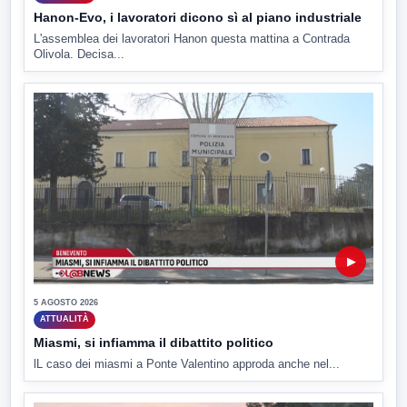
Hanon-Evo, i lavoratori dicono sì al piano industriale
L'assemblea dei lavoratori Hanon questa mattina a Contrada
Olivola. Decisa...
▶
5 AGOSTO 2026
ATTUALITÀ
Miasmi, si infiamma il dibattito politico
lL caso dei miasmi a Ponte Valentino approda anche nel...