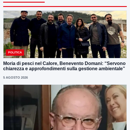
POLITICA
Moria di pesci nel Calore, Benevento Domani: “Servono
chiarezza e approfondimenti sulla gestione ambientale”
5 AGOSTO 2026