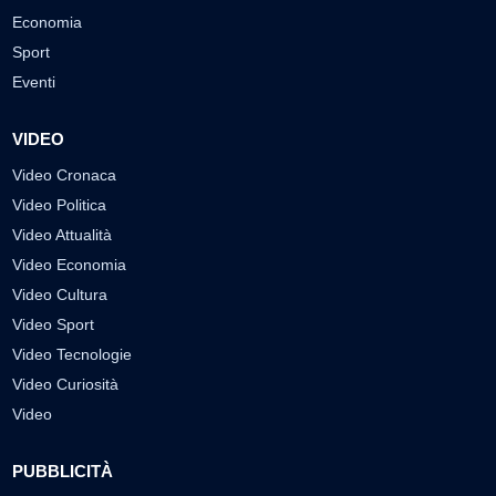
Economia
Sport
Eventi
VIDEO
Video Cronaca
Video Politica
Video Attualità
Video Economia
Video Cultura
Video Sport
Video Tecnologie
Video Curiosità
Video
PUBBLICITÀ