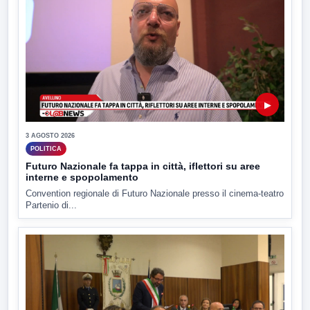
▶
3 AGOSTO 2026
POLITICA
Futuro Nazionale fa tappa in città, iflettori su aree
interne e spopolamento
Convention regionale di Futuro Nazionale presso il cinema-teatro
Partenio di...