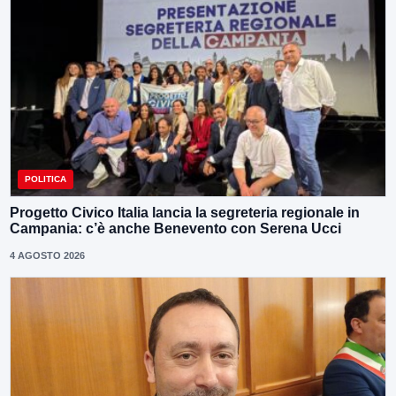
POLITICA
Progetto Civico Italia lancia la segreteria regionale in
Campania: c’è anche Benevento con Serena Ucci
4 AGOSTO 2026