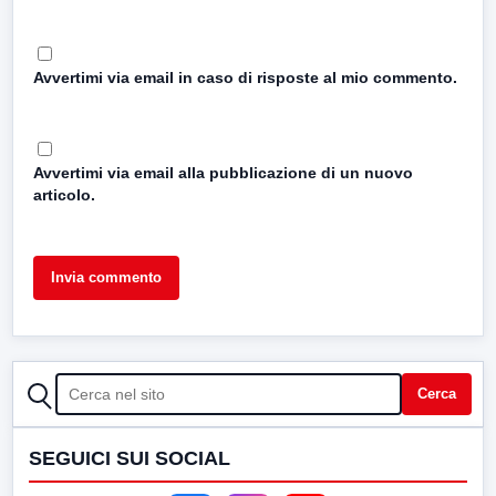
Avvertimi via email in caso di risposte al mio commento.
Avvertimi via email alla pubblicazione di un nuovo
articolo.
CERCA
Cerca
SEGUICI SUI SOCIAL