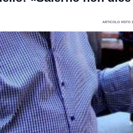
ARTICOLO VISTO 1