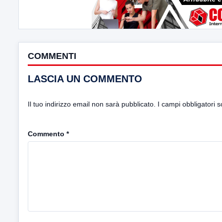
COMMENTI
LASCIA UN COMMENTO
Il tuo indirizzo email non sarà pubblicato.
I campi obbligatori 
Commento
*