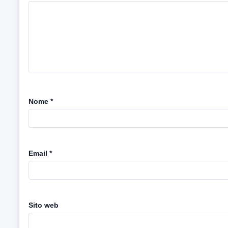
Nome
*
Email
*
Sito web