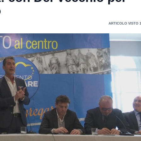
o
ARTICOLO VISTO 1