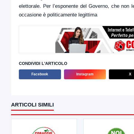
elettorale. Per l’esponente del Governo, che non l
occasione è politicamente legittima
CONDIVIDI L'ARTICOLO
Facebook
Instagram
X
ARTICOLI SIMILI