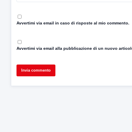
Avvertimi via email in caso di risposte al mio commento.
Avvertimi via email alla pubblicazione di un nuovo articol