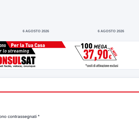
6 AGOSTO 2026
6 AGOSTO 2026
sono contrassegnati
*