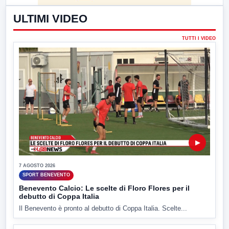
ULTIMI VIDEO
TUTTI I VIDEO
▶
7 AGOSTO 2026
SPORT BENEVENTO
Benevento Calcio: Le scelte di Floro Flores per il
debutto di Coppa Italia
Il Benevento è pronto al debutto di Coppa Italia. Scelte...