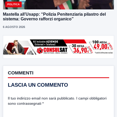
POLITICA
Mastella all’Usapp: “Polizia Penitenziaria pilastro del
sistema: Governo rafforzi organico”
6 AGOSTO 2026
COMMENTI
LASCIA UN COMMENTO
Il tuo indirizzo email non sarà pubblicato.
I campi obbligatori
sono contrassegnati
*