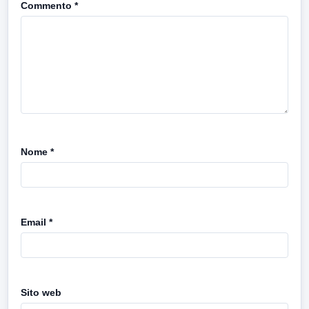
Commento
*
Nome
*
Email
*
Sito web