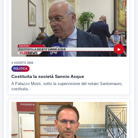
▶
4 AGOSTO 2026
POLITICA
Costituita la società Sannio Acque
A Palazzo Mosti, sotto la supervisione del notaio Santomauro,
costituita...