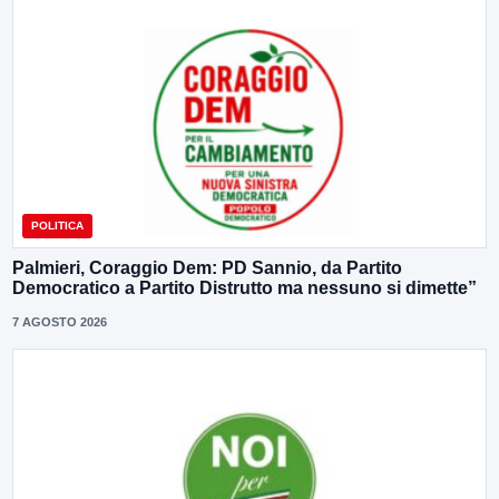
POLITICA
Palmieri, Coraggio Dem: PD Sannio, da Partito
Democratico a Partito Distrutto ma nessuno si dimette”
7 AGOSTO 2026