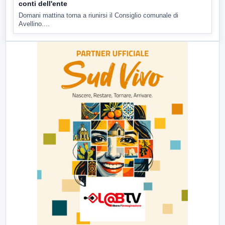
conti dell'ente
Domani mattina torna a riunirsi il Consiglio comunale di
Avellino....