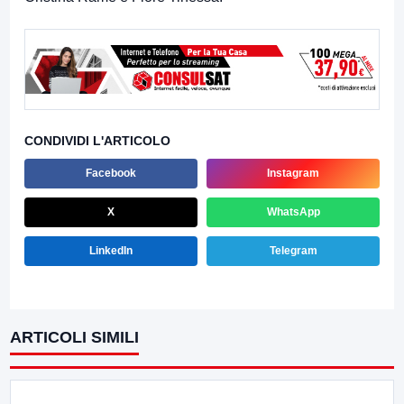
CONDIVIDI L'ARTICOLO
Facebook
Instagram
X
WhatsApp
LinkedIn
Telegram
ARTICOLI SIMILI