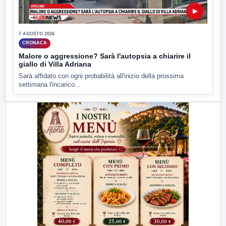
▶
7 AGOSTO 2026
CRONACA
Malore o aggressione? Sarà l'autopsia a chiarire il
giallo di Villa Adriana
Sarà affidato con ogni probabilità all'inizio della prossima
settimana l'incarico...