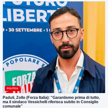
POLITICA
Paduli, Zollo (Forza Italia): “Garantismo prima di tutto,
ma il sindaco Vessichelli riferisca subito in Consiglio
comunale”