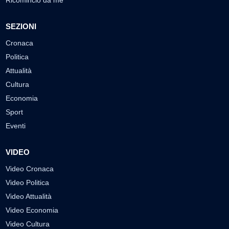
SEZIONI
Cronaca
Politica
Attualità
Cultura
Economia
Sport
Eventi
VIDEO
Video Cronaca
Video Politica
Video Attualità
Video Economia
Video Cultura