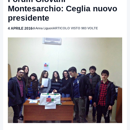
Montesarchio: Ceglia nuovo
presidente
4 APRILE 2016
di Anna Liguori
ARTICOLO VISTO 983 VOLTE