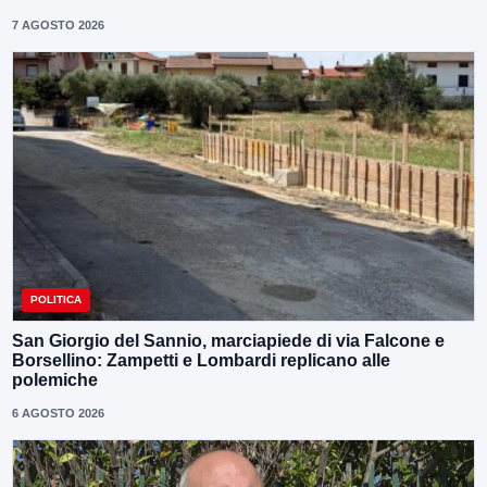
7 AGOSTO 2026
POLITICA
San Giorgio del Sannio, marciapiede di via Falcone e
Borsellino: Zampetti e Lombardi replicano alle
polemiche
6 AGOSTO 2026