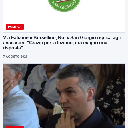
POLITICA
Via Falcone e Borsellino, Noi x San Giorgio replica agli
assessori: “Grazie per la lezione, ora magari una
risposta”
7 AGOSTO 2026