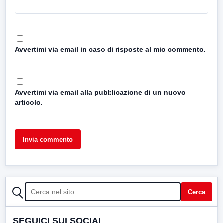
Avvertimi via email in caso di risposte al mio commento.
Avvertimi via email alla pubblicazione di un nuovo
articolo.
CERCA
Cerca
SEGUICI SUI SOCIAL