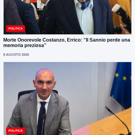
POLITICA
Morte Onorevole Costanzo, Errico: “Il Sannio perde una
memoria preziosa”
8 AGOSTO 2026
POLITICA