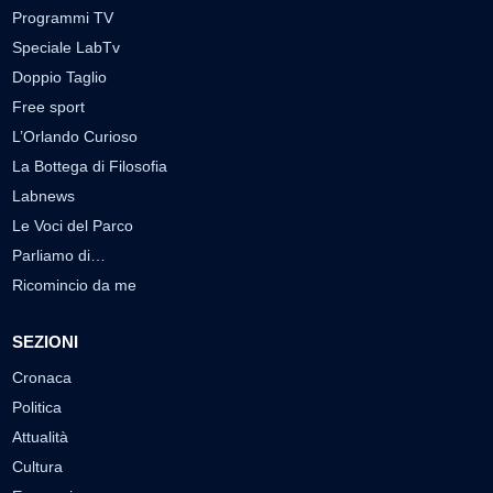
Programmi TV
Speciale LabTv
Doppio Taglio
Free sport
L’Orlando Curioso
La Bottega di Filosofia
Labnews
Le Voci del Parco
Parliamo di…
Ricomincio da me
SEZIONI
Cronaca
Politica
Attualità
Cultura