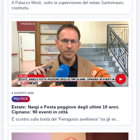
A Palazzo Mosti, sotto la supervisione del notaio Santomauro,
costituita...
▶
4 AGOSTO 2026
POLITICA
Estate: Nargi e Festa peggiore degli ultimi 10 anni.
Cipriano: 90 eventi in città
È scontro sulla bontà del “Ferragosto avellinese” tra gli ex...