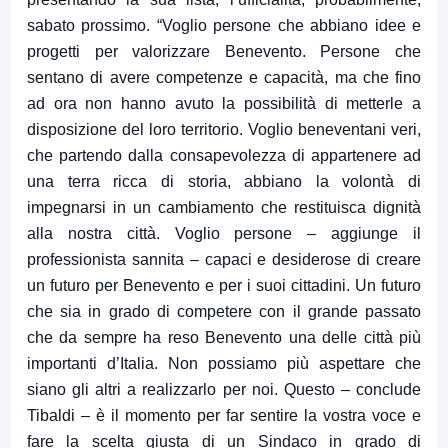
sabato prossimo. “Voglio persone che abbiano idee e
progetti per valorizzare Benevento. Persone che
sentano di avere competenze e capacità, ma che fino
ad ora non hanno avuto la possibilità di metterle a
disposizione del loro territorio. Voglio beneventani veri,
che partendo dalla consapevolezza di appartenere ad
una terra ricca di storia, abbiano la volontà di
impegnarsi in un cambiamento che restituisca dignità
alla nostra città. Voglio persone – aggiunge il
professionista sannita – capaci e desiderose di creare
un futuro per Benevento e per i suoi cittadini. Un futuro
che sia in grado di competere con il grande passato
che da sempre ha reso Benevento una delle città più
importanti d’Italia. Non possiamo più aspettare che
siano gli altri a realizzarlo per noi. Questo – conclude
Tibaldi – è il momento per far sentire la vostra voce e
fare la scelta giusta di un Sindaco in grado di