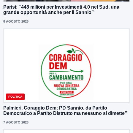
Parisi: “448 milioni per Investimenti 4.0 nel Sud, una
grande opportunità anche per il Sannio”
8 AGOSTO 2026
POLITICA
Palmieri, Coraggio Dem: PD Sannio, da Partito
Democratico a Partito Distrutto ma nessuno si dimette”
7 AGOSTO 2026