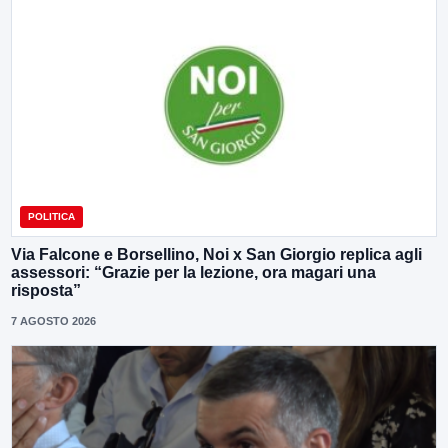
POLITICA
Via Falcone e Borsellino, Noi x San Giorgio replica agli
assessori: “Grazie per la lezione, ora magari una
risposta”
7 AGOSTO 2026