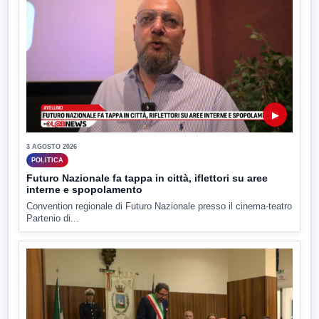
▶
3 AGOSTO 2026
POLITICA
Futuro Nazionale fa tappa in città, iflettori su aree
interne e spopolamento
Convention regionale di Futuro Nazionale presso il cinema-teatro
Partenio di...