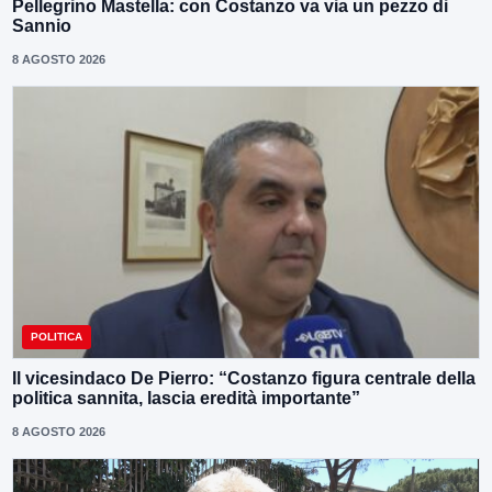
Pellegrino Mastella: con Costanzo va via un pezzo di
Sannio
8 AGOSTO 2026
POLITICA
Il vicesindaco De Pierro: “Costanzo figura centrale della
politica sannita, lascia eredità importante”
8 AGOSTO 2026