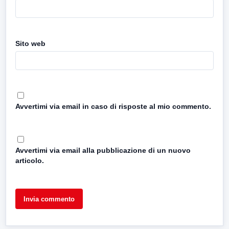
Sito web
Avvertimi via email in caso di risposte al mio commento.
Avvertimi via email alla pubblicazione di un nuovo
articolo.