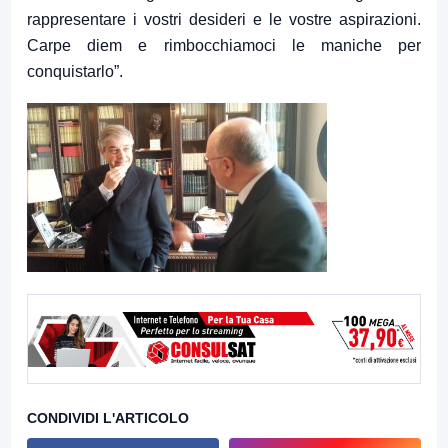
rappresentare i vostri desideri e le vostre aspirazioni.
Carpe diem e rimbocchiamoci le maniche per
conquistarlo”.
CONDIVIDI L'ARTICOLO