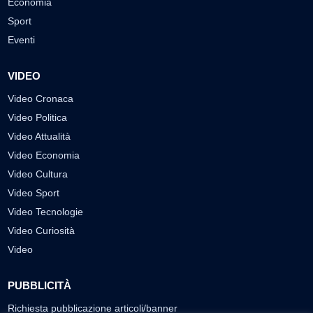
Economia
Sport
Eventi
VIDEO
Video Cronaca
Video Politica
Video Attualità
Video Economia
Video Cultura
Video Sport
Video Tecnologie
Video Curiosità
Video
PUBBLICITÀ
Richiesta pubblicazione articoli/banner