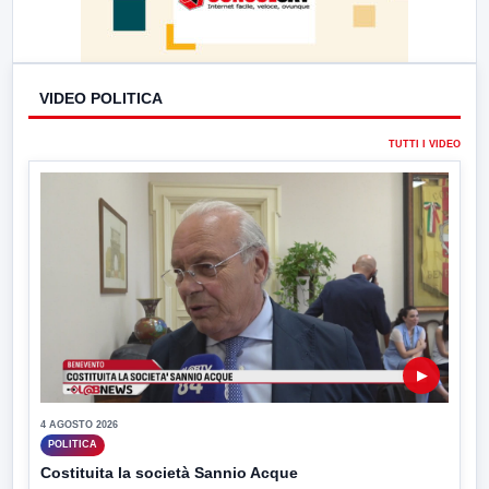
VIDEO POLITICA
TUTTI I VIDEO
▶
4 AGOSTO 2026
POLITICA
Costituita la società Sannio Acque