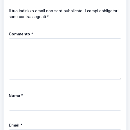
Il tuo indirizzo email non sarà pubblicato.
I campi obbligatori
sono contrassegnati
*
Commento
*
Nome
*
Email
*