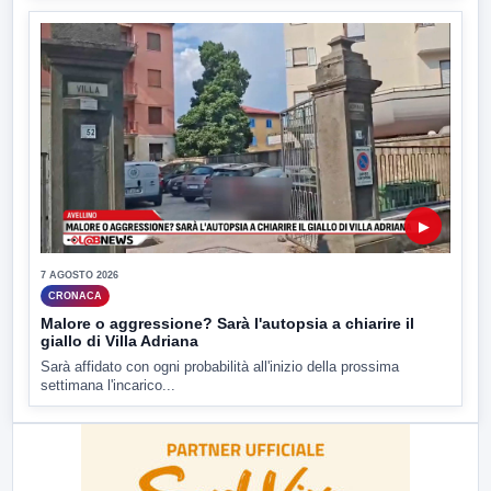
▶
7 AGOSTO 2026
CRONACA
Malore o aggressione? Sarà l'autopsia a chiarire il
giallo di Villa Adriana
Sarà affidato con ogni probabilità all'inizio della prossima
settimana l'incarico...