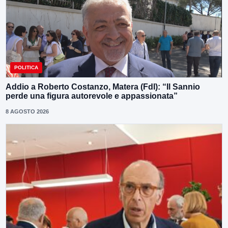
POLITICA
Addio a Roberto Costanzo, Matera (FdI): “Il Sannio
perde una figura autorevole e appassionata”
8 AGOSTO 2026