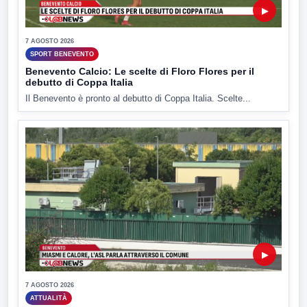
▶
7 AGOSTO 2026
SPORT BENEVENTO
Benevento Calcio: Le scelte di Floro Flores per il
debutto di Coppa Italia
Il Benevento è pronto al debutto di Coppa Italia. Scelte...
▶
7 AGOSTO 2026
ATTUALITÀ