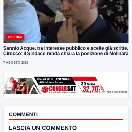
POLITICA
Sannio Acque, tra interesse pubblico e scelte già scritte,
Cirocco: il Sindaco renda chiara la posizione di Molinara
7 AGOSTO 2026
COMMENTI
LASCIA UN COMMENTO