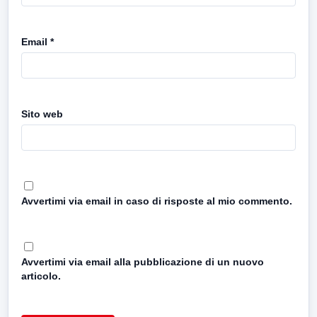
Email
*
Sito web
Avvertimi via email in caso di risposte al mio commento.
Avvertimi via email alla pubblicazione di un nuovo
articolo.