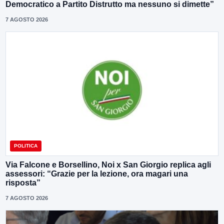
Democratico a Partito Distrutto ma nessuno si dimette”
7 AGOSTO 2026
POLITICA
Via Falcone e Borsellino, Noi x San Giorgio replica agli
assessori: “Grazie per la lezione, ora magari una
risposta”
7 AGOSTO 2026