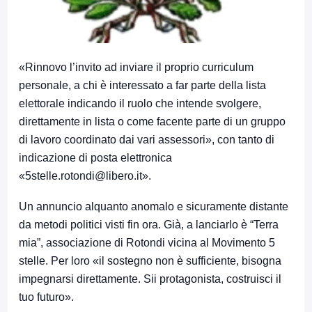
«Rinnovo l’invito ad inviare il proprio curriculum
personale, a chi è interessato a far parte della lista
elettorale indicando il ruolo che intende svolgere,
direttamente in lista o come facente parte di un gruppo
di lavoro coordinato dai vari assessori», con tanto di
indicazione di posta elettronica
«5stelle.rotondi@libero.it».
Un annuncio alquanto anomalo e sicuramente distante
da metodi politici visti fin ora. Già, a lanciarlo è “Terra
mia”, associazione di Rotondi vicina al Movimento 5
stelle. Per loro «il sostegno non è sufficiente, bisogna
impegnarsi direttamente. Sii protagonista, costruisci il
tuo futuro».