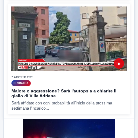
▶
7 AGOSTO 2026
CRONACA
Malore o aggressione? Sarà l'autopsia a chiarire il
giallo di Villa Adriana
Sarà affidato con ogni probabilità all'inizio della prossima
settimana l'incarico...