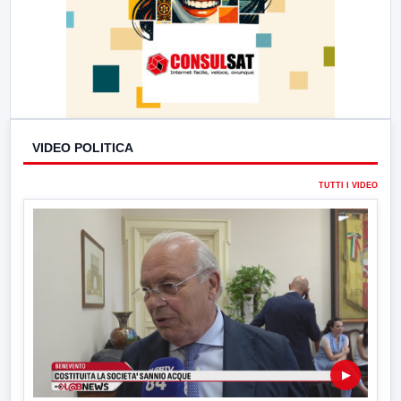
VIDEO POLITICA
TUTTI I VIDEO
▶