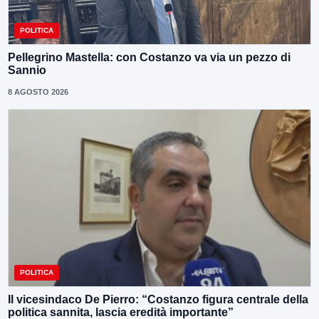
POLITICA
Pellegrino Mastella: con Costanzo va via un pezzo di
Sannio
8 AGOSTO 2026
POLITICA
Il vicesindaco De Pierro: “Costanzo figura centrale della
politica sannita, lascia eredità importante”