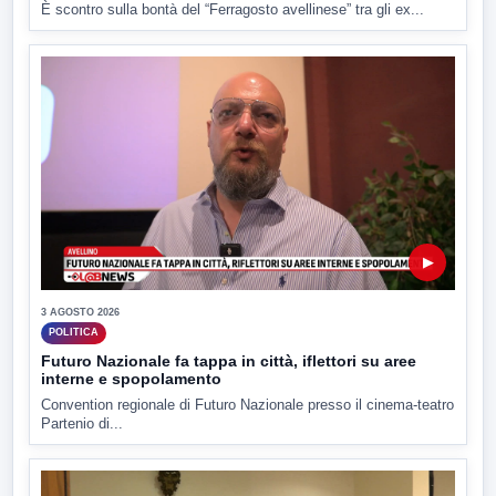
È scontro sulla bontà del “Ferragosto avellinese” tra gli ex...
▶
3 AGOSTO 2026
POLITICA
Futuro Nazionale fa tappa in città, iflettori su aree
interne e spopolamento
Convention regionale di Futuro Nazionale presso il cinema-teatro
Partenio di...