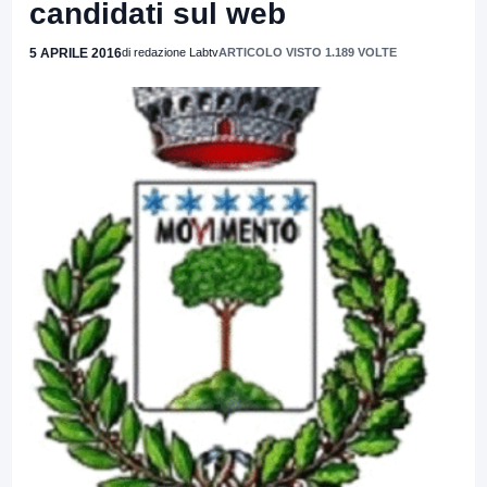
candidati sul web
5 APRILE 2016
di redazione Labtv
ARTICOLO VISTO 1.189 VOLTE