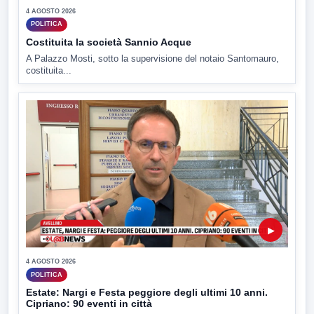
4 AGOSTO 2026
POLITICA
Costituita la società Sannio Acque
A Palazzo Mosti, sotto la supervisione del notaio Santomauro,
costituita...
▶
4 AGOSTO 2026
POLITICA
Estate: Nargi e Festa peggiore degli ultimi 10 anni.
Cipriano: 90 eventi in città