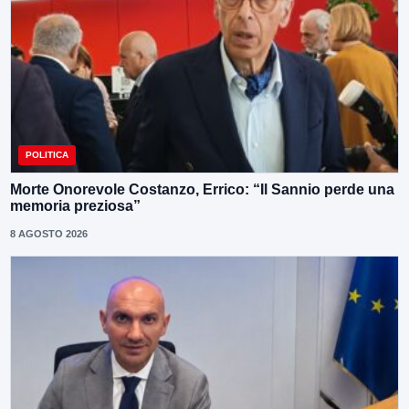
POLITICA
Morte Onorevole Costanzo, Errico: “Il Sannio perde una
memoria preziosa”
8 AGOSTO 2026