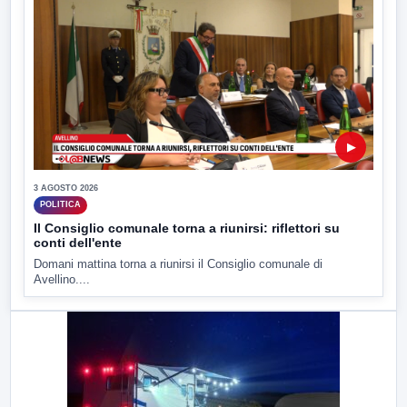
▶
3 AGOSTO 2026
POLITICA
Il Consiglio comunale torna a riunirsi: riflettori su
conti dell'ente
Domani mattina torna a riunirsi il Consiglio comunale di
Avellino....