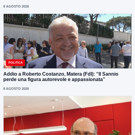
8 AGOSTO 2026
POLITICA
Addio a Roberto Costanzo, Matera (FdI): “Il Sannio
perde una figura autorevole e appassionata”
8 AGOSTO 2026