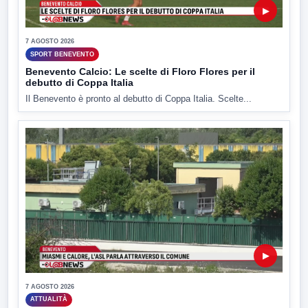
▶
7 AGOSTO 2026
SPORT BENEVENTO
Benevento Calcio: Le scelte di Floro Flores per il
debutto di Coppa Italia
Il Benevento è pronto al debutto di Coppa Italia. Scelte...
▶
7 AGOSTO 2026
ATTUALITÀ