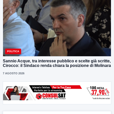
POLITICA
Sannio Acque, tra interesse pubblico e scelte già scritte,
Cirocco: il Sindaco renda chiara la posizione di Molinara
7 AGOSTO 2026