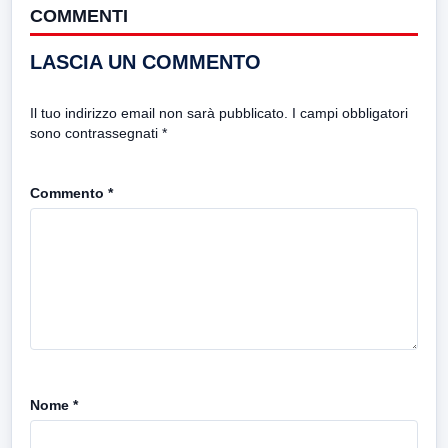
COMMENTI
LASCIA UN COMMENTO
Il tuo indirizzo email non sarà pubblicato.
I campi obbligatori
sono contrassegnati
*
Commento
*
Nome
*