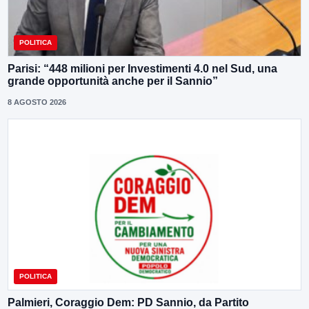
POLITICA
Parisi: “448 milioni per Investimenti 4.0 nel Sud, una
grande opportunità anche per il Sannio”
8 AGOSTO 2026
POLITICA
Palmieri, Coraggio Dem: PD Sannio, da Partito