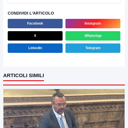
CONDIVIDI L'ARTICOLO
Facebook
Instagram
X
WhatsApp
LinkedIn
Telegram
ARTICOLI SIMILI