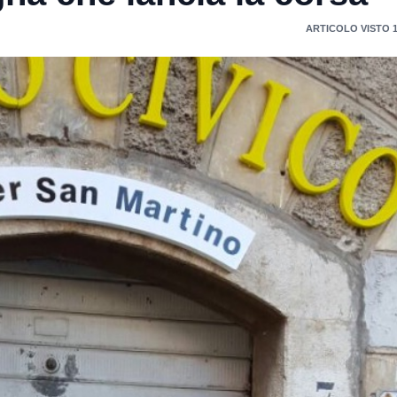
ARTICOLO VISTO 1