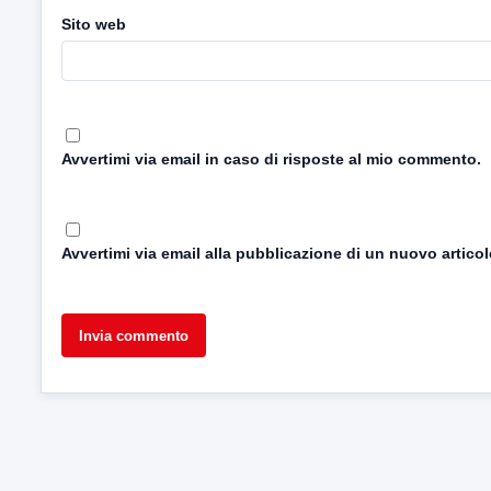
Sito web
Avvertimi via email in caso di risposte al mio commento.
Avvertimi via email alla pubblicazione di un nuovo articol