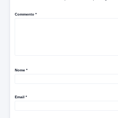
Commento
*
Nome
*
Email
*