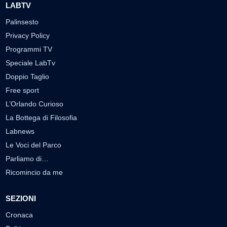
LABTV
Palinsesto
Privacy Policy
Programmi TV
Speciale LabTv
Doppio Taglio
Free sport
L’Orlando Curioso
La Bottega di Filosofia
Labnews
Le Voci del Parco
Parliamo di…
Ricomincio da me
SEZIONI
Cronaca