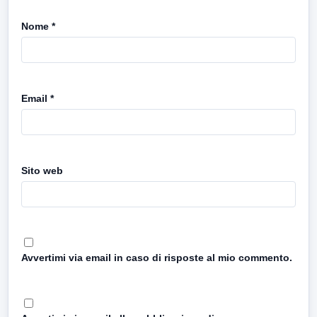
Nome
*
Email
*
Sito web
Avvertimi via email in caso di risposte al mio commento.