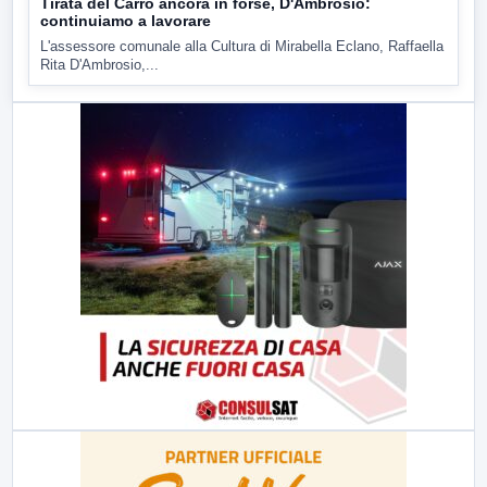
Tirata del Carro ancora in forse, D'Ambrosio:
continuiamo a lavorare
L'assessore comunale alla Cultura di Mirabella Eclano, Raffaella
Rita D'Ambrosio,...