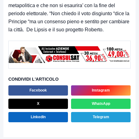
metapolitica e che non si esaurira’ con la fine del
periodo elettorale. “Non chiedo il voto disgiunto “dice la
Principe “ma un consenso pieno e sentito per cambiare
la città. De Lipsis e il suo progetto Roberto.
CONDIVIDI L'ARTICOLO
Facebook
Instagram
X
WhatsApp
LinkedIn
Telegram