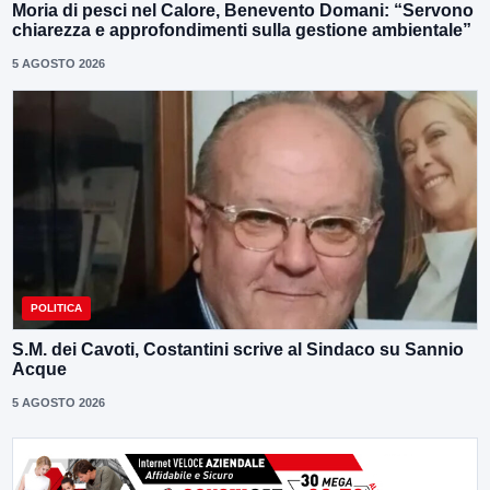
Moria di pesci nel Calore, Benevento Domani: “Servono
chiarezza e approfondimenti sulla gestione ambientale”
5 AGOSTO 2026
POLITICA
S.M. dei Cavoti, Costantini scrive al Sindaco su Sannio
Acque
5 AGOSTO 2026