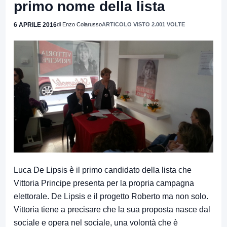
primo nome della lista
6 APRILE 2016
di Enzo Colarusso
ARTICOLO VISTO 2.001 VOLTE
Luca De Lipsis è il primo candidato della lista che
Vittoria Principe presenta per la propria campagna
elettorale. De Lipsis e il progetto Roberto ma non solo.
Vittoria tiene a precisare che la sua proposta nasce dal
sociale e opera nel sociale, una volontà che è