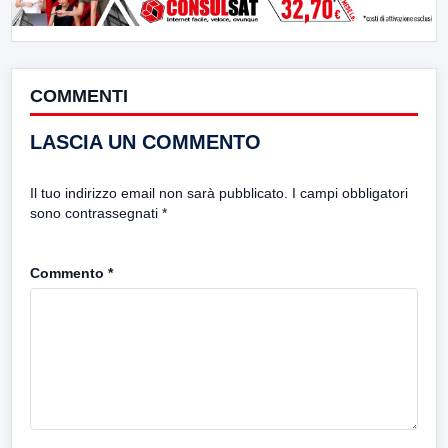
COMMENTI
LASCIA UN COMMENTO
Il tuo indirizzo email non sarà pubblicato.
I campi obbligatori
sono contrassegnati
*
Commento
*