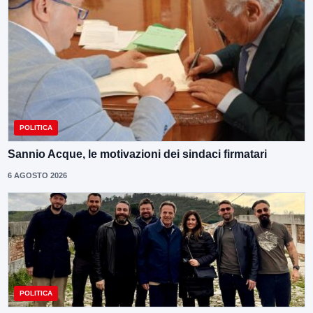
POLITICA
Sannio Acque, le motivazioni dei sindaci firmatari
6 AGOSTO 2026
POLITICA