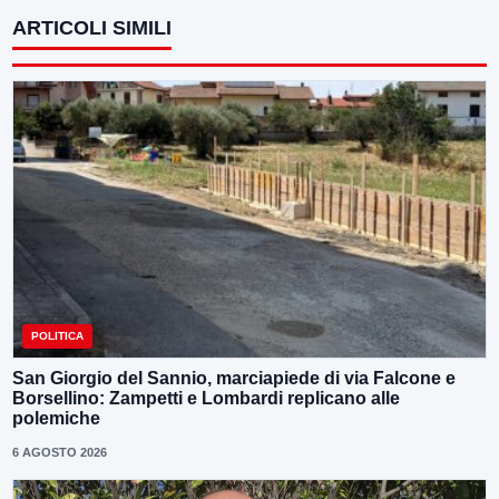
ARTICOLI SIMILI
POLITICA
San Giorgio del Sannio, marciapiede di via Falcone e
Borsellino: Zampetti e Lombardi replicano alle
polemiche
6 AGOSTO 2026