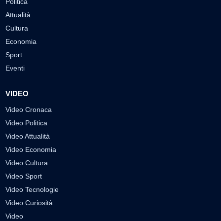
Politica
Attualità
Cultura
Economia
Sport
Eventi
VIDEO
Video Cronaca
Video Politica
Video Attualità
Video Economia
Video Cultura
Video Sport
Video Tecnologie
Video Curiosità
Video