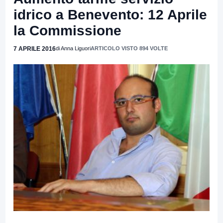
idrico a Benevento: 12 Aprile
la Commissione
7 APRILE 2016
di Anna Liguori
ARTICOLO VISTO 894 VOLTE