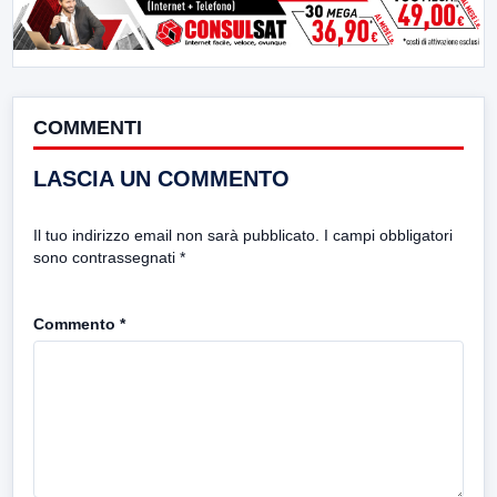
COMMENTI
LASCIA UN COMMENTO
Il tuo indirizzo email non sarà pubblicato.
I campi obbligatori
sono contrassegnati
*
Commento
*