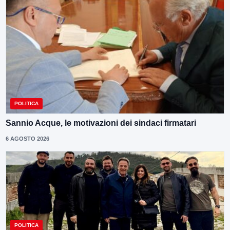
POLITICA
Sannio Acque, le motivazioni dei sindaci firmatari
6 AGOSTO 2026
POLITICA