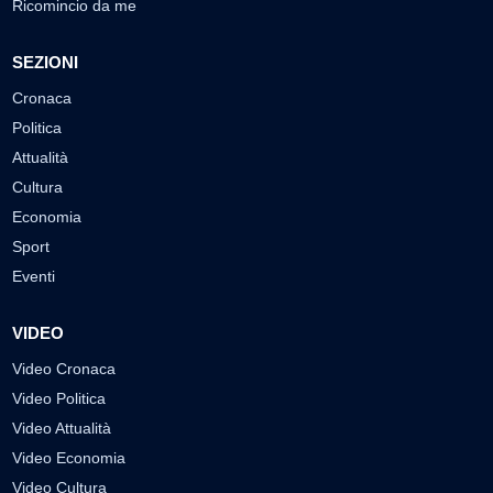
Ricomincio da me
SEZIONI
Cronaca
Politica
Attualità
Cultura
Economia
Sport
Eventi
VIDEO
Video Cronaca
Video Politica
Video Attualità
Video Economia
Video Cultura