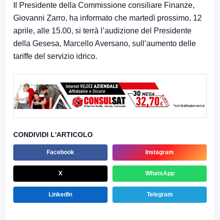
Il Presidente della Commissione consiliare Finanze,
Giovanni Zarro, ha informato che martedì prossimo, 12
aprile, alle 15.00, si terrà l’audizione del Presidente
della Gesesa, Marcello Aversano, sull’aumento delle
tariffe del servizio idrico.
CONDIVIDI L'ARTICOLO
Facebook
Instagram
X
WhatsApp
LinkedIn
Telegram