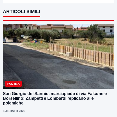
ARTICOLI SIMILI
POLITICA
San Giorgio del Sannio, marciapiede di via Falcone e
Borsellino: Zampetti e Lombardi replicano alle
polemiche
6 AGOSTO 2026