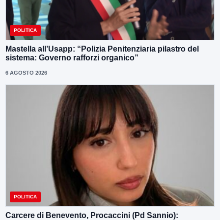
POLITICA
Mastella all’Usapp: “Polizia Penitenziaria pilastro del
sistema: Governo rafforzi organico”
6 AGOSTO 2026
POLITICA
Carcere di Benevento, Procaccini (Pd Sannio):