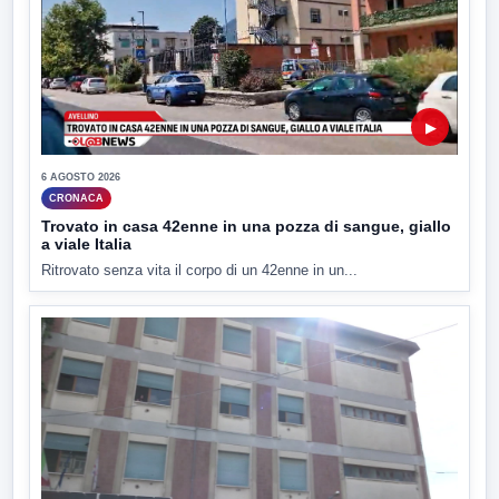
▶
6 AGOSTO 2026
CRONACA
Trovato in casa 42enne in una pozza di sangue, giallo
a viale Italia
Ritrovato senza vita il corpo di un 42enne in un...