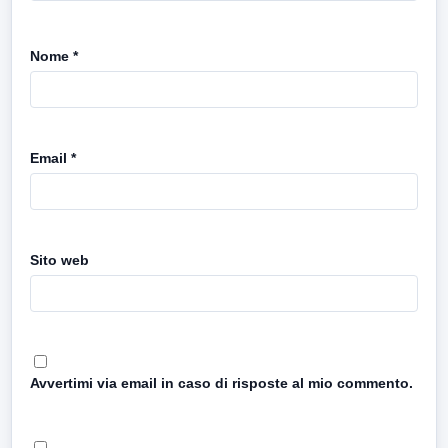
Nome
*
Email
*
Sito web
Avvertimi via email in caso di risposte al mio commento.