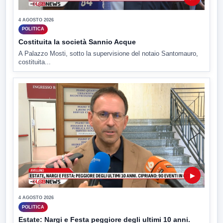
4 AGOSTO 2026
POLITICA
Costituita la società Sannio Acque
A Palazzo Mosti, sotto la supervisione del notaio Santomauro,
costituita...
▶
4 AGOSTO 2026
POLITICA
Estate: Nargi e Festa peggiore degli ultimi 10 anni.