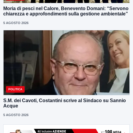
Moria di pesci nel Calore, Benevento Domani: “Servono
chiarezza e approfondimenti sulla gestione ambientale”
5 AGOSTO 2026
POLITICA
S.M. dei Cavoti, Costantini scrive al Sindaco su Sannio
Acque
5 AGOSTO 2026