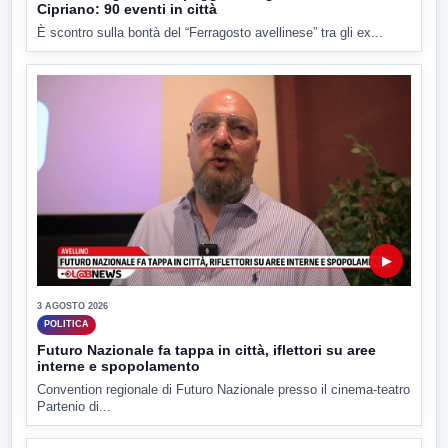
Cipriano: 90 eventi in città
È scontro sulla bontà del “Ferragosto avellinese” tra gli ex...
▶
3 AGOSTO 2026
POLITICA
Futuro Nazionale fa tappa in città, iflettori su aree
interne e spopolamento
Convention regionale di Futuro Nazionale presso il cinema-teatro
Partenio di...