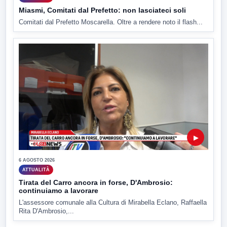
Miasmi, Comitati dal Prefetto: non lasciateci soli
Comitati dal Prefetto Moscarella. Oltre a rendere noto il flash...
▶
6 AGOSTO 2026
ATTUALITÀ
Tirata del Carro ancora in forse, D'Ambrosio:
continuiamo a lavorare
L'assessore comunale alla Cultura di Mirabella Eclano, Raffaella
Rita D'Ambrosio,...