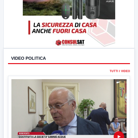
VIDEO POLITICA
TUTTI I VIDEO
▶