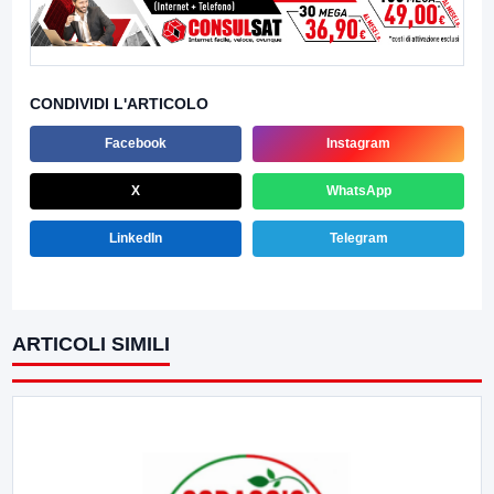
CONDIVIDI L'ARTICOLO
Facebook
Instagram
X
WhatsApp
LinkedIn
Telegram
ARTICOLI SIMILI