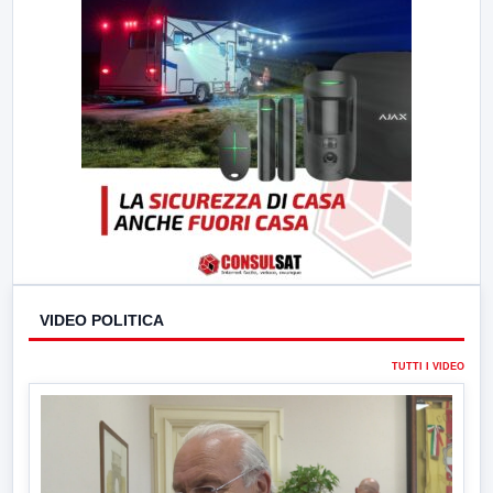
VIDEO POLITICA
TUTTI I VIDEO