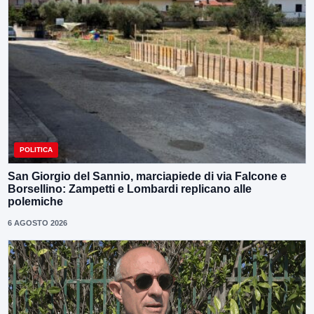
POLITICA
San Giorgio del Sannio, marciapiede di via Falcone e
Borsellino: Zampetti e Lombardi replicano alle
polemiche
6 AGOSTO 2026