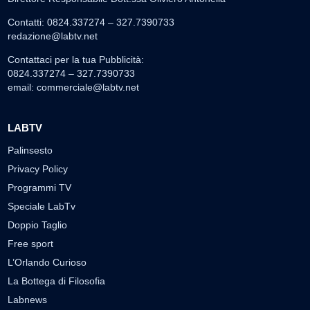
Contatti: 0824.337274 – 327.7390733
redazione@labtv.net
Contattaci per la tua Pubblicità:
0824.337274 – 327.7390733
email:
commerciale@labtv.net
LABTV
Palinsesto
Privacy Policy
Programmi TV
Speciale LabTv
Doppio Taglio
Free sport
L’Orlando Curioso
La Bottega di Filosofia
Labnews