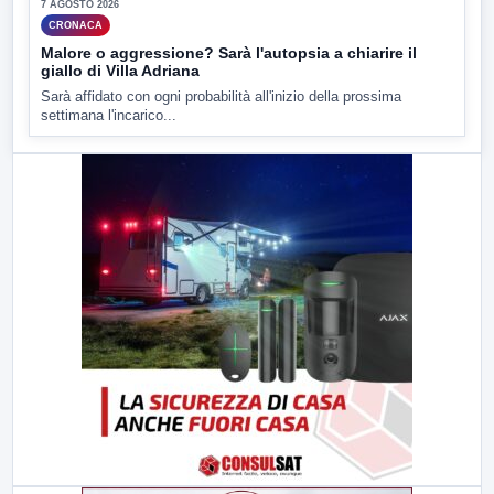
7 AGOSTO 2026
CRONACA
Malore o aggressione? Sarà l'autopsia a chiarire il
giallo di Villa Adriana
Sarà affidato con ogni probabilità all'inizio della prossima
settimana l'incarico...