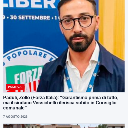
POLITICA
Paduli, Zollo (Forza Italia): “Garantismo prima di tutto,
ma il sindaco Vessichelli riferisca subito in Consiglio
comunale”
7 AGOSTO 2026