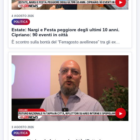
▶
4 AGOSTO 2026
POLITICA
Estate: Nargi e Festa peggiore degli ultimi 10 anni.
Cipriano: 90 eventi in città
È scontro sulla bontà del “Ferragosto avellinese” tra gli ex...
▶
3 AGOSTO 2026
POLITICA