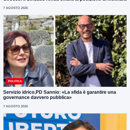
7 AGOSTO 2026
POLITICA
Servizio idrico,PD Sannio: «La sfida è garantire una
governance davvero pubblica»
7 AGOSTO 2026