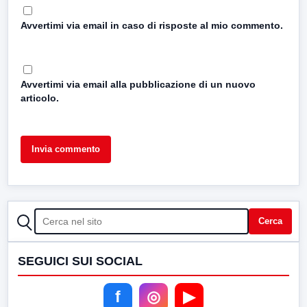
Avvertimi via email in caso di risposte al mio commento.
Avvertimi via email alla pubblicazione di un nuovo
articolo.
CERCA
Cerca
SEGUICI SUI SOCIAL
f
◎
▶