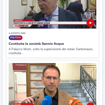
▶
4 AGOSTO 2026
POLITICA
Costituita la società Sannio Acque
A Palazzo Mosti, sotto la supervisione del notaio Santomauro,
costituita...