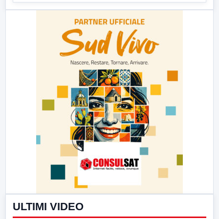
ULTIMI VIDEO