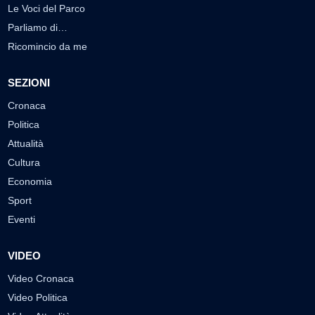
Le Voci del Parco
Parliamo di…
Ricomincio da me
SEZIONI
Cronaca
Politica
Attualità
Cultura
Economia
Sport
Eventi
VIDEO
Video Cronaca
Video Politica