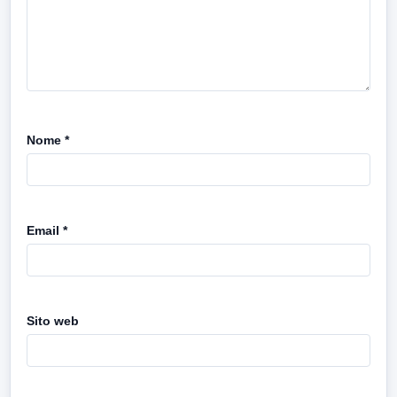
Nome
*
Email
*
Sito web