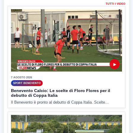
TUTTI I VIDEO
▶
7 AGOSTO 2026
SPORT BENEVENTO
Benevento Calcio: Le scelte di Floro Flores per il
debutto di Coppa Italia
Il Benevento è pronto al debutto di Coppa Italia. Scelte...