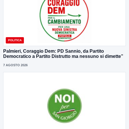
POLITICA
Palmieri, Coraggio Dem: PD Sannio, da Partito
Democratico a Partito Distrutto ma nessuno si dimette”
7 AGOSTO 2026