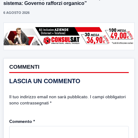
sistema: Governo rafforzi organico”
6 AGOSTO 2026
COMMENTI
LASCIA UN COMMENTO
Il tuo indirizzo email non sarà pubblicato.
I campi obbligatori
sono contrassegnati
*
Commento
*