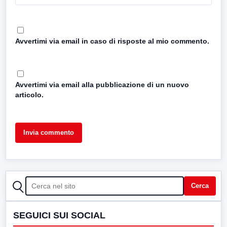
Avvertimi via email in caso di risposte al mio commento.
Avvertimi via email alla pubblicazione di un nuovo
articolo.
CERCA
Cerca
SEGUICI SUI SOCIAL