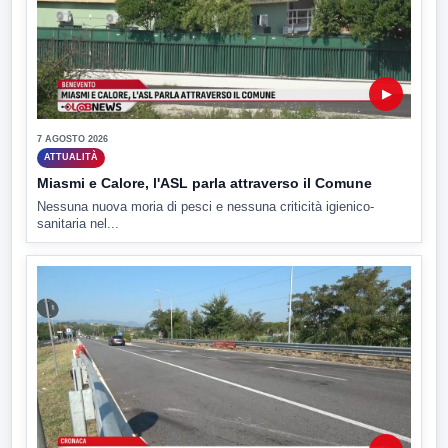
▶
7 AGOSTO 2026
ATTUALITÀ
Miasmi e Calore, l'ASL parla attraverso il Comune
Nessuna nuova moria di pesci e nessuna criticità igienico-
sanitaria nel...