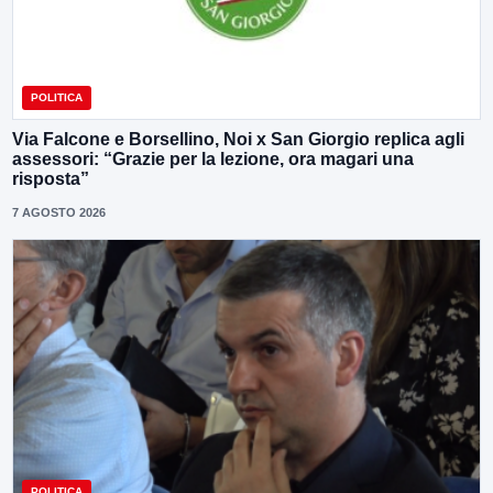
POLITICA
Via Falcone e Borsellino, Noi x San Giorgio replica agli
assessori: “Grazie per la lezione, ora magari una
risposta”
7 AGOSTO 2026
POLITICA