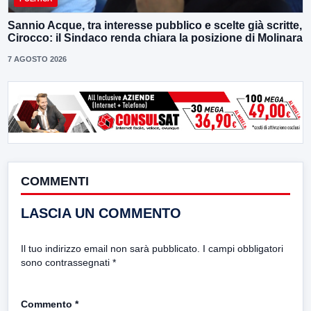
Sannio Acque, tra interesse pubblico e scelte già scritte,
Cirocco: il Sindaco renda chiara la posizione di Molinara
7 AGOSTO 2026
COMMENTI
LASCIA UN COMMENTO
Il tuo indirizzo email non sarà pubblicato.
I campi obbligatori
sono contrassegnati
*
Commento
*