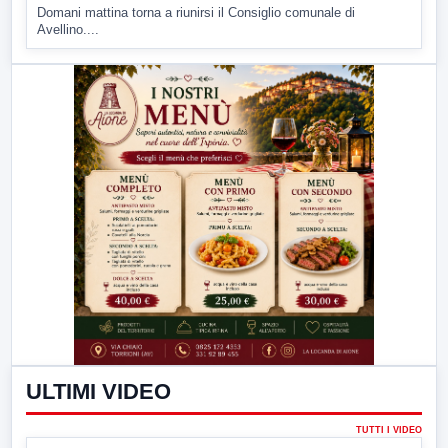
Domani mattina torna a riunirsi il Consiglio comunale di
Avellino....
ULTIMI VIDEO
TUTTI I VIDEO