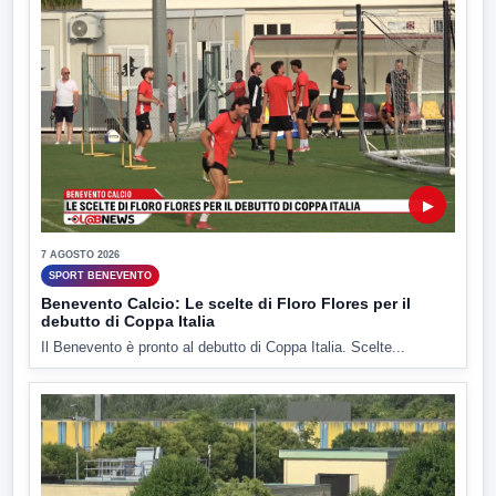
▶
7 AGOSTO 2026
SPORT BENEVENTO
Benevento Calcio: Le scelte di Floro Flores per il
debutto di Coppa Italia
Il Benevento è pronto al debutto di Coppa Italia. Scelte...