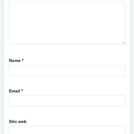
Nome
*
Email
*
Sito web