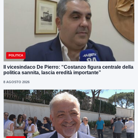
POLITICA
Il vicesindaco De Pierro: “Costanzo figura centrale della
politica sannita, lascia eredità importante”
8 AGOSTO 2026