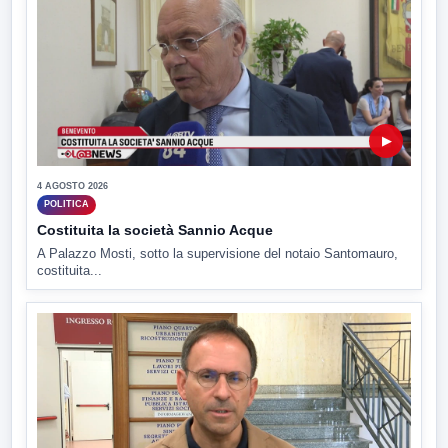
▶
4 AGOSTO 2026
POLITICA
Costituita la società Sannio Acque
A Palazzo Mosti, sotto la supervisione del notaio Santomauro,
costituita...