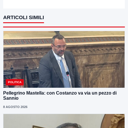
ARTICOLI SIMILI
POLITICA
Pellegrino Mastella: con Costanzo va via un pezzo di
Sannio
8 AGOSTO 2026