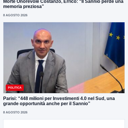
Morte Onorevole Costanzo, Errico: “Il Sannio perde una
memoria preziosa”
8 AGOSTO 2026
POLITICA
Parisi: “448 milioni per Investimenti 4.0 nel Sud, una
grande opportunità anche per il Sannio”
8 AGOSTO 2026