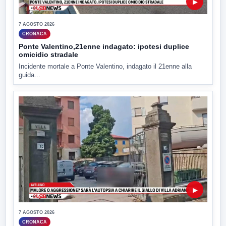
▶
7 AGOSTO 2026
CRONACA
Ponte Valentino,21enne indagato: ipotesi duplice
omicidio stradale
Incidente mortale a Ponte Valentino, indagato il 21enne alla
guida...
▶
7 AGOSTO 2026
CRONACA