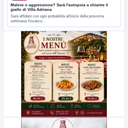
Malore o aggressione? Sarà l'autopsia a chiarire il
giallo di Villa Adriana
Sarà affidato con ogni probabilità all'inizio della prossima
settimana l'incarico...