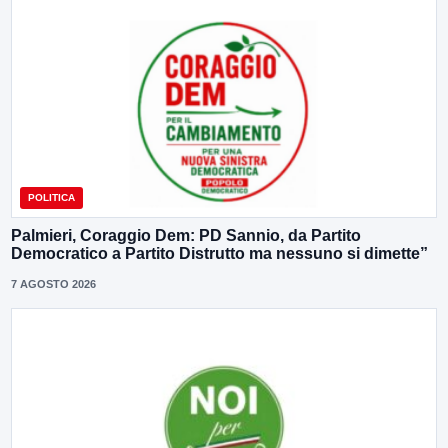
POLITICA
Palmieri, Coraggio Dem: PD Sannio, da Partito
Democratico a Partito Distrutto ma nessuno si dimette”
7 AGOSTO 2026