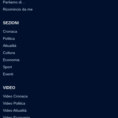
Parliamo di…
Ricomincio da me
SEZIONI
Cronaca
Politica
Attualità
Cultura
Economia
Sport
Eventi
VIDEO
Video Cronaca
Video Politica
Video Attualità
Video Economia