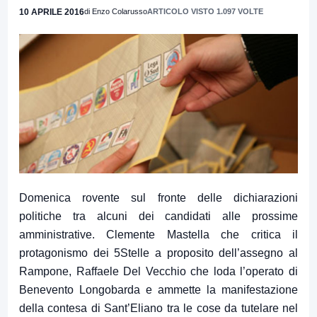
10 APRILE 2016
di Enzo Colarusso
ARTICOLO VISTO 1.097 VOLTE
Domenica rovente sul fronte delle dichiarazioni
politiche tra alcuni dei candidati alle prossime
amministrative. Clemente Mastella che critica il
protagonismo dei 5Stelle a proposito dell’assegno al
Rampone, Raffaele Del Vecchio che loda l’operato di
Benevento Longobarda e ammette la manifestazione
della contesa di Sant’Eliano tra le cose da tutelare nel