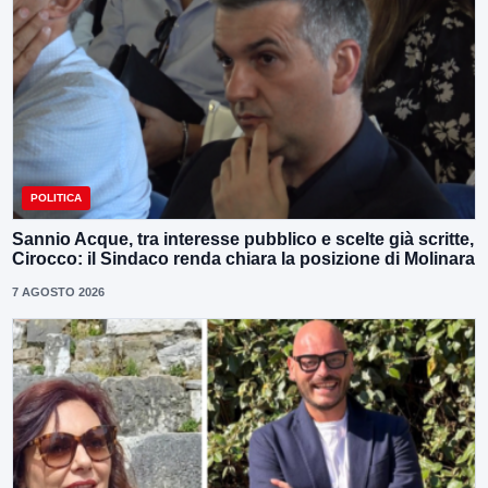
POLITICA
Sannio Acque, tra interesse pubblico e scelte già scritte,
Cirocco: il Sindaco renda chiara la posizione di Molinara
7 AGOSTO 2026