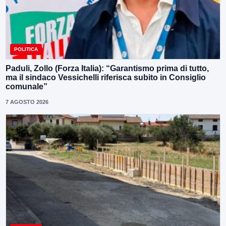
POLITICA
Paduli, Zollo (Forza Italia): “Garantismo prima di tutto,
ma il sindaco Vessichelli riferisca subito in Consiglio
comunale”
7 AGOSTO 2026