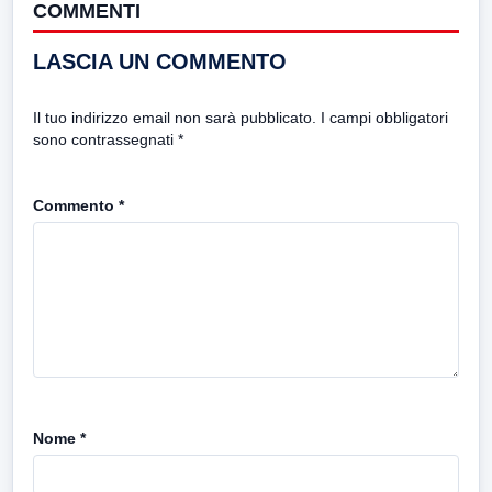
COMMENTI
LASCIA UN COMMENTO
Il tuo indirizzo email non sarà pubblicato.
I campi obbligatori
sono contrassegnati
*
Commento
*
Nome
*