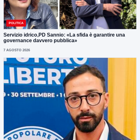
POLITICA
Servizio idrico,PD Sannio: «La sfida è garantire una
governance davvero pubblica»
7 AGOSTO 2026