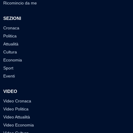
Ricomincio da me
SEZIONI
Cronaca
Politica
Attualità
Cultura
Economia
Sport
Eventi
VIDEO
Video Cronaca
Video Politica
Video Attualità
Video Economia
Video Cultura