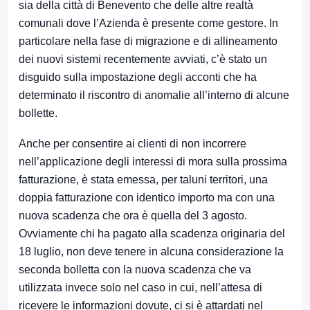
sia della città di Benevento che delle altre realtà
comunali dove l’Azienda è presente come gestore. In
particolare nella fase di migrazione e di allineamento
dei nuovi sistemi recentemente avviati, c’è stato un
disguido sulla impostazione degli acconti che ha
determinato il riscontro di anomalie all’interno di alcune
bollette.
Anche per consentire ai clienti di non incorrere
nell’applicazione degli interessi di mora sulla prossima
fatturazione, è stata emessa, per taluni territori, una
doppia fatturazione con identico importo ma con una
nuova scadenza che ora è quella del 3 agosto.
Ovviamente chi ha pagato alla scadenza originaria del
18 luglio, non deve tenere in alcuna considerazione la
seconda bolletta con la nuova scadenza che va
utilizzata invece solo nel caso in cui, nell’attesa di
ricevere le informazioni dovute, ci si è attardati nel