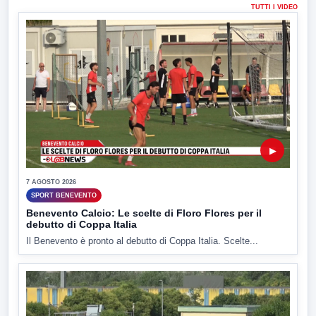
TUTTI I VIDEO
▶
7 AGOSTO 2026
SPORT BENEVENTO
Benevento Calcio: Le scelte di Floro Flores per il
debutto di Coppa Italia
Il Benevento è pronto al debutto di Coppa Italia. Scelte...