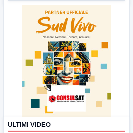
ULTIMI VIDEO