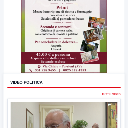
VIDEO POLITICA
TUTTI I VIDEO