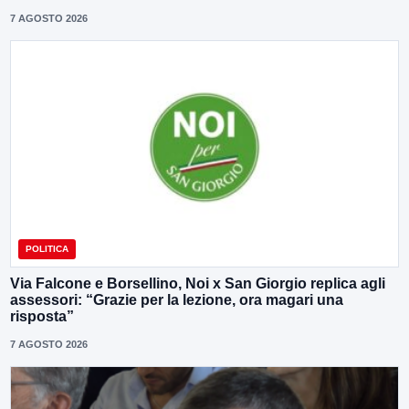
7 AGOSTO 2026
POLITICA
Via Falcone e Borsellino, Noi x San Giorgio replica agli
assessori: “Grazie per la lezione, ora magari una
risposta”
7 AGOSTO 2026