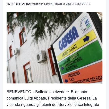
26 LUGLIO 2016
di redazione Labtv
ARTICOLO VISTO 1.362 VOLTE
BENEVENTO – Bollette da rivedere. E’ quanto
comunica Luigi Abbate, Presidente della Gesesa. La
vicenda riguarda gli utenti del Servizio Idrico Integrato