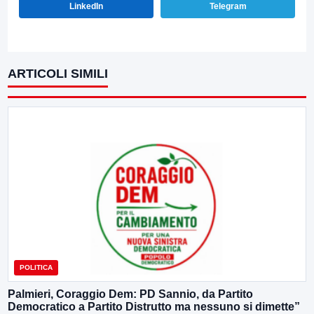
LinkedIn
Telegram
ARTICOLI SIMILI
POLITICA
Palmieri, Coraggio Dem: PD Sannio, da Partito
Democratico a Partito Distrutto ma nessuno si dimette”