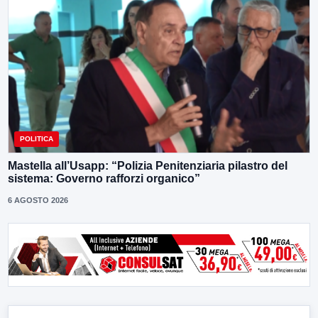
POLITICA
Mastella all’Usapp: “Polizia Penitenziaria pilastro del
sistema: Governo rafforzi organico”
6 AGOSTO 2026