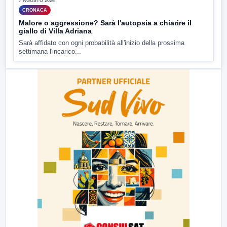
7 AGOSTO 2026
CRONACA
Malore o aggressione? Sarà l'autopsia a chiarire il
giallo di Villa Adriana
Sarà affidato con ogni probabilità all'inizio della prossima
settimana l'incarico...