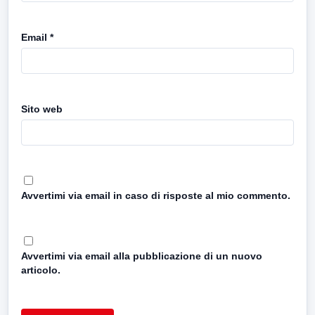
Email
*
Sito web
Avvertimi via email in caso di risposte al mio commento.
Avvertimi via email alla pubblicazione di un nuovo
articolo.