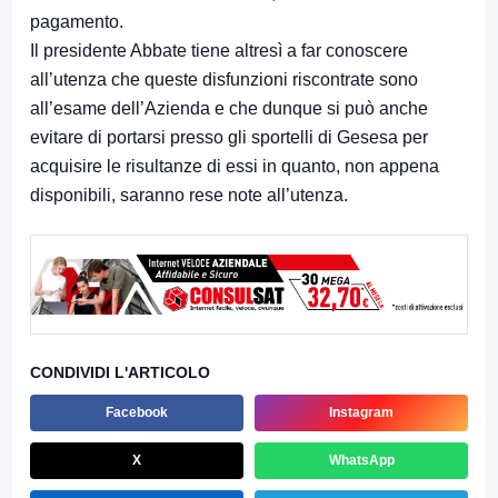
pagamento.
Il presidente Abbate tiene altresì a far conoscere
all’utenza che queste disfunzioni riscontrate sono
all’esame dell’Azienda e che dunque si può anche
evitare di portarsi presso gli sportelli di Gesesa per
acquisire le risultanze di essi in quanto, non appena
disponibili, saranno rese note all’utenza.
CONDIVIDI L'ARTICOLO
Facebook
Instagram
X
WhatsApp