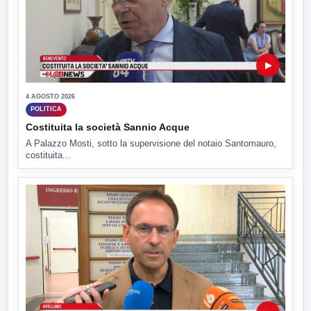
▶
4 AGOSTO 2026
POLITICA
Costituita la società Sannio Acque
A Palazzo Mosti, sotto la supervisione del notaio Santomauro,
costituita...