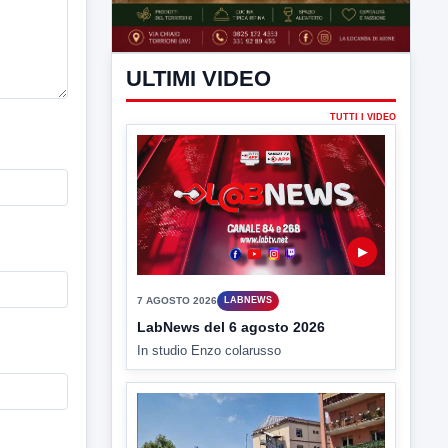
ULTIMI VIDEO
TUTTI I VIDEO
▶
7 AGOSTO 2026
LABNEWS