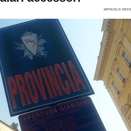
ARTICOLO VISTO