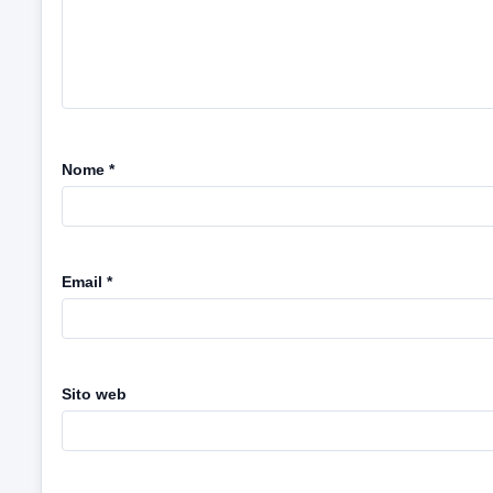
Nome
*
Email
*
Sito web