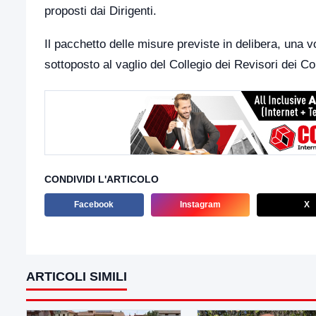
proposti dai Dirigenti.
Il pacchetto delle misure previste in delibera, una v
sottoposto al vaglio del Collegio dei Revisori dei Co
CONDIVIDI L'ARTICOLO
Facebook
Instagram
X
ARTICOLI SIMILI