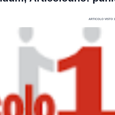
ARTICOLO VISTO 1