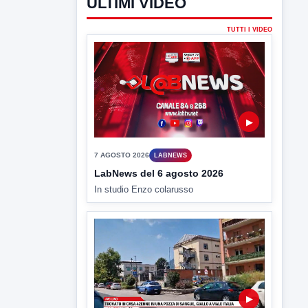
ULTIMI VIDEO
TUTTI I VIDEO