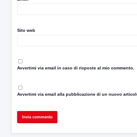
Sito web
Avvertimi via email in caso di risposte al mio commento.
Avvertimi via email alla pubblicazione di un nuovo articol