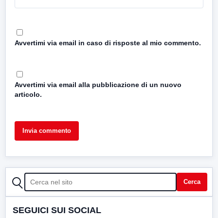
Avvertimi via email in caso di risposte al mio commento.
Avvertimi via email alla pubblicazione di un nuovo
articolo.
CERCA
Cerca
SEGUICI SUI SOCIAL