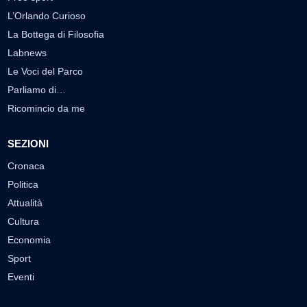
L’Orlando Curioso
La Bottega di Filosofia
Labnews
Le Voci del Parco
Parliamo di…
Ricomincio da me
SEZIONI
Cronaca
Politica
Attualità
Cultura
Economia
Sport
Eventi