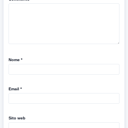
Nome
*
Email
*
Sito web