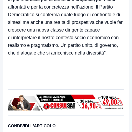
affrontati e per la concretezza nell’azione. Il Partito
Democratico si conferma quale luogo di confronto e di
sintesi ma anche una realtà di prospettiva che vuole far
crescere una nuova classe dirigente capace
di interpretare il nostro contesto socio economico con
realismo e pragmatismo. Un partito unito, di governo,
che dialoga e che si arricchisce nella diversità”.
CONDIVIDI L'ARTICOLO