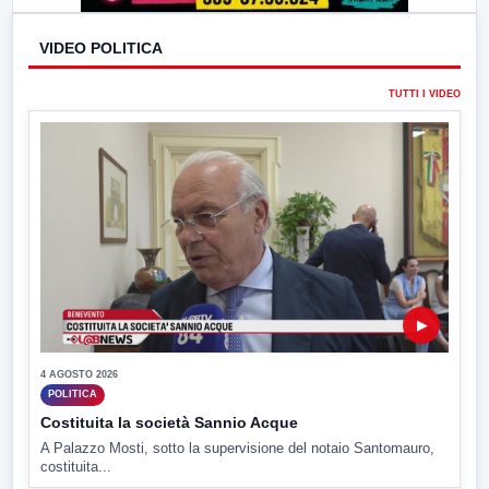
VIDEO POLITICA
TUTTI I VIDEO
▶
4 AGOSTO 2026
POLITICA
Costituita la società Sannio Acque
A Palazzo Mosti, sotto la supervisione del notaio Santomauro,
costituita...