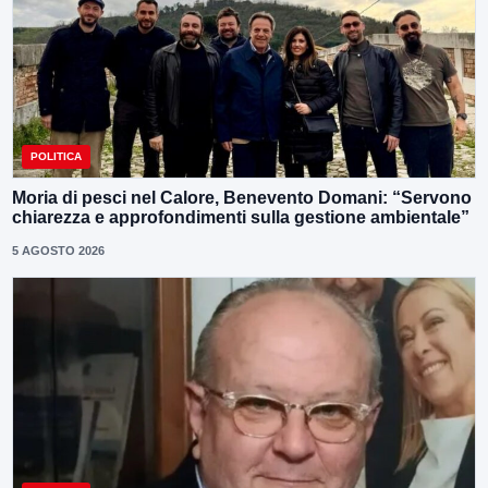
POLITICA
Moria di pesci nel Calore, Benevento Domani: “Servono
chiarezza e approfondimenti sulla gestione ambientale”
5 AGOSTO 2026