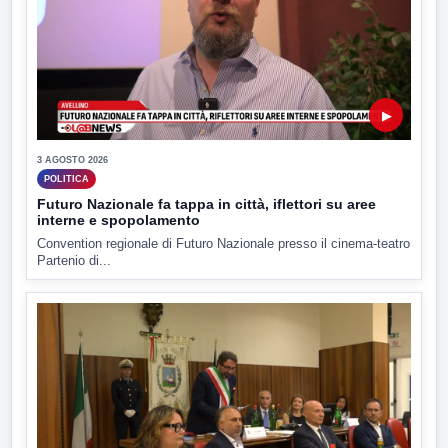
▶
3 AGOSTO 2026
POLITICA
Futuro Nazionale fa tappa in città, iflettori su aree
interne e spopolamento
Convention regionale di Futuro Nazionale presso il cinema-teatro
Partenio di...