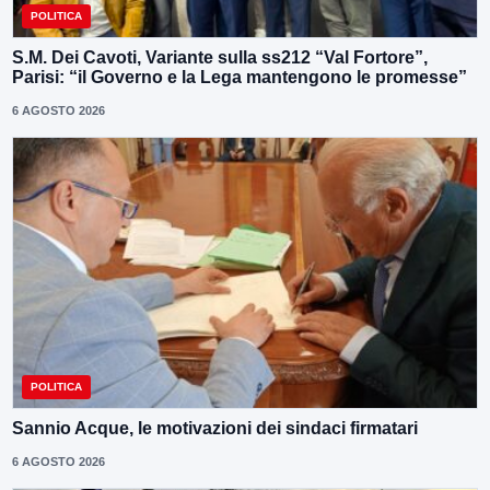
POLITICA
S.M. Dei Cavoti, Variante sulla ss212 “Val Fortore”,
Parisi: “il Governo e la Lega mantengono le promesse”
6 AGOSTO 2026
POLITICA
Sannio Acque, le motivazioni dei sindaci firmatari
6 AGOSTO 2026