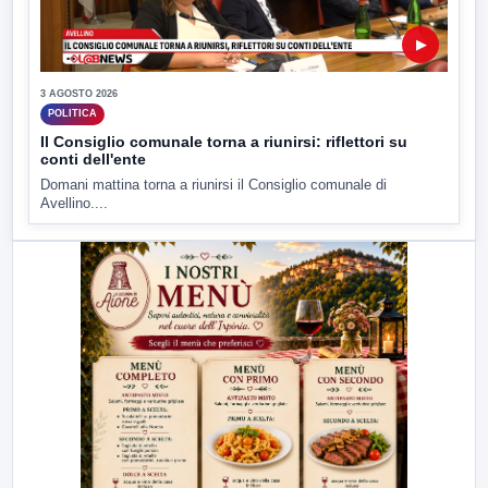
▶
3 AGOSTO 2026
POLITICA
Il Consiglio comunale torna a riunirsi: riflettori su
conti dell'ente
Domani mattina torna a riunirsi il Consiglio comunale di
Avellino....