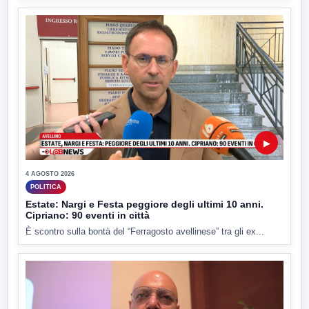
▶
4 AGOSTO 2026
POLITICA
Estate: Nargi e Festa peggiore degli ultimi 10 anni.
Cipriano: 90 eventi in città
È scontro sulla bontà del “Ferragosto avellinese” tra gli ex...