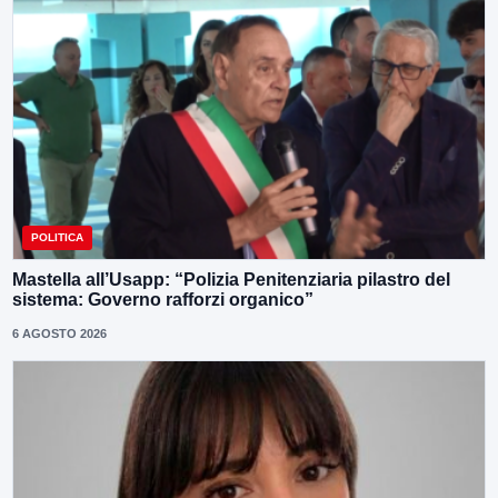
POLITICA
Mastella all’Usapp: “Polizia Penitenziaria pilastro del
sistema: Governo rafforzi organico”
6 AGOSTO 2026