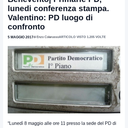
lunedi conferenza stampa.
Valentino: PD luogo di
confronto
5 MAGGIO 2017
di Enzo Colarusso
ARTICOLO VISTO 1.205 VOLTE
“Lunedì 8 maggio alle ore 11 presso la sede del PD di