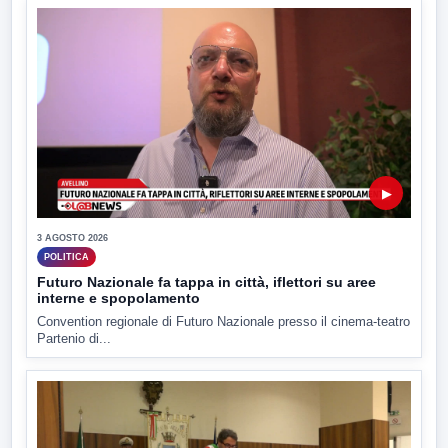
▶
3 AGOSTO 2026
POLITICA
Futuro Nazionale fa tappa in città, iflettori su aree
interne e spopolamento
Convention regionale di Futuro Nazionale presso il cinema-teatro
Partenio di...