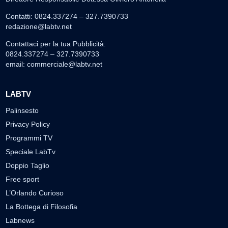
Contatti: 0824.337274 – 327.7390733
redazione@labtv.net
Contattaci per la tua Pubblicità:
0824.337274 – 327.7390733
email:
commerciale@labtv.net
LABTV
Palinsesto
Privacy Policy
Programmi TV
Speciale LabTv
Doppio Taglio
Free sport
L’Orlando Curioso
La Bottega di Filosofia
Labnews