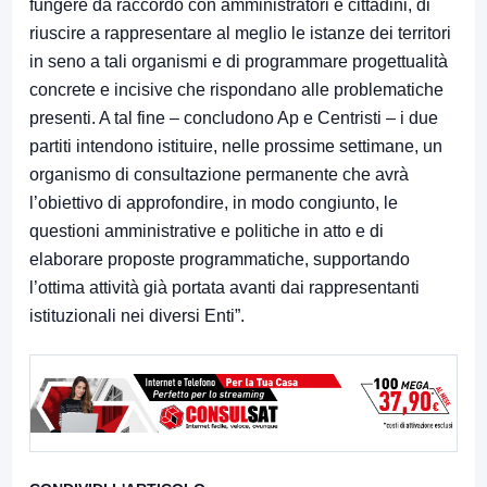
fungere da raccordo con amministratori e cittadini, di
riuscire a rappresentare al meglio le istanze dei territori
in seno a tali organismi e di programmare progettualità
concrete e incisive che rispondano alle problematiche
presenti. A tal fine – concludono Ap e Centristi – i due
partiti intendono istituire, nelle prossime settimane, un
organismo di consultazione permanente che avrà
l’obiettivo di approfondire, in modo congiunto, le
questioni amministrative e politiche in atto e di
elaborare proposte programmatiche, supportando
l’ottima attività già portata avanti dai rappresentanti
istituzionali nei diversi Enti”.