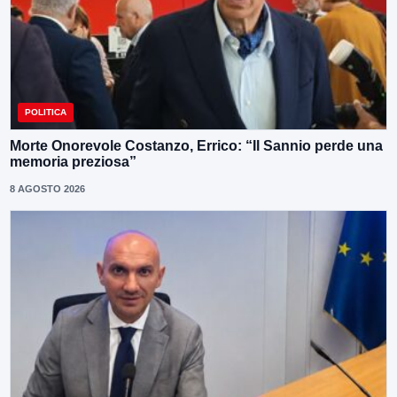
POLITICA
Morte Onorevole Costanzo, Errico: “Il Sannio perde una
memoria preziosa”
8 AGOSTO 2026