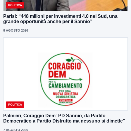
POLITICA
Parisi: “448 milioni per Investimenti 4.0 nel Sud, una
grande opportunità anche per il Sannio”
8 AGOSTO 2026
POLITICA
Palmieri, Coraggio Dem: PD Sannio, da Partito
Democratico a Partito Distrutto ma nessuno si dimette”
7 AGOSTO 2026