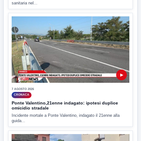
sanitaria nel...
▶
7 AGOSTO 2026
CRONACA
Ponte Valentino,21enne indagato: ipotesi duplice
omicidio stradale
Incidente mortale a Ponte Valentino, indagato il 21enne alla
guida...