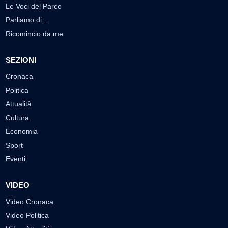
Le Voci del Parco
Parliamo di…
Ricomincio da me
SEZIONI
Cronaca
Politica
Attualità
Cultura
Economia
Sport
Eventi
VIDEO
Video Cronaca
Video Politica