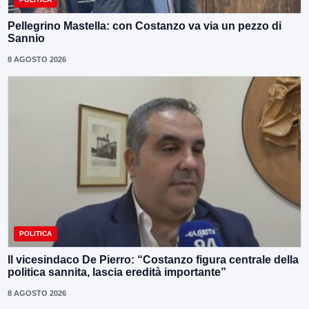
Pellegrino Mastella: con Costanzo va via un pezzo di
Sannio
8 AGOSTO 2026
POLITICA
Il vicesindaco De Pierro: “Costanzo figura centrale della
politica sannita, lascia eredità importante”
8 AGOSTO 2026