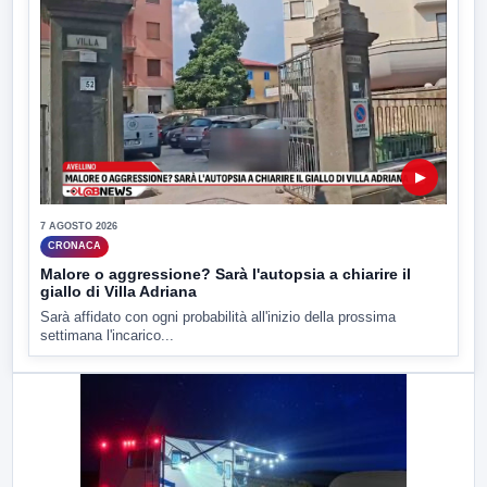
▶
7 AGOSTO 2026
CRONACA
Malore o aggressione? Sarà l'autopsia a chiarire il
giallo di Villa Adriana
Sarà affidato con ogni probabilità all'inizio della prossima
settimana l'incarico...