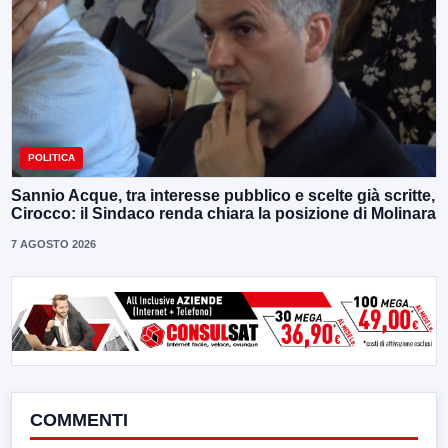
POLITICA
Sannio Acque, tra interesse pubblico e scelte già scritte,
Cirocco: il Sindaco renda chiara la posizione di Molinara
7 AGOSTO 2026
COMMENTI