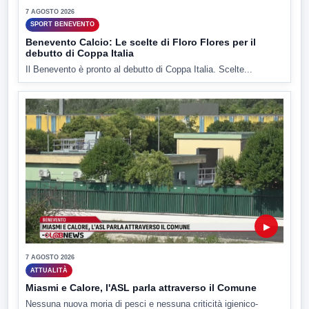
7 AGOSTO 2026
SPORT BENEVENTO
Benevento Calcio: Le scelte di Floro Flores per il
debutto di Coppa Italia
Il Benevento è pronto al debutto di Coppa Italia. Scelte...
▶
7 AGOSTO 2026
ATTUALITÀ
Miasmi e Calore, l'ASL parla attraverso il Comune
Nessuna nuova moria di pesci e nessuna criticità igienico-