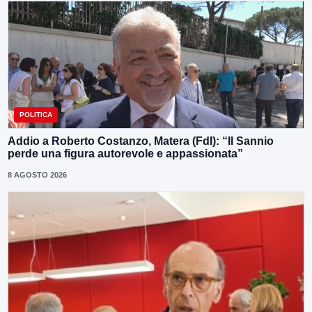
POLITICA
Addio a Roberto Costanzo, Matera (FdI): “Il Sannio
perde una figura autorevole e appassionata”
8 AGOSTO 2026