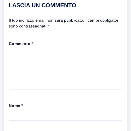
LASCIA UN COMMENTO
Il tuo indirizzo email non sarà pubblicato.
I campi obbligatori
sono contrassegnati
*
Commento
*
Nome
*