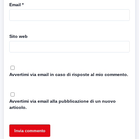
Email
*
Sito web
Avvertimi via email in caso di risposte al mio commento.
Avvertimi via email alla pubblicazione di un nuovo
articolo.