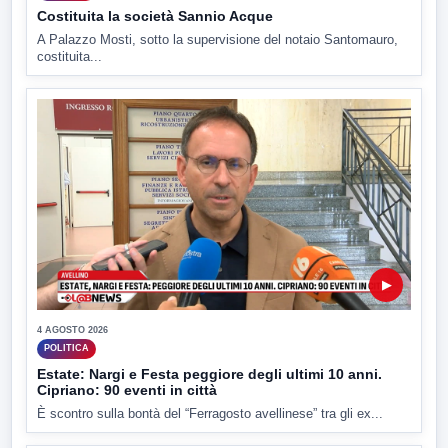
Costituita la società Sannio Acque
A Palazzo Mosti, sotto la supervisione del notaio Santomauro,
costituita...
▶
4 AGOSTO 2026
POLITICA
Estate: Nargi e Festa peggiore degli ultimi 10 anni.
Cipriano: 90 eventi in città
È scontro sulla bontà del “Ferragosto avellinese” tra gli ex...