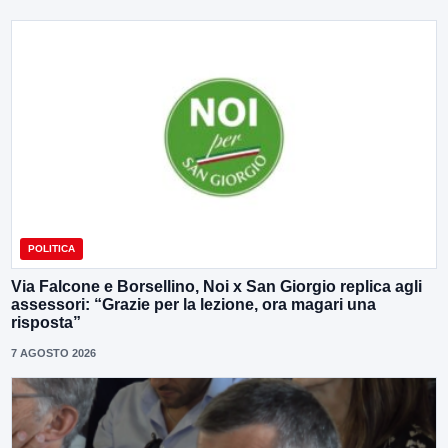
POLITICA
Via Falcone e Borsellino, Noi x San Giorgio replica agli
assessori: “Grazie per la lezione, ora magari una
risposta”
7 AGOSTO 2026