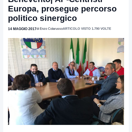
Europa, prosegue percorso
politico sinergico
14 MAGGIO 2017
di Enzo Colarusso
ARTICOLO VISTO 1.790 VOLTE