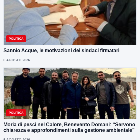
POLITICA
Sannio Acque, le motivazioni dei sindaci firmatari
6 AGOSTO 2026
POLITICA
Moria di pesci nel Calore, Benevento Domani: “Servono
chiarezza e approfondimenti sulla gestione ambientale”
5 AGOSTO 2026