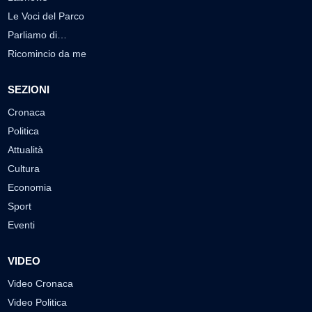
Le Voci del Parco
Parliamo di…
Ricomincio da me
SEZIONI
Cronaca
Politica
Attualità
Cultura
Economia
Sport
Eventi
VIDEO
Video Cronaca
Video Politica