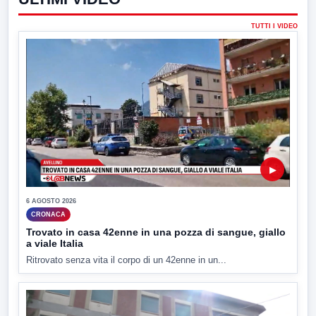
TUTTI I VIDEO
▶
6 AGOSTO 2026
CRONACA
Trovato in casa 42enne in una pozza di sangue, giallo
a viale Italia
Ritrovato senza vita il corpo di un 42enne in un...