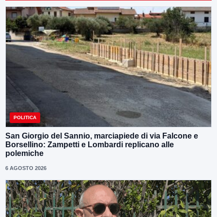
POLITICA
San Giorgio del Sannio, marciapiede di via Falcone e
Borsellino: Zampetti e Lombardi replicano alle
polemiche
6 AGOSTO 2026