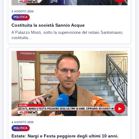
4 AGOSTO 2026
POLITICA
Costituita la società Sannio Acque
A Palazzo Mosti, sotto la supervisione del notaio Santomauro,
costituita...
▶
4 AGOSTO 2026
POLITICA
Estate: Nargi e Festa peggiore degli ultimi 10 anni.