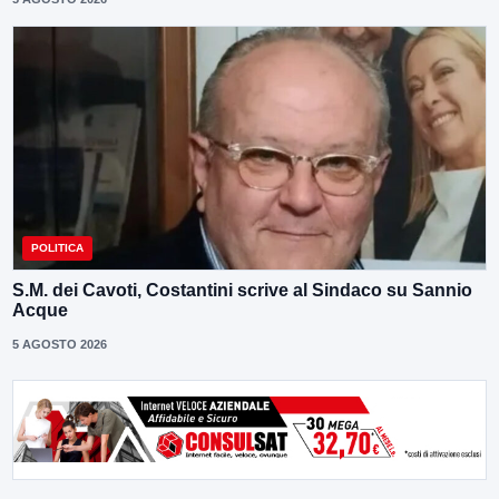
POLITICA
S.M. dei Cavoti, Costantini scrive al Sindaco su Sannio
Acque
5 AGOSTO 2026