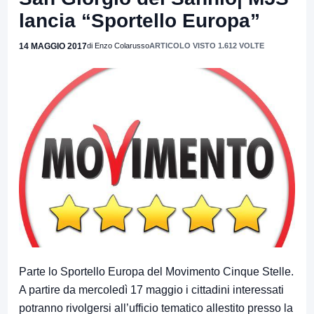
lancia “Sportello Europa”
14 MAGGIO 2017
di Enzo Colarusso
ARTICOLO VISTO 1.612 VOLTE
Parte lo Sportello Europa del Movimento Cinque Stelle.
A partire da mercoledì 17 maggio i cittadini interessati
potranno rivolgersi all’ufficio tematico allestito presso la