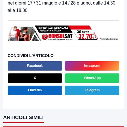
nei giorni 17 / 31 maggio e 14 / 28 giugno, dalle 14.30
alle 18.30.
CONDIVIDI L'ARTICOLO
Facebook
Instagram
X
WhatsApp
LinkedIn
Telegram
ARTICOLI SIMILI