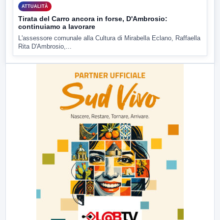
ATTUALITÀ
Tirata del Carro ancora in forse, D'Ambrosio:
continuiamo a lavorare
L'assessore comunale alla Cultura di Mirabella Eclano, Raffaella
Rita D'Ambrosio,...