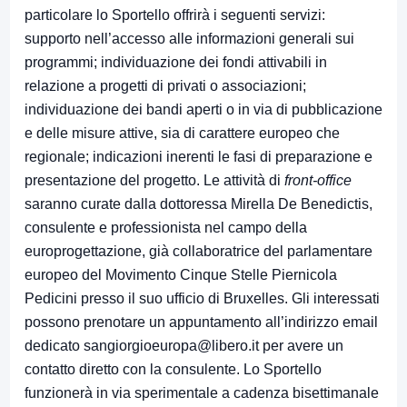
particolare lo Sportello offrirà i seguenti servizi:
supporto nell’accesso alle informazioni generali sui
programmi; individuazione dei fondi attivabili in
relazione a progetti di privati o associazioni;
individuazione dei bandi aperti o in via di pubblicazione
e delle misure attive, sia di carattere europeo che
regionale; indicazioni inerenti le fasi di preparazione e
presentazione del progetto. Le attività di
front-office
saranno curate dalla dottoressa Mirella De Benedictis,
consulente e professionista nel campo della
europrogettazione, già collaboratrice del parlamentare
europeo del Movimento Cinque Stelle Piernicola
Pedicini presso il suo ufficio di Bruxelles. Gli interessati
possono prenotare un appuntamento all’indirizzo email
dedicato sangiorgioeuropa@libero.it per avere un
contatto diretto con la consulente. Lo Sportello
funzionerà in via sperimentale a cadenza bisettimanale