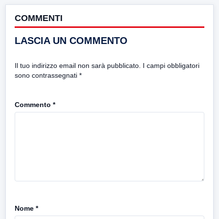
COMMENTI
LASCIA UN COMMENTO
Il tuo indirizzo email non sarà pubblicato.
I campi obbligatori
sono contrassegnati
*
Commento
*
Nome
*