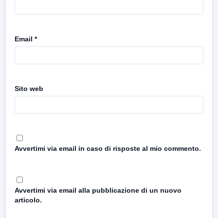
Email
*
Sito web
Avvertimi via email in caso di risposte al mio commento.
Avvertimi via email alla pubblicazione di un nuovo
articolo.