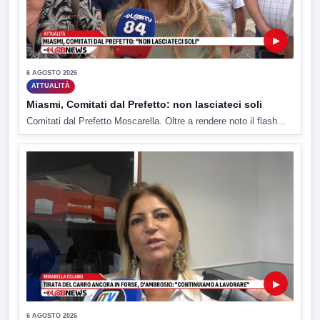
▶
6 AGOSTO 2026
ATTUALITÀ
Miasmi, Comitati dal Prefetto: non lasciateci soli
Comitati dal Prefetto Moscarella. Oltre a rendere noto il flash...
▶
6 AGOSTO 2026