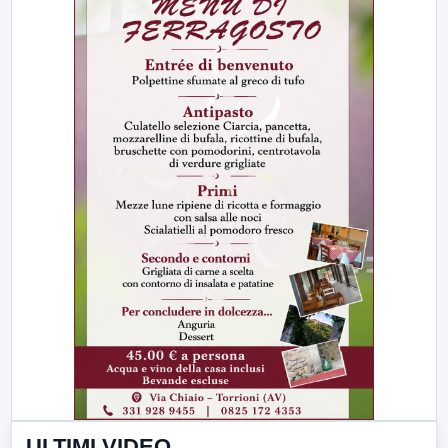
ULTIMI VIDEO