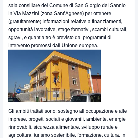
sala consiliare del Comune di San Giorgio del Sannio
in Via Mazzini (zona Sant’Agnese) per ottenere
(gratuitamente) informazioni relative a finanziamenti,
opportunità lavorative, stage formativi, scambi culturali,
sgravi, e quant’altro è previsto dai programmi di
intervento promossi dall’Unione europea.
Gli ambiti trattati sono: sostegno all’occupazione e alle
imprese, progetti sociali e giovanili, ambiente, energie
rinnovabili, sicurezza alimentare, sviluppo rurale e
agricoltura, turismo sostenibile, formazione, cultura. In