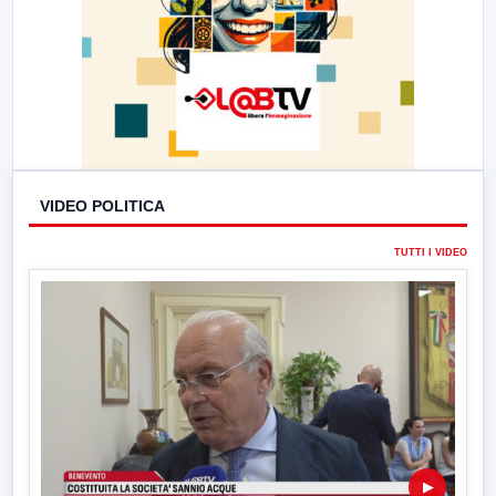
VIDEO POLITICA
TUTTI I VIDEO
▶