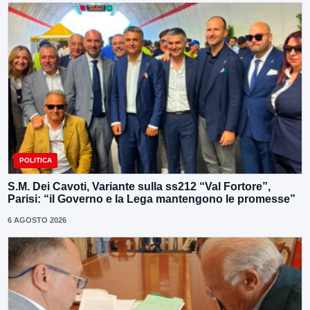
POLITICA
S.M. Dei Cavoti, Variante sulla ss212 “Val Fortore”,
Parisi: “il Governo e la Lega mantengono le promesse”
6 AGOSTO 2026