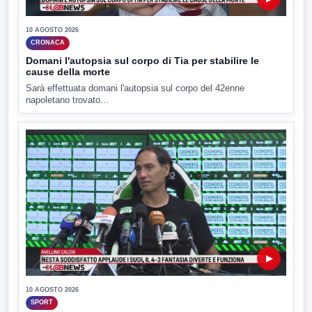
10 AGOSTO 2026
CRONACA
Domani l'autopsia sul corpo di Tia per stabilire le
cause della morte
Sarà effettuata domani l'autopsia sul corpo del 42enne
napoletano trovato...
▶
10 AGOSTO 2026
SPORT