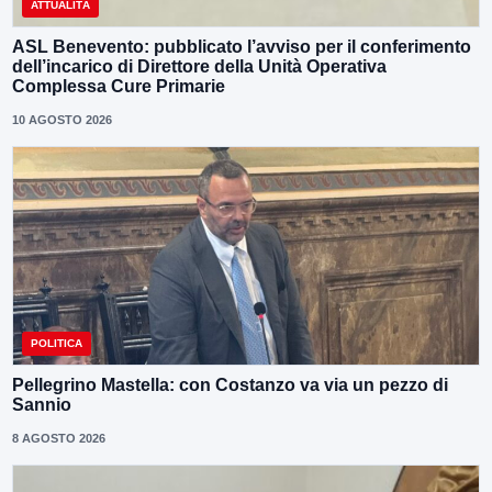
ATTUALITÀ
ASL Benevento: pubblicato l’avviso per il conferimento
dell’incarico di Direttore della Unità Operativa
Complessa Cure Primarie
10 AGOSTO 2026
POLITICA
Pellegrino Mastella: con Costanzo va via un pezzo di
Sannio
8 AGOSTO 2026