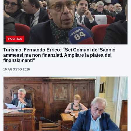
POLITICA
Turismo, Fernando Errico: “Sei Comuni del Sannio
ammessi ma non finanziati. Ampliare la platea dei
finanziamenti”
10 AGOSTO 2026