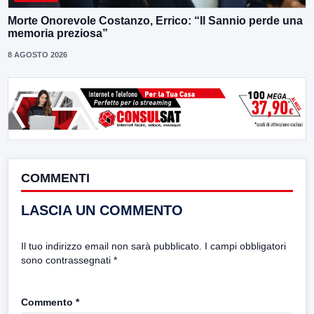
Morte Onorevole Costanzo, Errico: “Il Sannio perde una
memoria preziosa”
8 AGOSTO 2026
COMMENTI
LASCIA UN COMMENTO
Il tuo indirizzo email non sarà pubblicato.
I campi obbligatori
sono contrassegnati
*
Commento
*