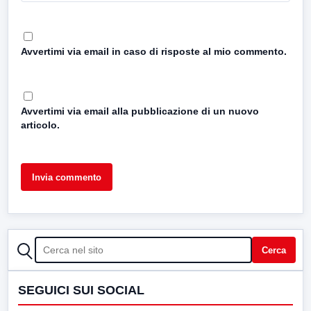
Avvertimi via email in caso di risposte al mio commento.
Avvertimi via email alla pubblicazione di un nuovo
articolo.
CERCA
Cerca
SEGUICI SUI SOCIAL