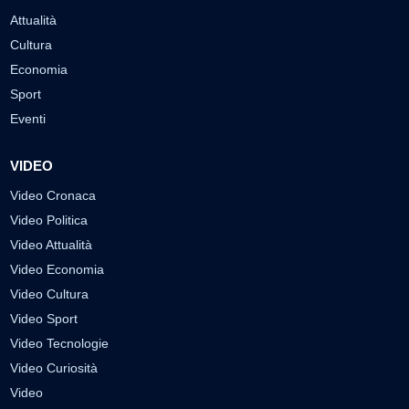
Attualità
Cultura
Economia
Sport
Eventi
VIDEO
Video Cronaca
Video Politica
Video Attualità
Video Economia
Video Cultura
Video Sport
Video Tecnologie
Video Curiosità
Video