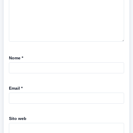
Nome
*
Email
*
Sito web