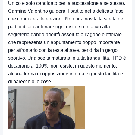
Unico e solo candidato per la successione a se stesso.
Carmine Valentino guiderà il partito nella delicata fase
che conduce alle elezioni. Non una novità la scelta del
partito di accantonare ogni discorso relativo alla
segreteria dando priorità assoluta all’agone elettorale
che rappresenta un appuntamento troppo importante
per affrontarlo con la testa altrove, per dirla in gergo
sportivo. Una scelta maturata in tutta tranquillità. Il PD è
decariano al 100%, non esiste, in questo momento,
alcuna forma di opposizione interna e questo facilita e
di parecchio le cose.