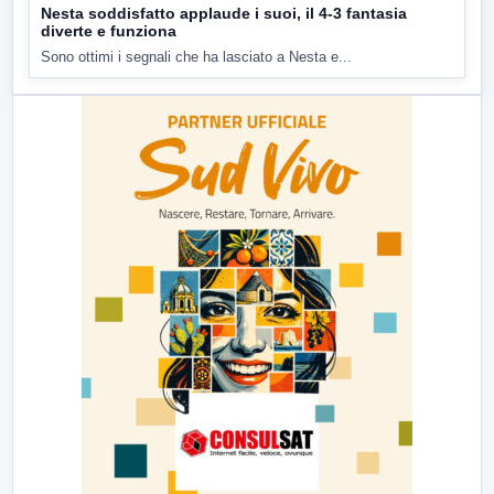
Nesta soddisfatto applaude i suoi, il 4-3 fantasia
diverte e funziona
Sono ottimi i segnali che ha lasciato a Nesta e...