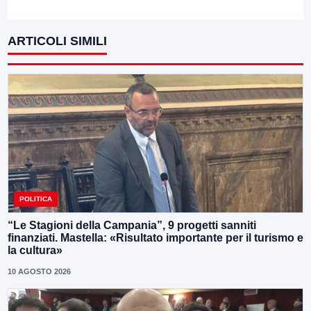
ARTICOLI SIMILI
POLITICA
“Le Stagioni della Campania”, 9 progetti sanniti
finanziati. Mastella: «Risultato importante per il turismo e
la cultura»
10 AGOSTO 2026