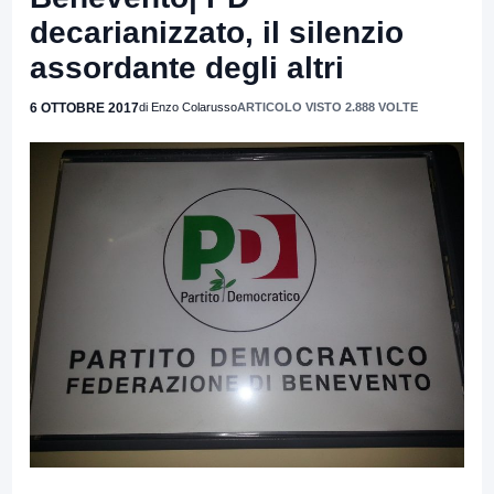
decarianizzato, il silenzio
assordante degli altri
6 OTTOBRE 2017
di Enzo Colarusso
ARTICOLO VISTO 2.888 VOLTE