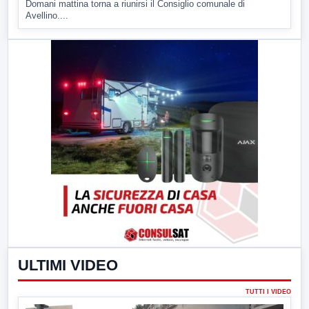
Domani mattina torna a riunirsi il Consiglio comunale di
Avellino....
ULTIMI VIDEO
TUTTI I VIDEO