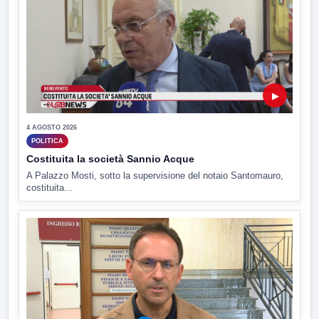
▶
4 AGOSTO 2026
POLITICA
Costituita la società Sannio Acque
A Palazzo Mosti, sotto la supervisione del notaio Santomauro,
costituita...