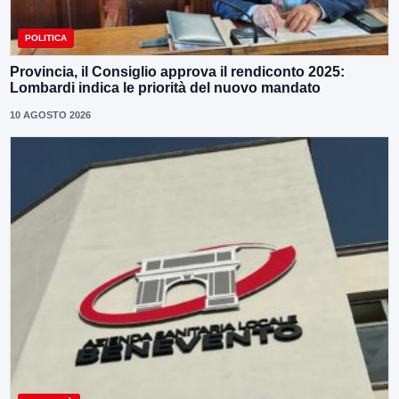
POLITICA
Provincia, il Consiglio approva il rendiconto 2025:
Lombardi indica le priorità del nuovo mandato
10 AGOSTO 2026