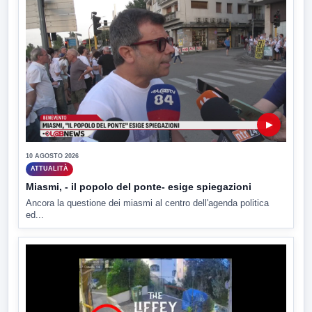
▶
10 AGOSTO 2026
ATTUALITÀ
Miasmi, - il popolo del ponte- esige spiegazioni
Ancora la questione dei miasmi al centro dell'agenda politica
ed...