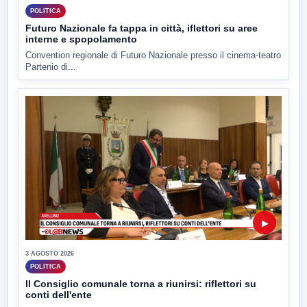
POLITICA
Futuro Nazionale fa tappa in città, iflettori su aree
interne e spopolamento
Convention regionale di Futuro Nazionale presso il cinema-teatro
Partenio di...
▶
3 AGOSTO 2026
POLITICA
Il Consiglio comunale torna a riunirsi: riflettori su
conti dell'ente