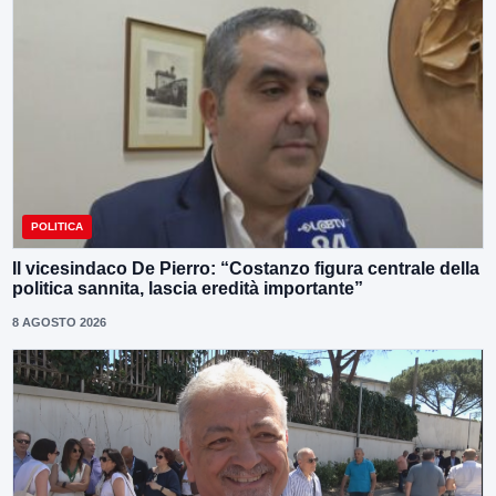
POLITICA
Il vicesindaco De Pierro: “Costanzo figura centrale della
politica sannita, lascia eredità importante”
8 AGOSTO 2026