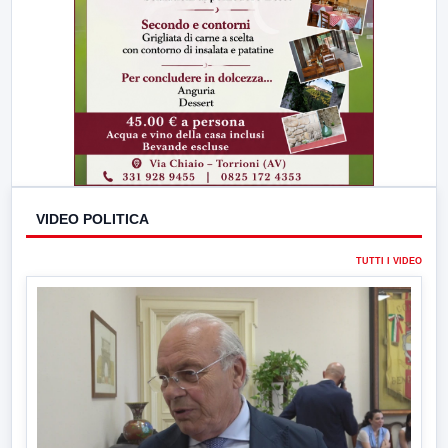
VIDEO POLITICA
TUTTI I VIDEO