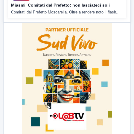
Miasmi, Comitati dal Prefetto: non lasciateci soli
Comitati dal Prefetto Moscarella. Oltre a rendere noto il flash...