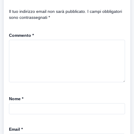
Il tuo indirizzo email non sarà pubblicato.
I campi obbligatori
sono contrassegnati
*
Commento
*
Nome
*
Email
*