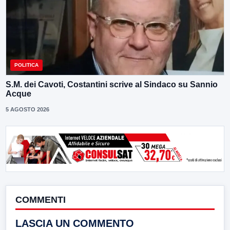
POLITICA
S.M. dei Cavoti, Costantini scrive al Sindaco su Sannio
Acque
5 AGOSTO 2026
COMMENTI
LASCIA UN COMMENTO