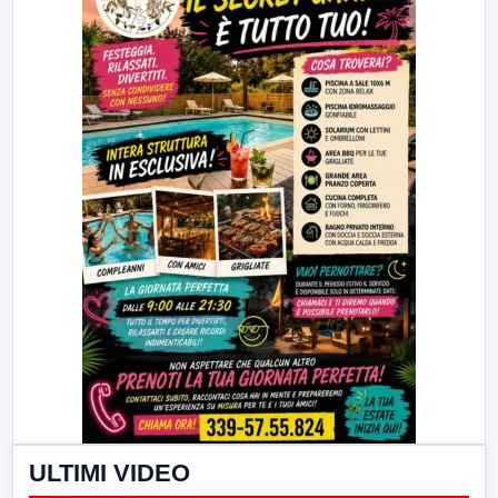
ULTIMI VIDEO