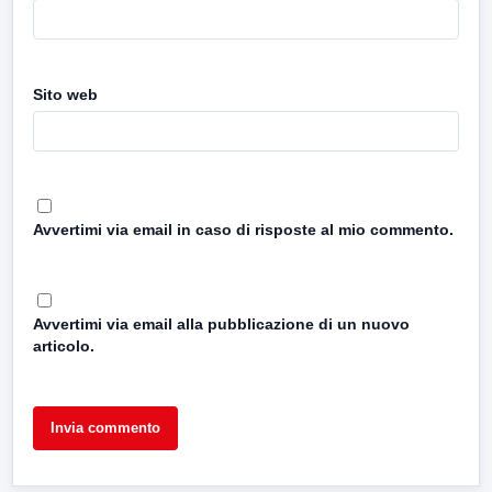
Sito web
Avvertimi via email in caso di risposte al mio commento.
Avvertimi via email alla pubblicazione di un nuovo
articolo.