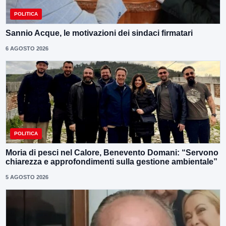
POLITICA
Sannio Acque, le motivazioni dei sindaci firmatari
6 AGOSTO 2026
POLITICA
Moria di pesci nel Calore, Benevento Domani: “Servono
chiarezza e approfondimenti sulla gestione ambientale”
5 AGOSTO 2026