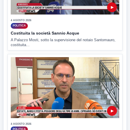
▶
4 AGOSTO 2026
POLITICA
Costituita la società Sannio Acque
A Palazzo Mosti, sotto la supervisione del notaio Santomauro,
costituita...
▶
4 AGOSTO 2026
POLITICA