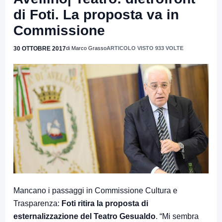
di Foti. La proposta va in
Commissione
30 OTTOBRE 2017
di Marco Grasso
ARTICOLO VISTO 933 VOLTE
Mancano i passaggi in Commissione Cultura e
Trasparenza:
Foti ritira la proposta di
esternalizzazione del Teatro Gesualdo
. “Mi sembra