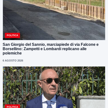
POLITICA
San Giorgio del Sannio, marciapiede di via Falcone e
Borsellino: Zampetti e Lombardi replicano alle
polemiche
6 AGOSTO 2026
POLITICA