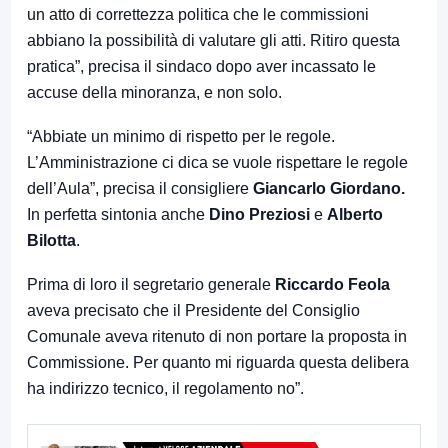
un atto di correttezza politica che le commissioni
abbiano la possibilità di valutare gli atti. Ritiro questa
pratica”, precisa il sindaco dopo aver incassato le
accuse della minoranza, e non solo.
“Abbiate un minimo di rispetto per le regole.
L’Amministrazione ci dica se vuole rispettare le regole
dell’Aula”, precisa il consigliere
Giancarlo Giordano.
In perfetta sintonia anche
Dino Preziosi
e
Alberto
Bilotta
.
Prima di loro il segretario generale
Riccardo Feola
aveva precisato che il Presidente del Consiglio
Comunale aveva ritenuto di non portare la proposta in
Commissione. Per quanto mi riguarda questa delibera
ha indirizzo tecnico, il regolamento no”.