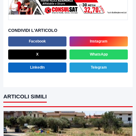
CONDIVIDI L'ARTICOLO
Facebook
Instagram
X
WhatsApp
LinkedIn
Telegram
ARTICOLI SIMILI