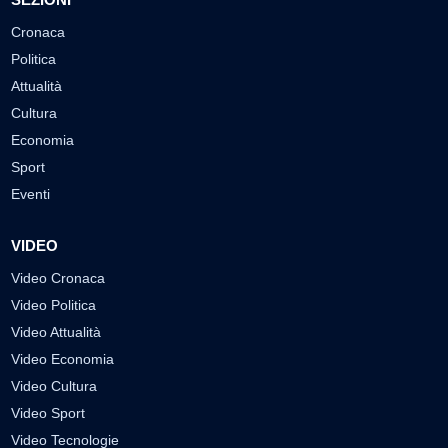
Cronaca
Politica
Attualità
Cultura
Economia
Sport
Eventi
VIDEO
Video Cronaca
Video Politica
Video Attualità
Video Economia
Video Cultura
Video Sport
Video Tecnologie