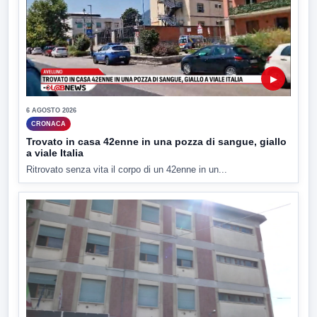
▶
6 AGOSTO 2026
CRONACA
Trovato in casa 42enne in una pozza di sangue, giallo
a viale Italia
Ritrovato senza vita il corpo di un 42enne in un...