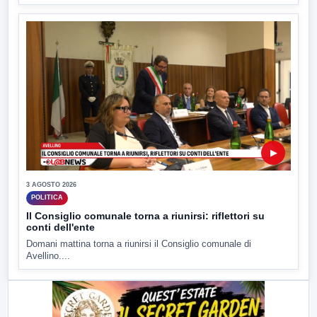
▶
3 AGOSTO 2026
POLITICA
Il Consiglio comunale torna a riunirsi: riflettori su
conti dell'ente
Domani mattina torna a riunirsi il Consiglio comunale di
Avellino....