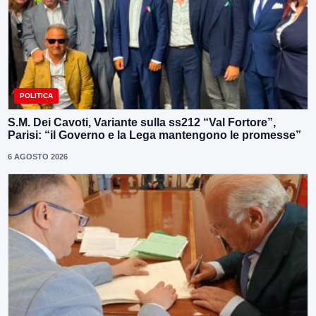
POLITICA
S.M. Dei Cavoti, Variante sulla ss212 “Val Fortore”,
Parisi: “il Governo e la Lega mantengono le promesse”
6 AGOSTO 2026