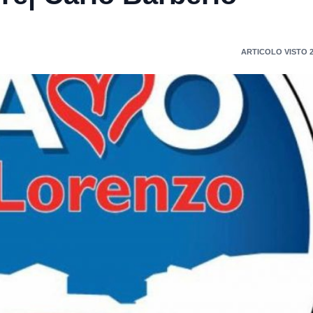
ARTICOLO VISTO 2