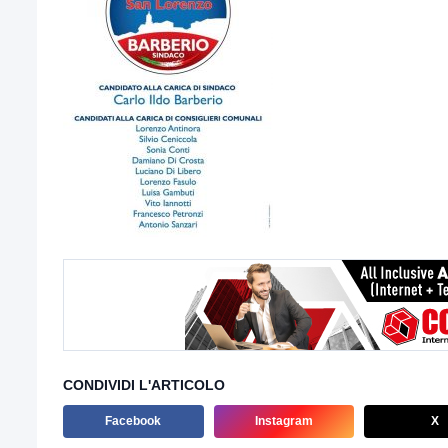
CONDIVIDI L'ARTICOLO
Facebook
Instagram
X