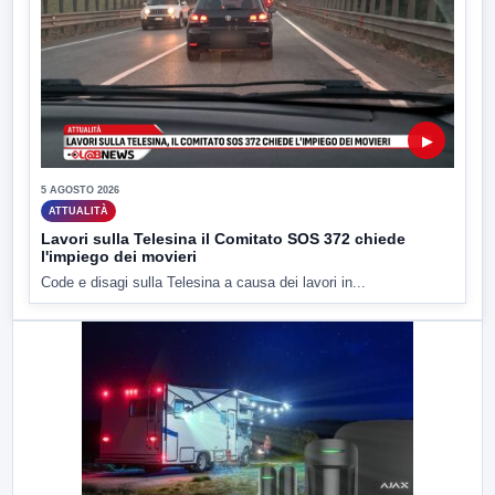
▶
5 AGOSTO 2026
ATTUALITÀ
Lavori sulla Telesina il Comitato SOS 372 chiede
l'impiego dei movieri
Code e disagi sulla Telesina a causa dei lavori in...