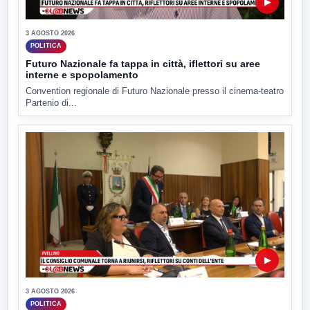
▶
3 AGOSTO 2026
POLITICA
Futuro Nazionale fa tappa in città, iflettori su aree
interne e spopolamento
Convention regionale di Futuro Nazionale presso il cinema-teatro
Partenio di...
▶
3 AGOSTO 2026
POLITICA