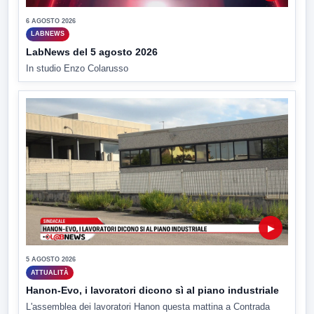
6 AGOSTO 2026
LABNEWS
LabNews del 5 agosto 2026
In studio Enzo Colarusso
▶
5 AGOSTO 2026
ATTUALITÀ
Hanon-Evo, i lavoratori dicono sì al piano industriale
L'assemblea dei lavoratori Hanon questa mattina a Contrada