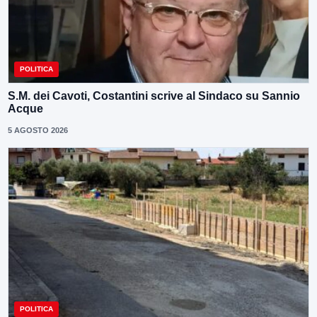
POLITICA
S.M. dei Cavoti, Costantini scrive al Sindaco su Sannio
Acque
5 AGOSTO 2026
POLITICA