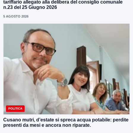
tariffario allegato alla delibera del consiglio comunale
n.23 del 25 Giugno 2026
5 AGOSTO 2026
POLITICA
Cusano mutri, d’estate si spreca acqua potabile: perdite
presenti da mesi e ancora non riparate.