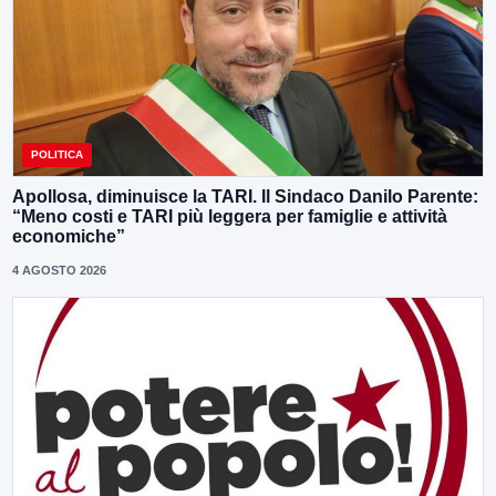
POLITICA
Apollosa, diminuisce la TARI. Il Sindaco Danilo Parente:
“Meno costi e TARI più leggera per famiglie e attività
economiche”
4 AGOSTO 2026