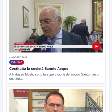
▶
4 AGOSTO 2026
POLITICA
Costituita la società Sannio Acque
A Palazzo Mosti, sotto la supervisione del notaio Santomauro,
costituita...