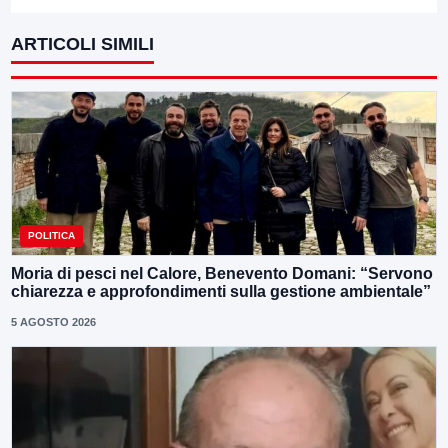
ARTICOLI SIMILI
POLITICA
Moria di pesci nel Calore, Benevento Domani: “Servono
chiarezza e approfondimenti sulla gestione ambientale”
5 AGOSTO 2026