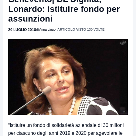
Lonardo: istituire fondo per
assunzioni
20 LUGLIO 2018
di Anna Liguori
ARTICOLO VISTO 130 VOLTE
“Istituire un fondo di solidarietà aziendale di 30 milioni
per ciascuno degli anni 2019 e 2020 per agevolare le