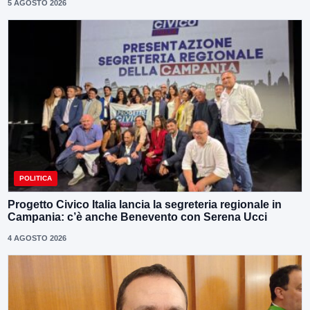
5 AGOSTO 2026
POLITICA
Progetto Civico Italia lancia la segreteria regionale in
Campania: c’è anche Benevento con Serena Ucci
4 AGOSTO 2026