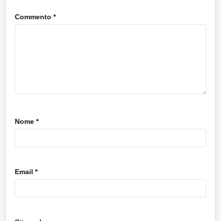
Commento
*
Nome
*
Email
*