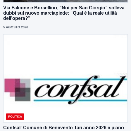
Via Falcone e Borsellino, “Noi per San Giorgio” solleva
dubbi sul nuovo marciapiede: “Qual è la reale utilità
dell’opera?”
5 AGOSTO 2026
POLITICA
Confsal: Comune di Benevento Tari anno 2026 e piano