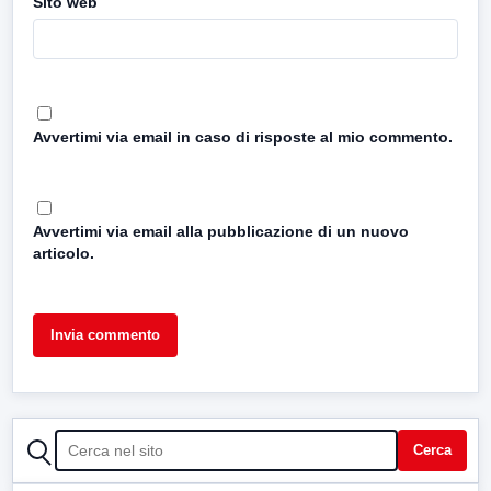
Sito web
Avvertimi via email in caso di risposte al mio commento.
Avvertimi via email alla pubblicazione di un nuovo
articolo.
CERCA
Cerca