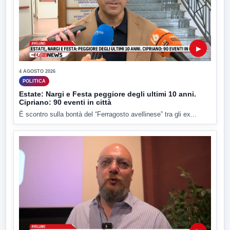
▶
4 AGOSTO 2026
POLITICA
Estate: Nargi e Festa peggiore degli ultimi 10 anni.
Cipriano: 90 eventi in città
È scontro sulla bontà del “Ferragosto avellinese” tra gli ex...