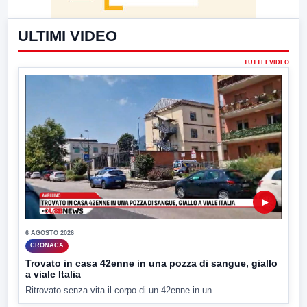
ULTIMI VIDEO
TUTTI I VIDEO
▶
6 AGOSTO 2026
CRONACA
Trovato in casa 42enne in una pozza di sangue, giallo
a viale Italia
Ritrovato senza vita il corpo di un 42enne in un...