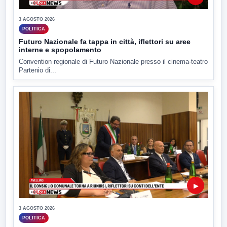
3 AGOSTO 2026
POLITICA
Futuro Nazionale fa tappa in città, iflettori su aree
interne e spopolamento
Convention regionale di Futuro Nazionale presso il cinema-teatro
Partenio di...
▶
3 AGOSTO 2026
POLITICA