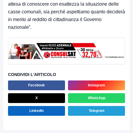
attesa di conoscere con esattezza la situazione delle
casse comunali, sia perché aspettiamo quanto deciderà
in merito al reddito di cittadinanza il Governo
nazionale”.
CONDIVIDI L'ARTICOLO
Facebook
Instagram
X
WhatsApp
LinkedIn
Telegram