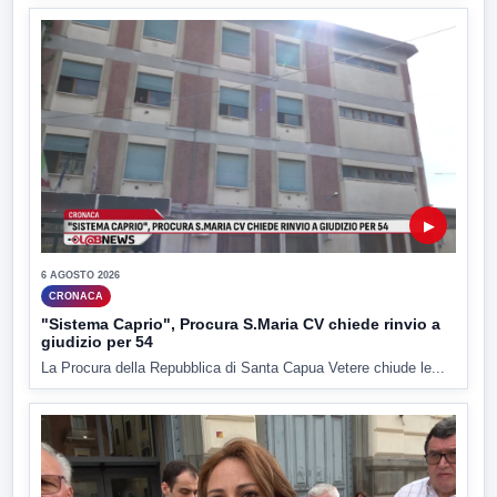
▶
6 AGOSTO 2026
CRONACA
"Sistema Caprio", Procura S.Maria CV chiede rinvio a
giudizio per 54
La Procura della Repubblica di Santa Capua Vetere chiude le...