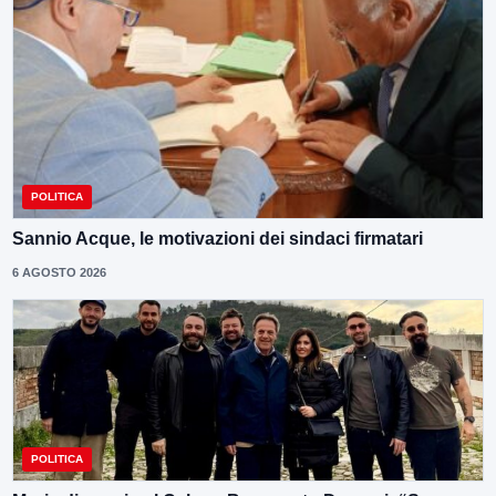
POLITICA
Sannio Acque, le motivazioni dei sindaci firmatari
6 AGOSTO 2026
POLITICA