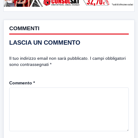
COMMENTI
LASCIA UN COMMENTO
Il tuo indirizzo email non sarà pubblicato.
I campi obbligatori
sono contrassegnati
*
Commento
*