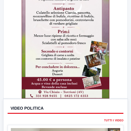
VIDEO POLITICA
TUTTI I VIDEO