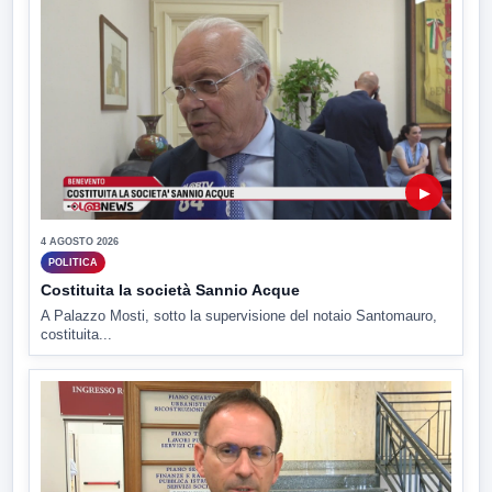
▶
4 AGOSTO 2026
POLITICA
Costituita la società Sannio Acque
A Palazzo Mosti, sotto la supervisione del notaio Santomauro,
costituita...