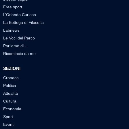
Free sport
L’Orlando Curioso
La Bottega di Filosofia
Labnews
Le Voci del Parco
Parliamo di…
Ricomincio da me
SEZIONI
Cronaca
Politica
Attualità
Cultura
Economia
Sport
Eventi