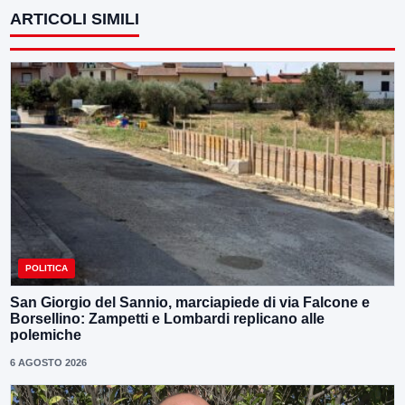
ARTICOLI SIMILI
POLITICA
San Giorgio del Sannio, marciapiede di via Falcone e
Borsellino: Zampetti e Lombardi replicano alle
polemiche
6 AGOSTO 2026