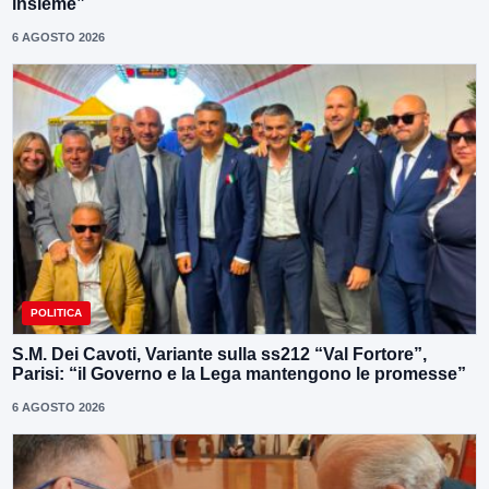
insieme”
6 AGOSTO 2026
POLITICA
S.M. Dei Cavoti, Variante sulla ss212 “Val Fortore”,
Parisi: “il Governo e la Lega mantengono le promesse”
6 AGOSTO 2026