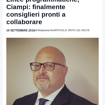
Ciampi: finalmente
consiglieri pronti a
collaborare
10 SETTEMBRE 2018
di Redazione Av
ARTICOLO VISTO 151 VOLTE