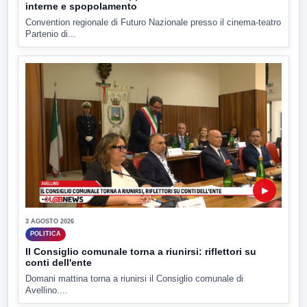
interne e spopolamento
Convention regionale di Futuro Nazionale presso il cinema-teatro
Partenio di...
▶
3 AGOSTO 2026
POLITICA
Il Consiglio comunale torna a riunirsi: riflettori su
conti dell'ente
Domani mattina torna a riunirsi il Consiglio comunale di
Avellino....