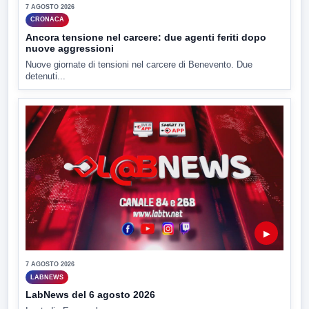
7 AGOSTO 2026
CRONACA
Ancora tensione nel carcere: due agenti feriti dopo
nuove aggressioni
Nuove giornate di tensioni nel carcere di Benevento. Due
detenuti...
▶
7 AGOSTO 2026
LABNEWS
LabNews del 6 agosto 2026