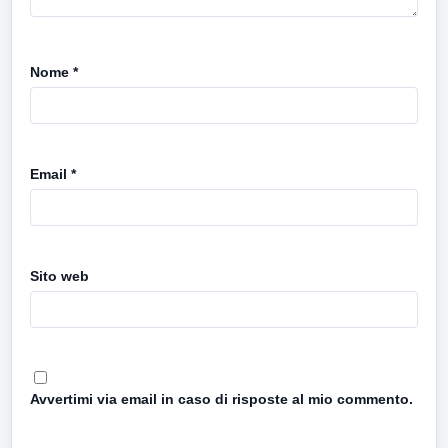
Nome
*
Email
*
Sito web
Avvertimi via email in caso di risposte al mio commento.