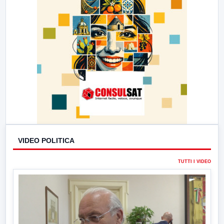
VIDEO POLITICA
TUTTI I VIDEO