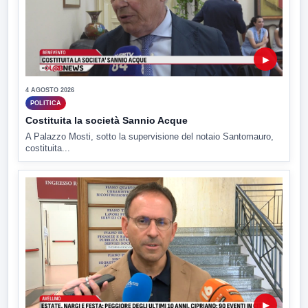
▶
4 AGOSTO 2026
POLITICA
Costituita la società Sannio Acque
A Palazzo Mosti, sotto la supervisione del notaio Santomauro,
costituita...
▶