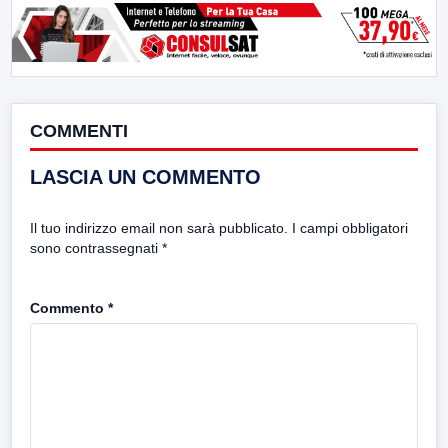
COMMENTI
LASCIA UN COMMENTO
Il tuo indirizzo email non sarà pubblicato.
I campi obbligatori
sono contrassegnati
*
Commento
*