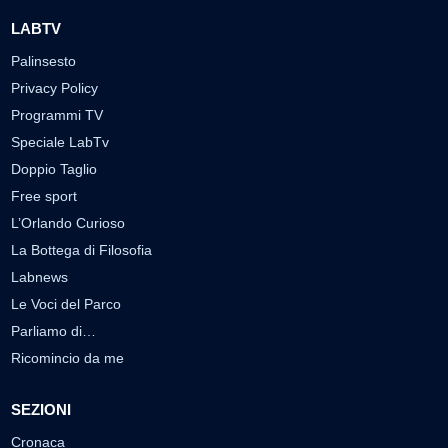
LABTV
Palinsesto
Privacy Policy
Programmi TV
Speciale LabTv
Doppio Taglio
Free sport
L’Orlando Curioso
La Bottega di Filosofia
Labnews
Le Voci del Parco
Parliamo di…
Ricomincio da me
SEZIONI
Cronaca