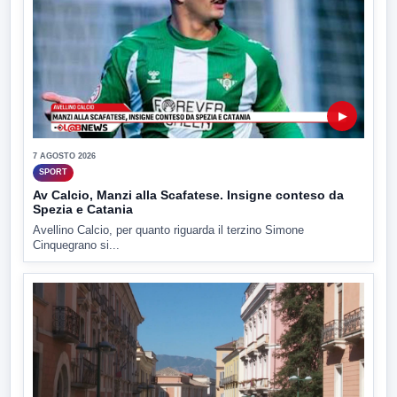
▶
7 AGOSTO 2026
SPORT
Av Calcio, Manzi alla Scafatese. Insigne conteso da
Spezia e Catania
Avellino Calcio, per quanto riguarda il terzino Simone
Cinquegrano si...