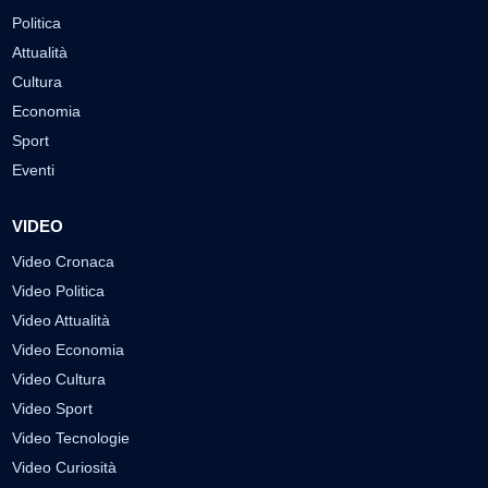
Politica
Attualità
Cultura
Economia
Sport
Eventi
VIDEO
Video Cronaca
Video Politica
Video Attualità
Video Economia
Video Cultura
Video Sport
Video Tecnologie
Video Curiosità