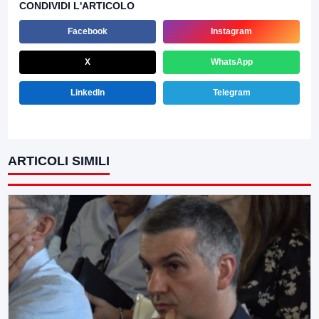
CONDIVIDI L'ARTICOLO
Facebook
Instagram
X
WhatsApp
LinkedIn
Telegram
ARTICOLI SIMILI