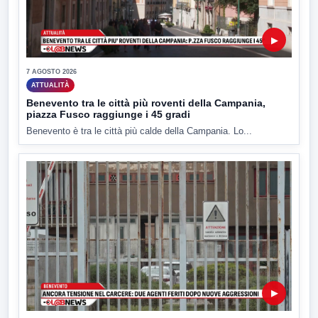
▶
7 AGOSTO 2026
ATTUALITÀ
Benevento tra le città più roventi della Campania,
piazza Fusco raggiunge i 45 gradi
Benevento è tra le città più calde della Campania. Lo...
▶