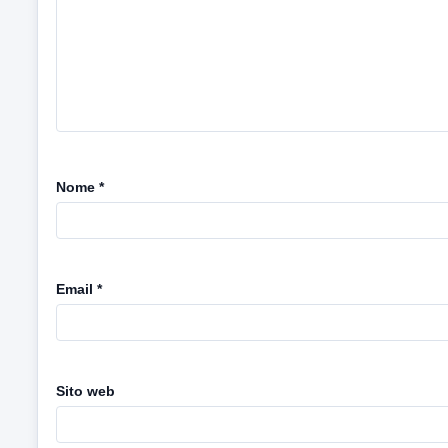
Nome
*
Email
*
Sito web