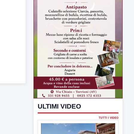
ULTIMI VIDEO
TUTTI I VIDEO