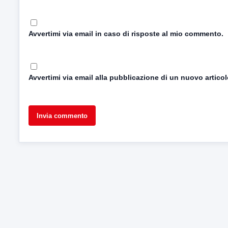
Avvertimi via email in caso di risposte al mio commento.
Avvertimi via email alla pubblicazione di un nuovo articol