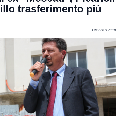
illo trasferimento più
ARTICOLO VISTO