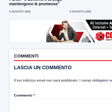
mantengono le promesse”
6 AGOSTO 2026
6 AGOSTO 2026
COMMENTI
LASCIA UN COMMENTO
Il tuo indirizzo email non sarà pubblicato.
I campi obbligatori 
Commento
*