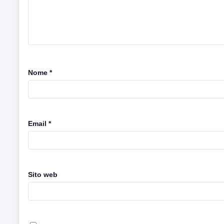
Nome
*
Email
*
Sito web