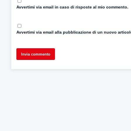
Avvertimi via email in caso di risposte al mio commento.
Avvertimi via email alla pubblicazione di un nuovo articol