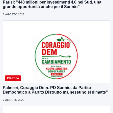
Parisi: “448 milioni per Investimenti 4.0 nel Sud, una
grande opportunità anche per il Sannio”
8 AGOSTO 2026
POLITICA
Palmieri, Coraggio Dem: PD Sannio, da Partito
Democratico a Partito Distrutto ma nessuno si dimette”
7 AGOSTO 2026