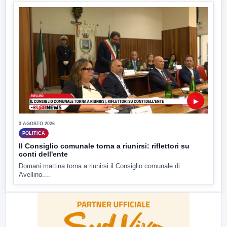
▶
3 AGOSTO 2026
POLITICA
Il Consiglio comunale torna a riunirsi: riflettori su
conti dell'ente
Domani mattina torna a riunirsi il Consiglio comunale di
Avellino....