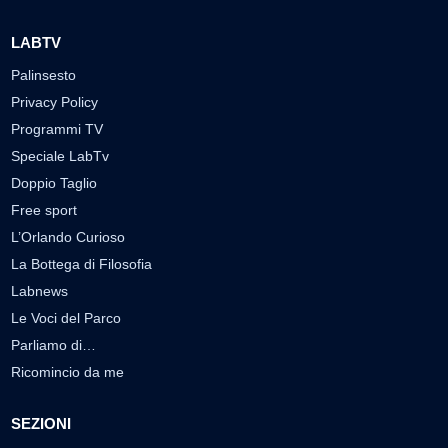
LABTV
Palinsesto
Privacy Policy
Programmi TV
Speciale LabTv
Doppio Taglio
Free sport
L’Orlando Curioso
La Bottega di Filosofia
Labnews
Le Voci del Parco
Parliamo di…
Ricomincio da me
SEZIONI