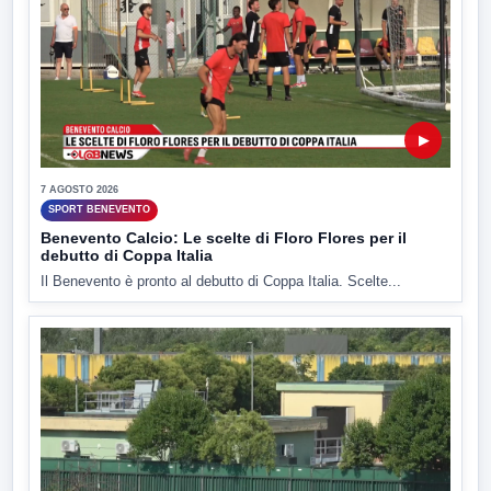
▶
7 AGOSTO 2026
SPORT BENEVENTO
Benevento Calcio: Le scelte di Floro Flores per il
debutto di Coppa Italia
Il Benevento è pronto al debutto di Coppa Italia. Scelte...