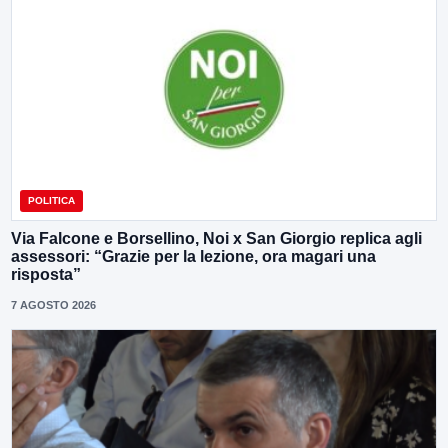
POLITICA
Via Falcone e Borsellino, Noi x San Giorgio replica agli
assessori: “Grazie per la lezione, ora magari una
risposta”
7 AGOSTO 2026