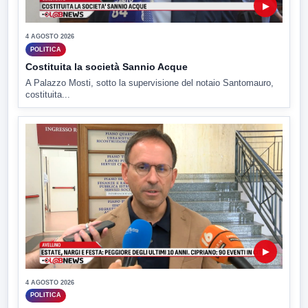
▶
4 AGOSTO 2026
POLITICA
Costituita la società Sannio Acque
A Palazzo Mosti, sotto la supervisione del notaio Santomauro,
costituita...
▶
4 AGOSTO 2026
POLITICA