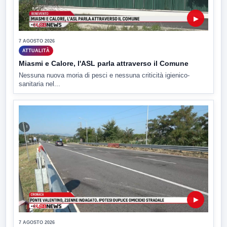
▶
7 AGOSTO 2026
ATTUALITÀ
Miasmi e Calore, l'ASL parla attraverso il Comune
Nessuna nuova moria di pesci e nessuna criticità igienico-
sanitaria nel...
▶
7 AGOSTO 2026