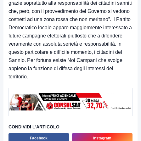
grazie soprattutto alla responsabilità dei cittadini sanniti
che, però, con il provvedimento del Governo si vedono
costretti ad una zona rossa che non meritano”. Il Partito
Democratico locale appare maggiormente interessato a
future campagne elettorali piuttosto che a difendere
veramente con assoluta serietà e responsabilità, in
questo particolare e difficile momento, i cittadini del
Sannio. Per fortuna esiste Noi Campani che svolge
appieno la funzione di difesa degli interessi del
territorio.
CONDIVIDI L'ARTICOLO
Facebook
Instagram