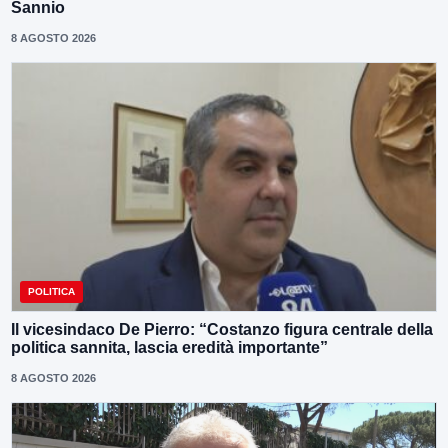
Sannio
8 AGOSTO 2026
POLITICA
Il vicesindaco De Pierro: “Costanzo figura centrale della
politica sannita, lascia eredità importante”
8 AGOSTO 2026