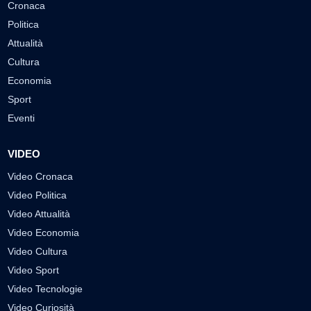
Cronaca
Politica
Attualità
Cultura
Economia
Sport
Eventi
VIDEO
Video Cronaca
Video Politica
Video Attualità
Video Economia
Video Cultura
Video Sport
Video Tecnologie
Video Curiosità