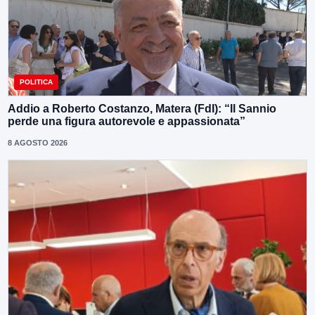
POLITICA
Addio a Roberto Costanzo, Matera (FdI): “Il Sannio
perde una figura autorevole e appassionata”
8 AGOSTO 2026