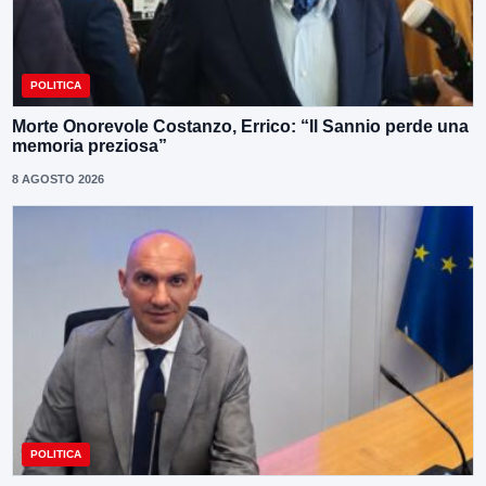
POLITICA
Morte Onorevole Costanzo, Errico: “Il Sannio perde una
memoria preziosa”
8 AGOSTO 2026
POLITICA