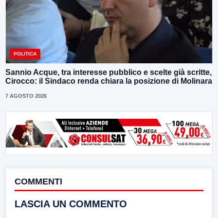
POLITICA
Sannio Acque, tra interesse pubblico e scelte già scritte,
Cirocco: il Sindaco renda chiara la posizione di Molinara
7 AGOSTO 2026
COMMENTI
LASCIA UN COMMENTO