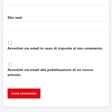
Sito web
Avvertimi via email in caso di risposte al mio commento.
Avvertimi via email alla pubblicazione di un nuovo
articolo.