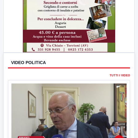
VIDEO POLITICA
TUTTI I VIDEO