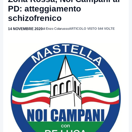
PD: atteggiamento
schizofrenico
14 NOVEMBRE 2020
di Enzo Colarusso
ARTICOLO VISTO 544 VOLTE