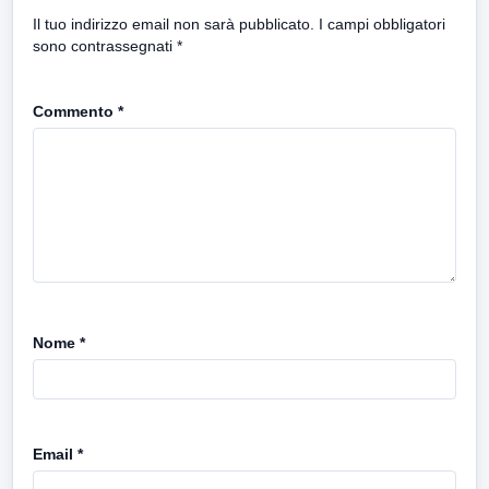
Il tuo indirizzo email non sarà pubblicato.
I campi obbligatori
sono contrassegnati
*
Commento
*
Nome
*
Email
*