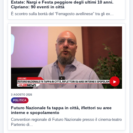
Estate: Nargi e Festa peggiore degli ultimi 10 anni.
Cipriano: 90 eventi in città
È scontro sulla bontà del “Ferragosto avellinese” tra gli ex...
▶
3 AGOSTO 2026
POLITICA
Futuro Nazionale fa tappa in città, iflettori su aree
interne e spopolamento
Convention regionale di Futuro Nazionale presso il cinema-teatro
Partenio di...