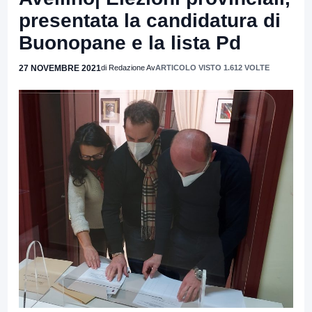
presentata la candidatura di
Buonopane e la lista Pd
27 NOVEMBRE 2021
di Redazione Av
ARTICOLO VISTO 1.612 VOLTE