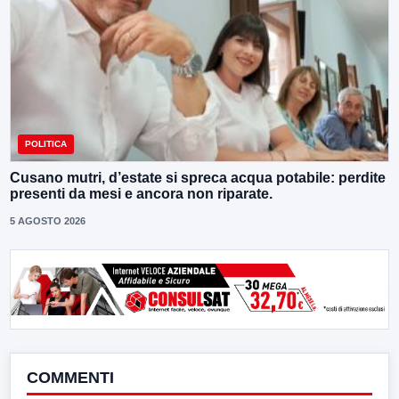
POLITICA
Cusano mutri, d’estate si spreca acqua potabile: perdite
presenti da mesi e ancora non riparate.
5 AGOSTO 2026
COMMENTI