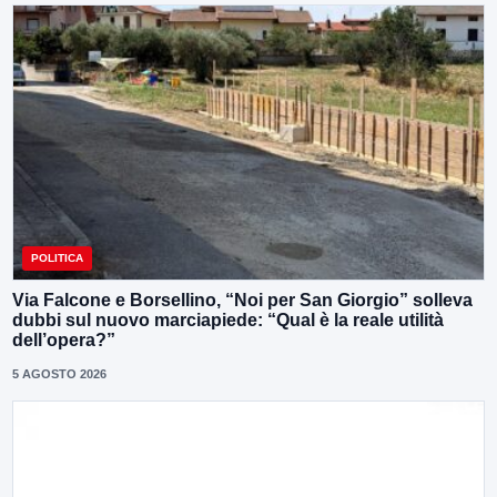
POLITICA
Via Falcone e Borsellino, “Noi per San Giorgio” solleva
dubbi sul nuovo marciapiede: “Qual è la reale utilità
dell’opera?”
5 AGOSTO 2026