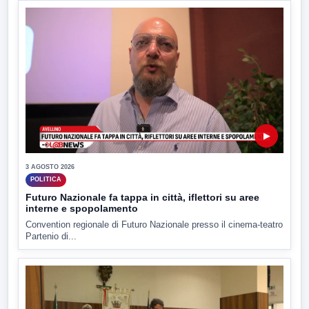
▶
3 AGOSTO 2026
POLITICA
Futuro Nazionale fa tappa in città, iflettori su aree
interne e spopolamento
Convention regionale di Futuro Nazionale presso il cinema-teatro
Partenio di...