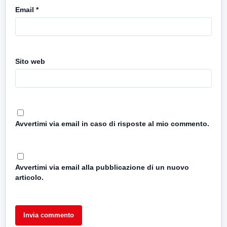
Email
*
Sito web
Avvertimi via email in caso di risposte al mio commento.
Avvertimi via email alla pubblicazione di un nuovo
articolo.