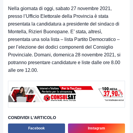
Nella giornata di oggi, sabato 27 novembre 2021,
presso l’Ufficio Elettorale della Provincia è stata
presentata la candidatura a presidente del sindaco di
Montella, Rizieri Buonopane. E’ stata, altresì,
presentata una sola lista – lista Partito Democratico –
per l’elezione dei dodici componenti del Consiglio
Provinciale. Domani, domenica 28 novembre 2021, si
potranno presentare candidature e liste dalle ore 8.00
alle ore 12.00.
CONDIVIDI L'ARTICOLO
Facebook
Instagram