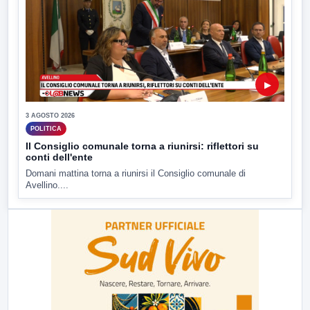
▶
3 AGOSTO 2026
POLITICA
Il Consiglio comunale torna a riunirsi: riflettori su
conti dell'ente
Domani mattina torna a riunirsi il Consiglio comunale di
Avellino....