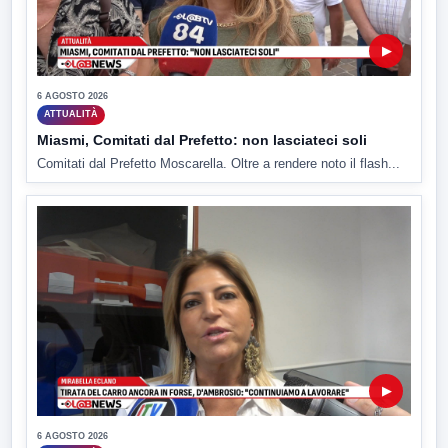
▶
6 AGOSTO 2026
ATTUALITÀ
Miasmi, Comitati dal Prefetto: non lasciateci soli
Comitati dal Prefetto Moscarella. Oltre a rendere noto il flash...
▶
6 AGOSTO 2026