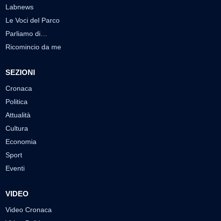
Labnews
Le Voci del Parco
Parliamo di…
Ricomincio da me
SEZIONI
Cronaca
Politica
Attualità
Cultura
Economia
Sport
Eventi
VIDEO
Video Cronaca