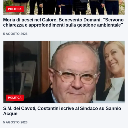
POLITICA
Moria di pesci nel Calore, Benevento Domani: “Servono
chiarezza e approfondimenti sulla gestione ambientale”
5 AGOSTO 2026
POLITICA
S.M. dei Cavoti, Costantini scrive al Sindaco su Sannio
Acque
5 AGOSTO 2026