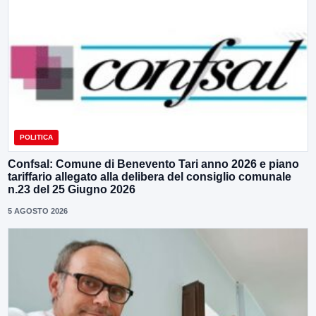
POLITICA
Confsal: Comune di Benevento Tari anno 2026 e piano
tariffario allegato alla delibera del consiglio comunale
n.23 del 25 Giugno 2026
5 AGOSTO 2026