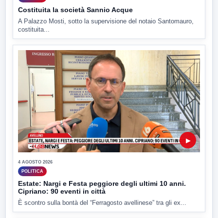
Costituita la società Sannio Acque
A Palazzo Mosti, sotto la supervisione del notaio Santomauro,
costituita...
▶
4 AGOSTO 2026
POLITICA
Estate: Nargi e Festa peggiore degli ultimi 10 anni.
Cipriano: 90 eventi in città
È scontro sulla bontà del “Ferragosto avellinese” tra gli ex...