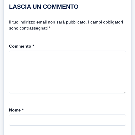
LASCIA UN COMMENTO
Il tuo indirizzo email non sarà pubblicato.
I campi obbligatori
sono contrassegnati
*
Commento
*
Nome
*