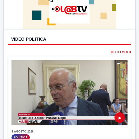
VIDEO POLITICA
TUTTI I VIDEO
▶
4 AGOSTO 2026
POLITICA