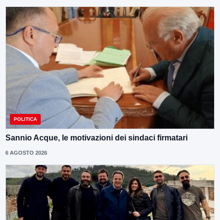
POLITICA
Sannio Acque, le motivazioni dei sindaci firmatari
6 AGOSTO 2026