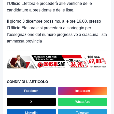
l’Ufficio Elettorale procederà alle verifiche delle
candidature a presidente e delle liste.
Il giorno 3 dicembre prossimo, alle ore 16.00, presso
l’Ufficio Elettorale si procederà al sorteggio per
l’assegnazione del numero progressivo a ciascuna lista
ammessa.provincia
CONDIVIDI L'ARTICOLO
Facebook
Instagram
X
WhatsApp
LinkedIn
Telegram