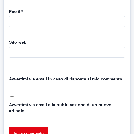
Email
*
Sito web
Avvertimi via email in caso di risposte al mio commento.
Avvertimi via email alla pubblicazione di un nuovo
articolo.