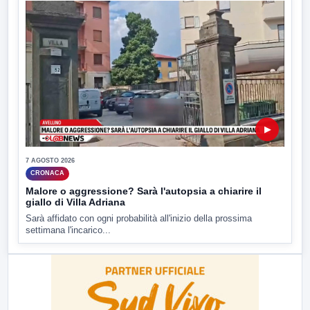
▶
7 AGOSTO 2026
CRONACA
Malore o aggressione? Sarà l'autopsia a chiarire il
giallo di Villa Adriana
Sarà affidato con ogni probabilità all'inizio della prossima
settimana l'incarico...