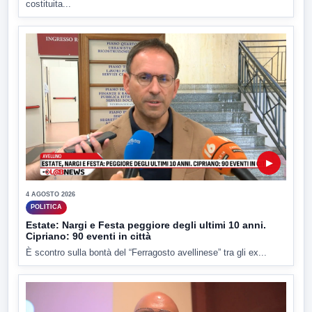
costituita...
▶
4 AGOSTO 2026
POLITICA
Estate: Nargi e Festa peggiore degli ultimi 10 anni.
Cipriano: 90 eventi in città
È scontro sulla bontà del “Ferragosto avellinese” tra gli ex...