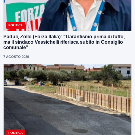
POLITICA
Paduli, Zollo (Forza Italia): “Garantismo prima di tutto,
ma il sindaco Vessichelli riferisca subito in Consiglio
comunale”
7 AGOSTO 2026
POLITICA