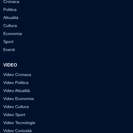
Cronaca
Politica
Attualità
Cultura
Economia
Sport
Eventi
VIDEO
Video Cronaca
Video Politica
Video Attualità
Video Economia
Video Cultura
Video Sport
Video Tecnologie
Video Curiosità