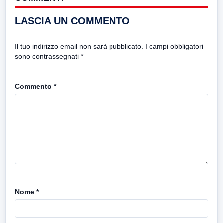
LASCIA UN COMMENTO
Il tuo indirizzo email non sarà pubblicato.
I campi obbligatori
sono contrassegnati
*
Commento
*
Nome
*