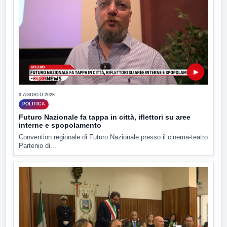
▶
3 AGOSTO 2026
POLITICA
Futuro Nazionale fa tappa in città, iflettori su aree
interne e spopolamento
Convention regionale di Futuro Nazionale presso il cinema-teatro
Partenio di...