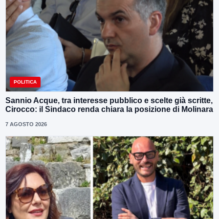
POLITICA
Sannio Acque, tra interesse pubblico e scelte già scritte,
Cirocco: il Sindaco renda chiara la posizione di Molinara
7 AGOSTO 2026