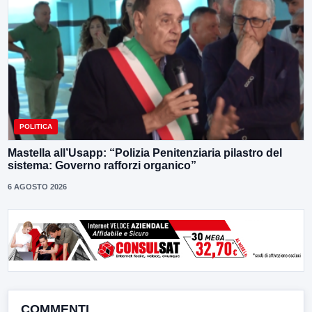
POLITICA
Mastella all’Usapp: “Polizia Penitenziaria pilastro del
sistema: Governo rafforzi organico”
6 AGOSTO 2026
COMMENTI