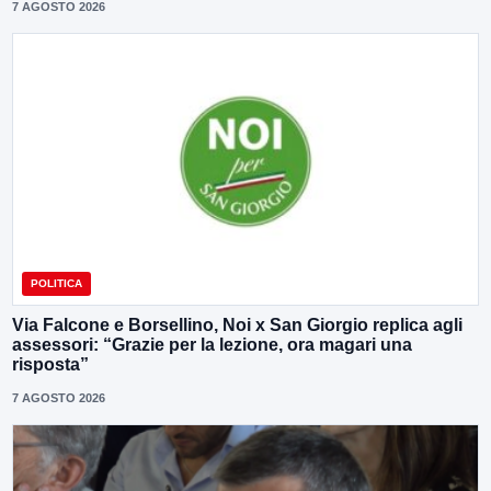
7 AGOSTO 2026
POLITICA
Via Falcone e Borsellino, Noi x San Giorgio replica agli
assessori: “Grazie per la lezione, ora magari una
risposta”
7 AGOSTO 2026