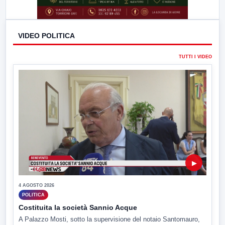
VIDEO POLITICA
TUTTI I VIDEO
▶
4 AGOSTO 2026
POLITICA
Costituita la società Sannio Acque
A Palazzo Mosti, sotto la supervisione del notaio Santomauro,