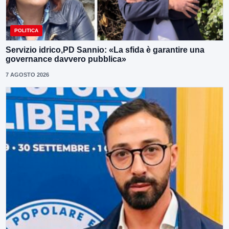
POLITICA
Servizio idrico,PD Sannio: «La sfida è garantire una
governance davvero pubblica»
7 AGOSTO 2026