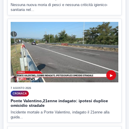
Nessuna nuova moria di pesci e nessuna criticità igienico-
sanitaria nel...
▶
7 AGOSTO 2026
CRONACA
Ponte Valentino,21enne indagato: ipotesi duplice
omicidio stradale
Incidente mortale a Ponte Valentino, indagato il 21enne alla
guida...