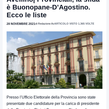
è Buonopane-D’Agostino.
Ecco le liste
28 NOVEMBRE 2021
di Redazione Av
ARTICOLO VISTO 1.365 VOLTE
Presso l’Ufficio Elettorale della Provincia sono state
presentate due candidature per la carica di presidente