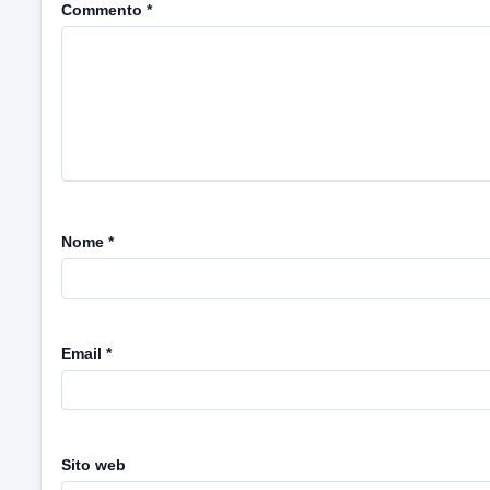
Commento
*
Nome
*
Email
*
Sito web