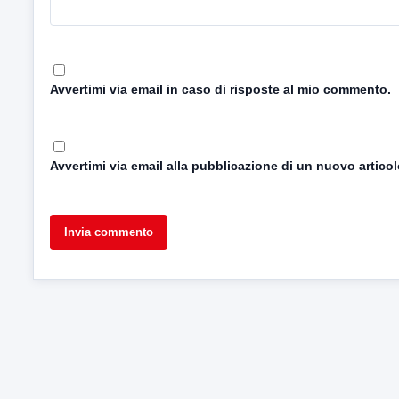
Avvertimi via email in caso di risposte al mio commento.
Avvertimi via email alla pubblicazione di un nuovo articol