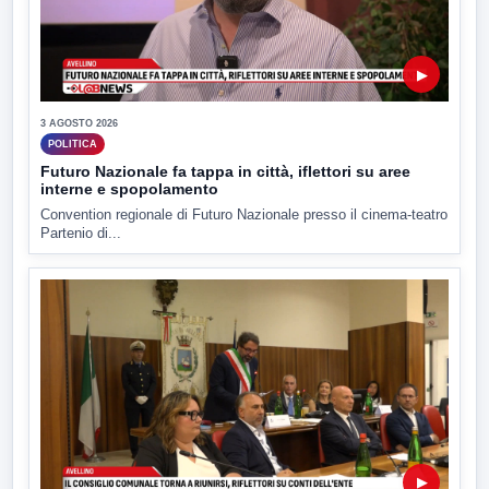
▶
3 AGOSTO 2026
POLITICA
Futuro Nazionale fa tappa in città, iflettori su aree
interne e spopolamento
Convention regionale di Futuro Nazionale presso il cinema-teatro
Partenio di...
▶