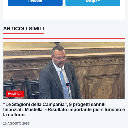
LinkedIn
Telegram
ARTICOLI SIMILI
POLITICA
“Le Stagioni della Campania”, 9 progetti sanniti
finanziati. Mastella: «Risultato importante per il turismo e
la cultura»
10 AGOSTO 2026