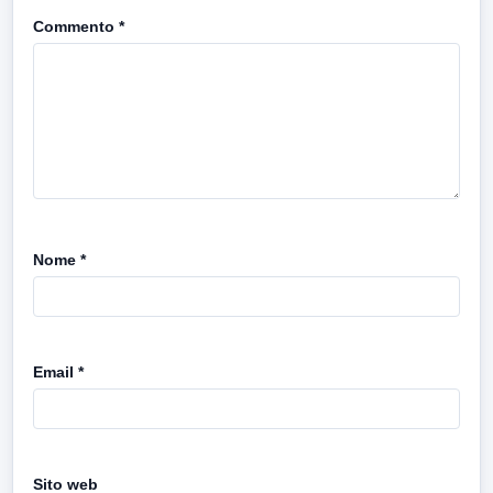
Commento
*
Nome
*
Email
*
Sito web