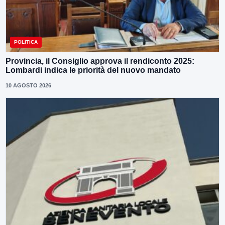
POLITICA
Provincia, il Consiglio approva il rendiconto 2025:
Lombardi indica le priorità del nuovo mandato
10 AGOSTO 2026