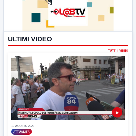
ULTIMI VIDEO
TUTTI I VIDEO
▶
10 AGOSTO 2026
ATTUALITÀ