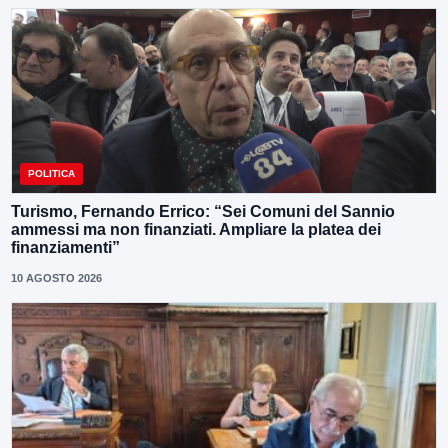
POLITICA
Turismo, Fernando Errico: “Sei Comuni del Sannio
ammessi ma non finanziati. Ampliare la platea dei
finanziamenti”
10 AGOSTO 2026