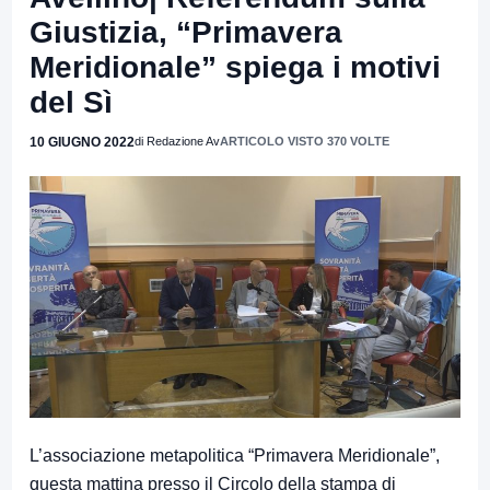
Giustizia, “Primavera
Meridionale” spiega i motivi
del Sì
10 GIUGNO 2022
di Redazione Av
ARTICOLO VISTO 370 VOLTE
L’associazione metapolitica “Primavera Meridionale”,
questa mattina presso il Circolo della stampa di