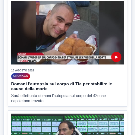
▶
10 AGOSTO 2026
CRONACA
Domani l'autopsia sul corpo di Tia per stabilire le
cause della morte
Sarà effettuata domani l'autopsia sul corpo del 42enne
napoletano trovato...