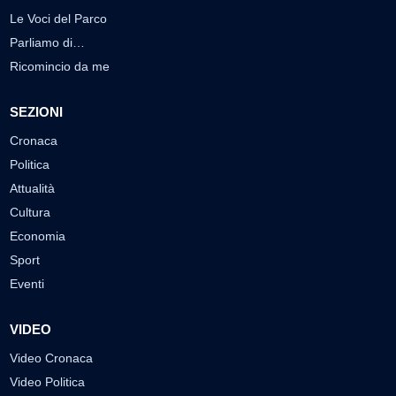
Le Voci del Parco
Parliamo di…
Ricomincio da me
SEZIONI
Cronaca
Politica
Attualità
Cultura
Economia
Sport
Eventi
VIDEO
Video Cronaca
Video Politica