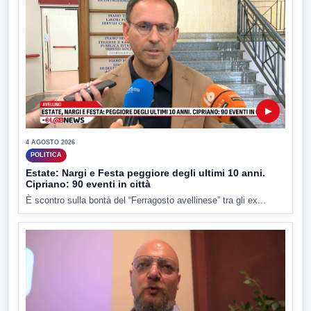
▶
4 AGOSTO 2026
POLITICA
Estate: Nargi e Festa peggiore degli ultimi 10 anni.
Cipriano: 90 eventi in città
È scontro sulla bontà del “Ferragosto avellinese” tra gli ex...