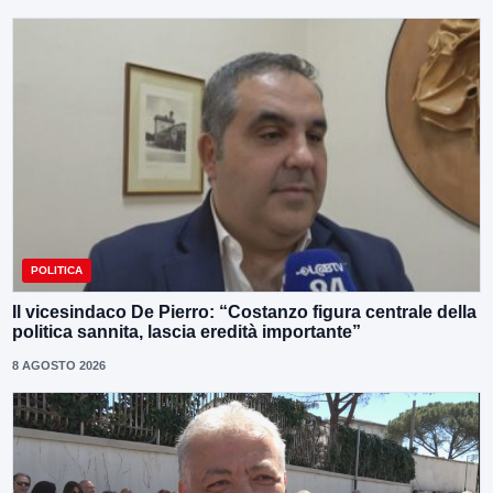
POLITICA
Il vicesindaco De Pierro: “Costanzo figura centrale della
politica sannita, lascia eredità importante”
8 AGOSTO 2026