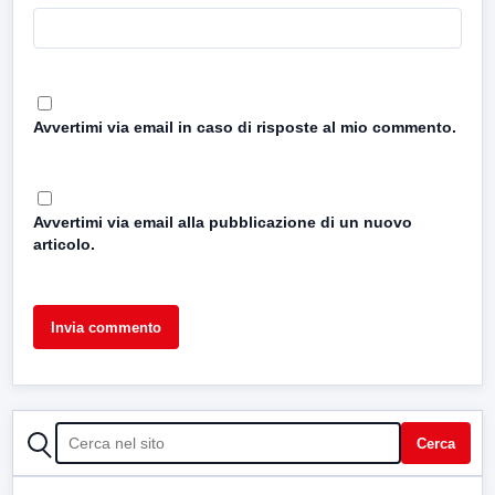
Avvertimi via email in caso di risposte al mio commento.
Avvertimi via email alla pubblicazione di un nuovo
articolo.
CERCA
Cerca