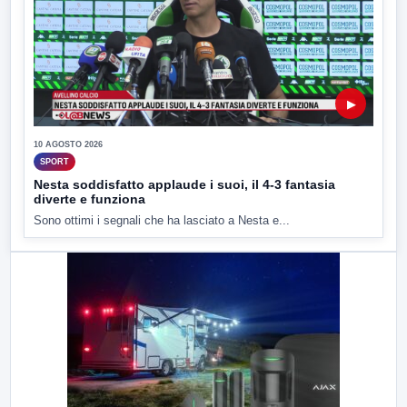
▶
10 AGOSTO 2026
SPORT
Nesta soddisfatto applaude i suoi, il 4-3 fantasia
diverte e funziona
Sono ottimi i segnali che ha lasciato a Nesta e...