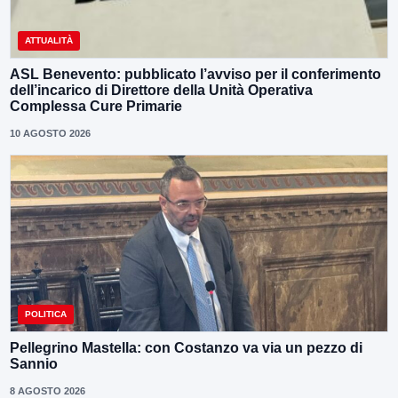
ATTUALITÀ
ASL Benevento: pubblicato l’avviso per il conferimento
dell’incarico di Direttore della Unità Operativa
Complessa Cure Primarie
10 AGOSTO 2026
POLITICA
Pellegrino Mastella: con Costanzo va via un pezzo di
Sannio
8 AGOSTO 2026