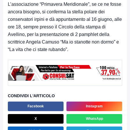
L’associazione “Primavera Meridionale”, se ce ne fosse
ancora bisogno, si conferma la stella polare dei
conservatori irpini e dà appuntamento al 16 giugno, alle
ore 18, sempre presso il Circolo della stampa di
Avellino, per la presentazione di 2 pamphlet della
scrittrice Angela Camuso “Ma io stanotte non dormo” e
“La vita che ci state rubando”.
CONDIVIDI L'ARTICOLO
Facebook
Instagram
X
WhatsApp