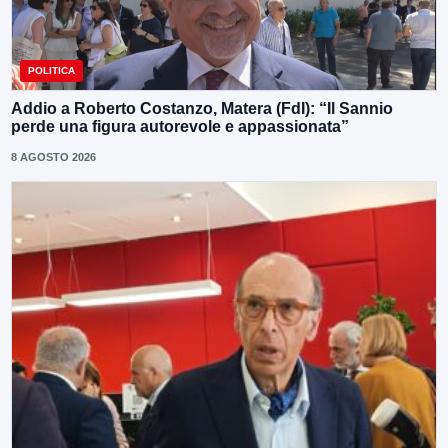
POLITICA
Addio a Roberto Costanzo, Matera (FdI): “Il Sannio
perde una figura autorevole e appassionata”
8 AGOSTO 2026