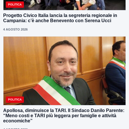
POLITICA
Progetto Civico Italia lancia la segreteria regionale in
Campania: c’è anche Benevento con Serena Ucci
4 AGOSTO 2026
POLITICA
Apollosa, diminuisce la TARI. Il Sindaco Danilo Parente:
“Meno costi e TARI più leggera per famiglie e attività
economiche”