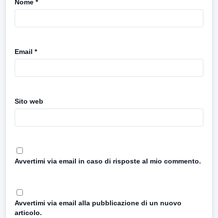
Nome
*
Email
*
Sito web
Avvertimi via email in caso di risposte al mio commento.
Avvertimi via email alla pubblicazione di un nuovo
articolo.