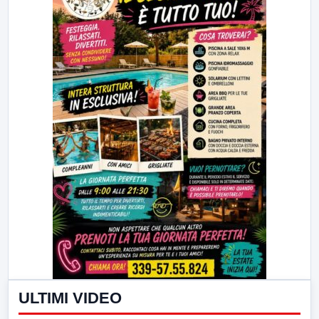
ULTIMI VIDEO