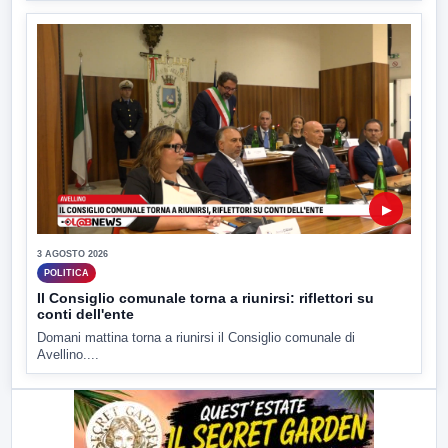
▶
3 AGOSTO 2026
POLITICA
Il Consiglio comunale torna a riunirsi: riflettori su
conti dell'ente
Domani mattina torna a riunirsi il Consiglio comunale di
Avellino....