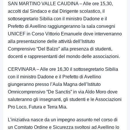
SAN MARTINO VALLE CAUDINA – Alle ore 15,30,
accolti dal Sindaco e dal Dirigente scolastico, il
sottosegretario Sibilia con il ministro Dadone e il
Prefetto di Avellino raggiungeranno la sala convegni
UNICEF in Corso Vittorio Emanuele dove interverranno
alla presentazione delle attività dell’Istituto
Comprensivo “Del Balzo” alla presenza di studenti,
docenti e rappresentanti del mondo delle associazioni.
CERVINARA – Alle ore 16,30 il sottosegretario Sibilia
con il ministro Dadone e il Prefetto di Avellino
giungeranno presso l’Aula Magna dell’Istituto
Omnicomprensivo “De Sanctis” in via Aldo Moro dove
saluteranno gli insegnanti, gli studenti e le Associazioni
Pro Loco, Futura e Terra Mia.
L’iniziativa nasce da un impegno assunto nel corso di
un Comitato Ordine e Sicurezza svoltosi ad Avellino lo