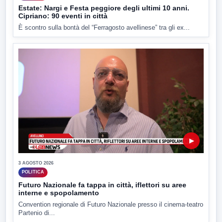
Estate: Nargi e Festa peggiore degli ultimi 10 anni.
Cipriano: 90 eventi in città
È scontro sulla bontà del “Ferragosto avellinese” tra gli ex...
▶
3 AGOSTO 2026
POLITICA
Futuro Nazionale fa tappa in città, iflettori su aree
interne e spopolamento
Convention regionale di Futuro Nazionale presso il cinema-teatro
Partenio di...