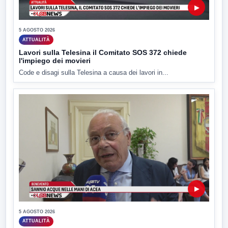
▶
5 AGOSTO 2026
ATTUALITÀ
Lavori sulla Telesina il Comitato SOS 372 chiede
l'impiego dei movieri
Code e disagi sulla Telesina a causa dei lavori in...
▶
5 AGOSTO 2026
ATTUALITÀ