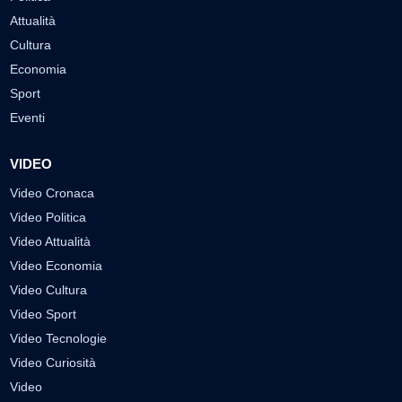
Attualità
Cultura
Economia
Sport
Eventi
VIDEO
Video Cronaca
Video Politica
Video Attualità
Video Economia
Video Cultura
Video Sport
Video Tecnologie
Video Curiosità
Video