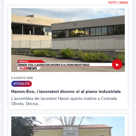
TUTTI I VIDEO
▶
5 AGOSTO 2026
ATTUALITÀ
Hanon-Evo, i lavoratori dicono sì al piano industriale
L'assemblea dei lavoratori Hanon questa mattina a Contrada
Olivola. Decisa...