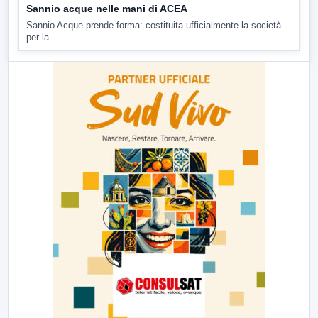
Sannio acque nelle mani di ACEA
Sannio Acque prende forma: costituita ufficialmente la società
per la...