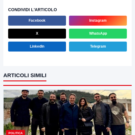
CONDIVIDI L'ARTICOLO
Facebook
Instagram
X
WhatsApp
LinkedIn
Telegram
ARTICOLI SIMILI
POLITICA