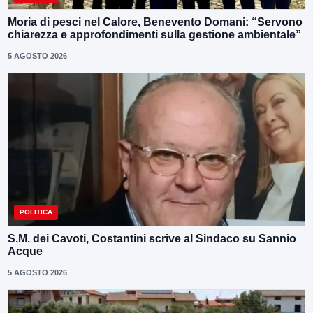
Moria di pesci nel Calore, Benevento Domani: “Servono
chiarezza e approfondimenti sulla gestione ambientale”
5 AGOSTO 2026
POLITICA
S.M. dei Cavoti, Costantini scrive al Sindaco su Sannio
Acque
5 AGOSTO 2026