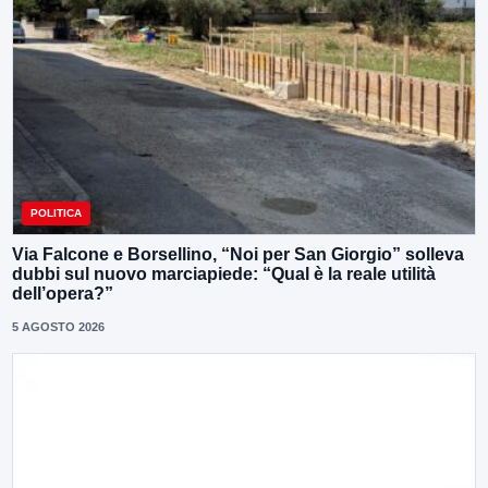
POLITICA
Via Falcone e Borsellino, “Noi per San Giorgio” solleva
dubbi sul nuovo marciapiede: “Qual è la reale utilità
dell’opera?”
5 AGOSTO 2026