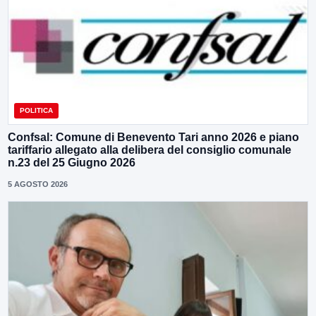
POLITICA
Confsal: Comune di Benevento Tari anno 2026 e piano
tariffario allegato alla delibera del consiglio comunale
n.23 del 25 Giugno 2026
5 AGOSTO 2026