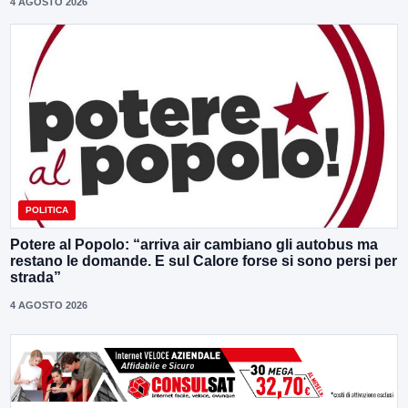
4 AGOSTO 2026
POLITICA
Potere al Popolo: “arriva air cambiano gli autobus ma
restano le domande. E sul Calore forse si sono persi per
strada”
4 AGOSTO 2026