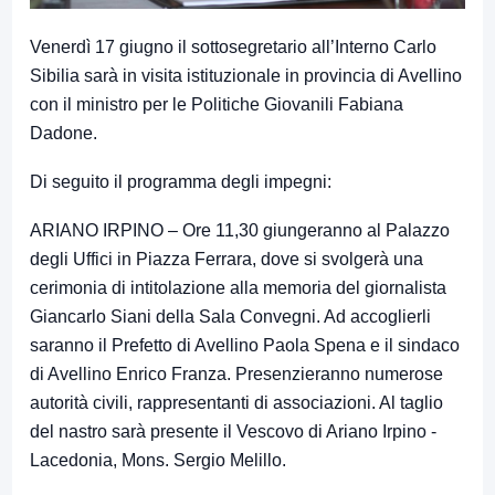
Venerdì 17 giugno il sottosegretario all’Interno Carlo
Sibilia sarà in visita istituzionale in provincia di Avellino
con il ministro per le Politiche Giovanili Fabiana
Dadone.
Di seguito il programma degli impegni:
ARIANO IRPINO – Ore 11,30 giungeranno al Palazzo
degli Uffici in Piazza Ferrara, dove si svolgerà una
cerimonia di intitolazione alla memoria del giornalista
Giancarlo Siani della Sala Convegni. Ad accoglierli
saranno il Prefetto di Avellino Paola Spena e il sindaco
di Avellino Enrico Franza. Presenzieranno numerose
autorità civili, rappresentanti di associazioni. Al taglio
del nastro sarà presente il Vescovo di Ariano Irpino -
Lacedonia, Mons. Sergio Melillo.