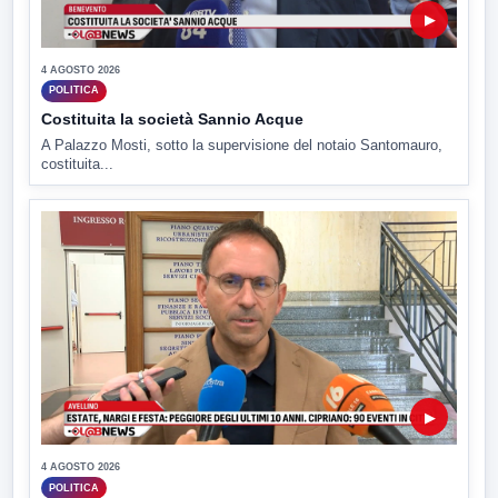
▶
4 AGOSTO 2026
POLITICA
Costituita la società Sannio Acque
A Palazzo Mosti, sotto la supervisione del notaio Santomauro,
costituita...
▶
4 AGOSTO 2026
POLITICA