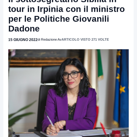
tour in Irpinia con il ministro
per le Politiche Giovanili
Dadone
15 GIUGNO 2022
di Redazione Av
ARTICOLO VISTO 271 VOLTE