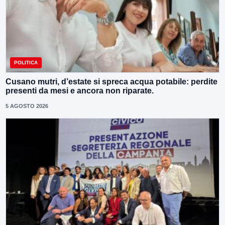
POLITICA
Cusano mutri, d’estate si spreca acqua potabile: perdite
presenti da mesi e ancora non riparate.
5 AGOSTO 2026