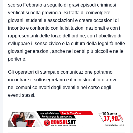
scorso Febbraio a seguito di gravi episodi criminosi
verificatisi nella provincia. Si tratta di coinvolgere
giovani, studenti e associazioni e creare occasioni di
incontro e confronto con la istituzioni nazionali e con i
rappresentanti delle forze dell’ordine, con l’obiettivo di
sviluppare il senso civico e la cultura della legalità nelle
giovani generazioni, anche nei centri più piccoli e nelle
periferie.
Gli operatori di stampa e comunicazione potranno
incontrare il sottosegretario e il ministro al loro arrivo
nei comuni coinvolti dagli eventi e nel corso degli
eventi stessi.