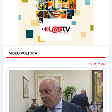
VIDEO POLITICA
TUTTI I VIDEO