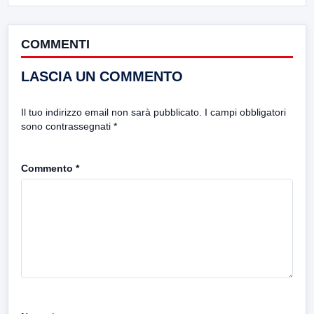
COMMENTI
LASCIA UN COMMENTO
Il tuo indirizzo email non sarà pubblicato.
I campi obbligatori
sono contrassegnati
*
Commento
*