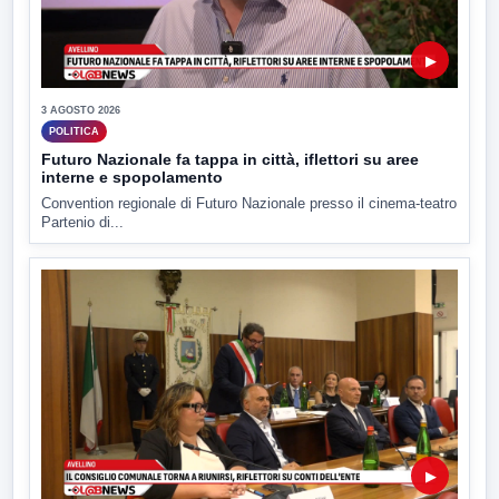
▶
3 AGOSTO 2026
POLITICA
Futuro Nazionale fa tappa in città, iflettori su aree
interne e spopolamento
Convention regionale di Futuro Nazionale presso il cinema-teatro
Partenio di...
▶