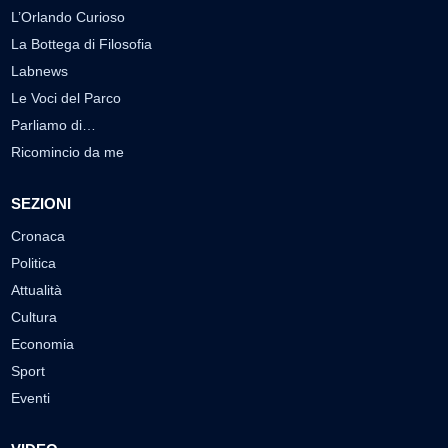
L’Orlando Curioso
La Bottega di Filosofia
Labnews
Le Voci del Parco
Parliamo di…
Ricomincio da me
SEZIONI
Cronaca
Politica
Attualità
Cultura
Economia
Sport
Eventi