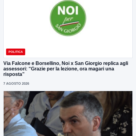
POLITICA
Via Falcone e Borsellino, Noi x San Giorgio replica agli
assessori: “Grazie per la lezione, ora magari una
risposta”
7 AGOSTO 2026