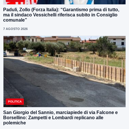
Paduli, Zollo (Forza Italia): “Garantismo prima di tutto,
ma il sindaco Vessichelli riferisca subito in Consiglio
comunale”
7 AGOSTO 2026
POLITICA
San Giorgio del Sannio, marciapiede di via Falcone e
Borsellino: Zampetti e Lombardi replicano alle
polemiche