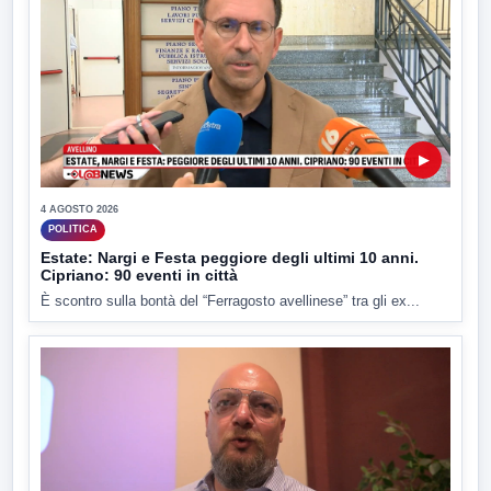
▶
4 AGOSTO 2026
POLITICA
Estate: Nargi e Festa peggiore degli ultimi 10 anni.
Cipriano: 90 eventi in città
È scontro sulla bontà del “Ferragosto avellinese” tra gli ex...