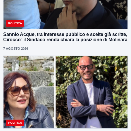
POLITICA
Sannio Acque, tra interesse pubblico e scelte già scritte,
Cirocco: il Sindaco renda chiara la posizione di Molinara
7 AGOSTO 2026
POLITICA