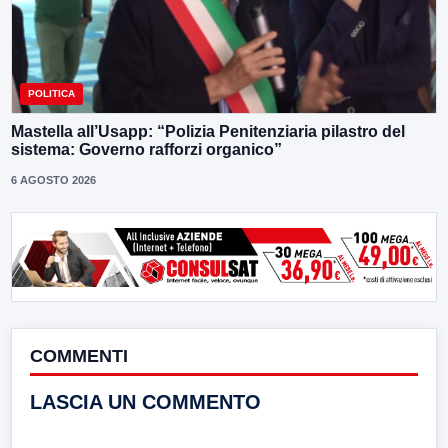
POLITICA
Mastella all’Usapp: “Polizia Penitenziaria pilastro del
sistema: Governo rafforzi organico”
6 AGOSTO 2026
COMMENTI
LASCIA UN COMMENTO