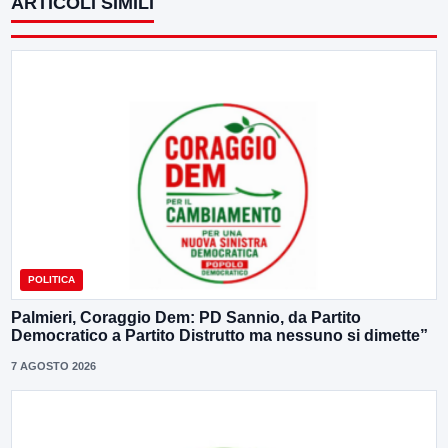
ARTICOLI SIMILI
POLITICA
Palmieri, Coraggio Dem: PD Sannio, da Partito
Democratico a Partito Distrutto ma nessuno si dimette”
7 AGOSTO 2026