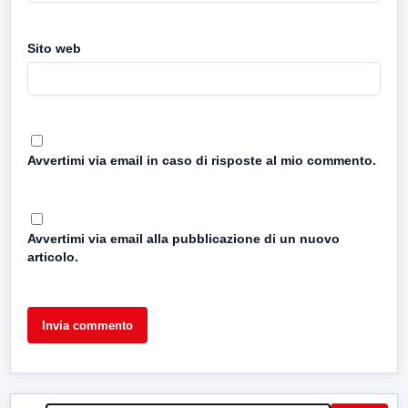
Sito web
Avvertimi via email in caso di risposte al mio commento.
Avvertimi via email alla pubblicazione di un nuovo
articolo.