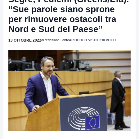
“Sue parole siano sprone
per rimuovere ostacoli tra
Nord e Sud del Paese”
13 OTTOBRE 2022
di redazione Labtv
ARTICOLO VISTO 230 VOLTE