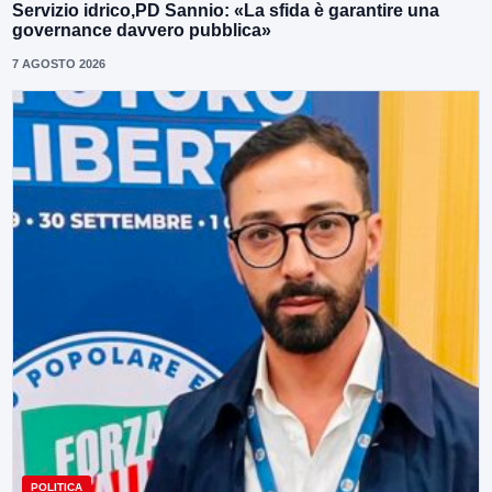
Servizio idrico,PD Sannio: «La sfida è garantire una
governance davvero pubblica»
7 AGOSTO 2026
POLITICA