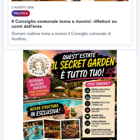
3 AGOSTO 2026
POLITICA
Il Consiglio comunale torna a riunirsi: riflettori su
conti dell'ente
Domani mattina torna a riunirsi il Consiglio comunale di
Avellino....