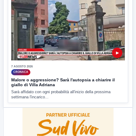
▶
7 AGOSTO 2026
CRONACA
Malore o aggressione? Sarà l'autopsia a chiarire il
giallo di Villa Adriana
Sarà affidato con ogni probabilità all'inizio della prossima
settimana l'incarico...