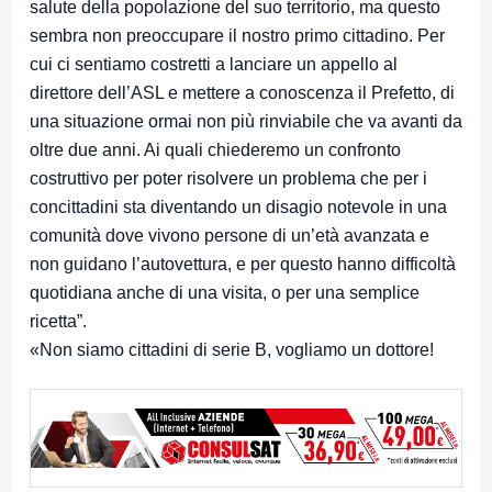
salute della popolazione del suo territorio, ma questo
sembra non preoccupare il nostro primo cittadino. Per
cui ci sentiamo costretti a lanciare un appello al
direttore dell’ASL e mettere a conoscenza il Prefetto, di
una situazione ormai non più rinviabile che va avanti da
oltre due anni. Ai quali chiederemo un confronto
costruttivo per poter risolvere un problema che per i
concittadini sta diventando un disagio notevole in una
comunità dove vivono persone di un’età avanzata e
non guidano l’autovettura, e per questo hanno difficoltà
quotidiana anche di una visita, o per una semplice
ricetta”.
«Non siamo cittadini di serie B, vogliamo un dottore!