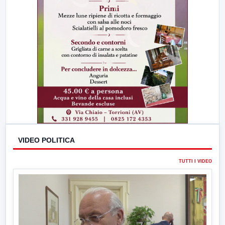
VIDEO POLITICA
TUTTI I VIDEO