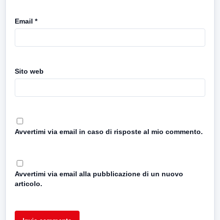
Email
*
Sito web
Avvertimi via email in caso di risposte al mio commento.
Avvertimi via email alla pubblicazione di un nuovo
articolo.