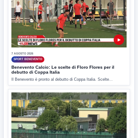
▶
7 AGOSTO 2026
SPORT BENEVENTO
Benevento Calcio: Le scelte di Floro Flores per il
debutto di Coppa Italia
Il Benevento è pronto al debutto di Coppa Italia. Scelte...