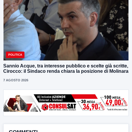
POLITICA
Sannio Acque, tra interesse pubblico e scelte già scritte,
Cirocco: il Sindaco renda chiara la posizione di Molinara
7 AGOSTO 2026