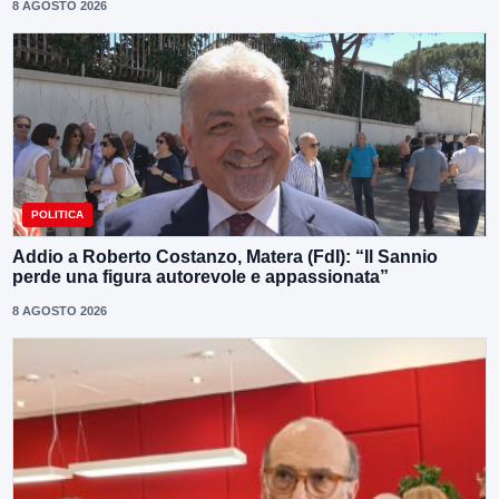
8 AGOSTO 2026
POLITICA
Addio a Roberto Costanzo, Matera (FdI): “Il Sannio
perde una figura autorevole e appassionata”
8 AGOSTO 2026