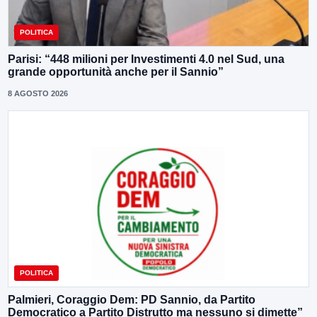
POLITICA
Parisi: “448 milioni per Investimenti 4.0 nel Sud, una
grande opportunità anche per il Sannio”
8 AGOSTO 2026
POLITICA
Palmieri, Coraggio Dem: PD Sannio, da Partito
Democratico a Partito Distrutto ma nessuno si dimette”