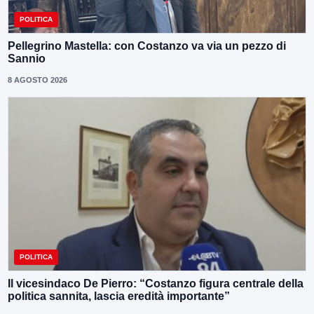
POLITICA
Pellegrino Mastella: con Costanzo va via un pezzo di
Sannio
8 AGOSTO 2026
POLITICA
Il vicesindaco De Pierro: “Costanzo figura centrale della
politica sannita, lascia eredità importante”