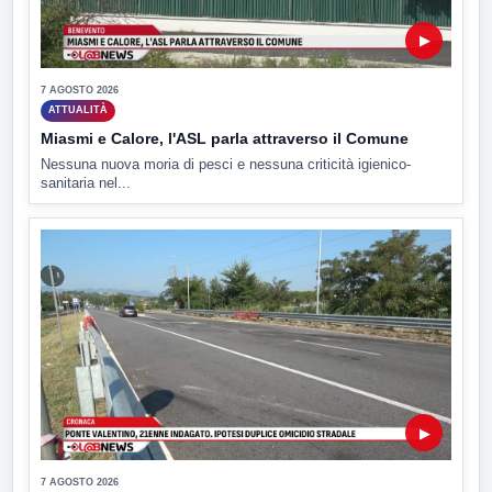
▶
7 AGOSTO 2026
ATTUALITÀ
Miasmi e Calore, l'ASL parla attraverso il Comune
Nessuna nuova moria di pesci e nessuna criticità igienico-
sanitaria nel...
▶
7 AGOSTO 2026