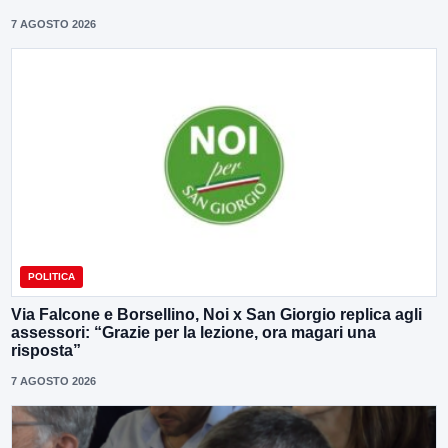
7 AGOSTO 2026
POLITICA
Via Falcone e Borsellino, Noi x San Giorgio replica agli
assessori: “Grazie per la lezione, ora magari una
risposta”
7 AGOSTO 2026