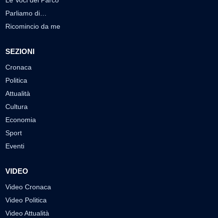
Parliamo di…
Ricomincio da me
SEZIONI
Cronaca
Politica
Attualità
Cultura
Economia
Sport
Eventi
VIDEO
Video Cronaca
Video Politica
Video Attualità