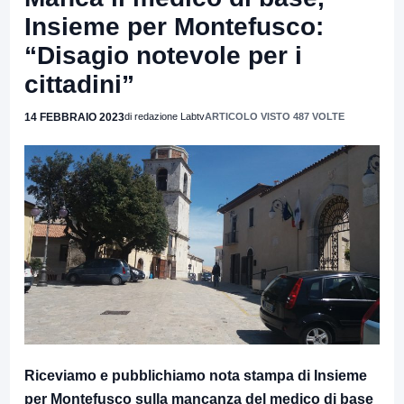
Insieme per Montefusco:
“Disagio notevole per i
cittadini”
14 FEBBRAIO 2023
di redazione Labtv
ARTICOLO VISTO 487 VOLTE
Riceviamo e pubblichiamo nota stampa di Insieme
per Montefusco sulla mancanza del medico di base