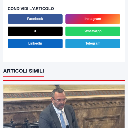
CONDIVIDI L'ARTICOLO
Facebook
Instagram
X
WhatsApp
LinkedIn
Telegram
ARTICOLI SIMILI