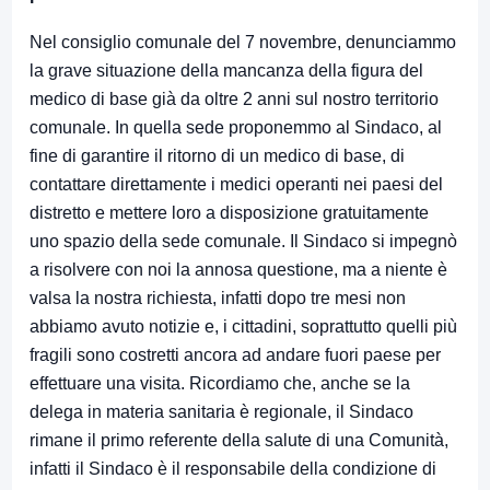
Nel consiglio comunale del 7 novembre, denunciammo
la grave situazione della mancanza della figura del
medico di base già da oltre 2 anni sul nostro territorio
comunale. In quella sede proponemmo al Sindaco, al
fine di garantire il ritorno di un medico di base, di
contattare direttamente i medici operanti nei paesi del
distretto e mettere loro a disposizione gratuitamente
uno spazio della sede comunale. Il Sindaco si impegnò
a risolvere con noi la annosa questione, ma a niente è
valsa la nostra richiesta, infatti dopo tre mesi non
abbiamo avuto notizie e, i cittadini, soprattutto quelli più
fragili sono costretti ancora ad andare fuori paese per
effettuare una visita. Ricordiamo che, anche se la
delega in materia sanitaria è regionale, il Sindaco
rimane il primo referente della salute di una Comunità,
infatti il Sindaco è il responsabile della condizione di