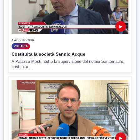
▶
4 AGOSTO 2026
POLITICA
Costituita la società Sannio Acque
A Palazzo Mosti, sotto la supervisione del notaio Santomauro,
costituita...
▶