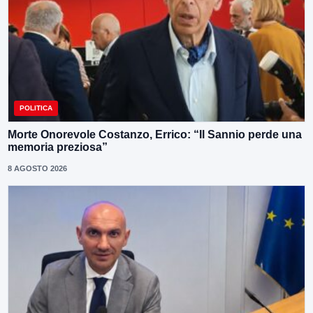
POLITICA
Morte Onorevole Costanzo, Errico: “Il Sannio perde una
memoria preziosa”
8 AGOSTO 2026