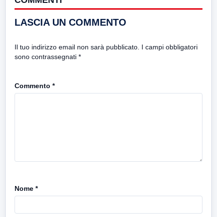
COMMENTI
LASCIA UN COMMENTO
Il tuo indirizzo email non sarà pubblicato.
I campi obbligatori
sono contrassegnati
*
Commento
*
Nome
*