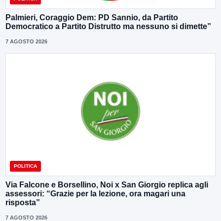
Palmieri, Coraggio Dem: PD Sannio, da Partito
Democratico a Partito Distrutto ma nessuno si dimette”
7 AGOSTO 2026
POLITICA
Via Falcone e Borsellino, Noi x San Giorgio replica agli
assessori: “Grazie per la lezione, ora magari una
risposta”
7 AGOSTO 2026