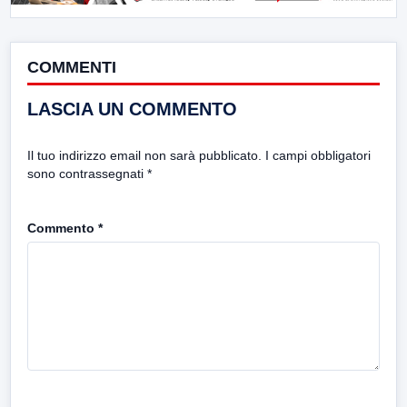
COMMENTI
LASCIA UN COMMENTO
Il tuo indirizzo email non sarà pubblicato.
I campi obbligatori
sono contrassegnati
*
Commento
*