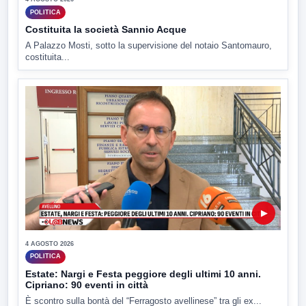
POLITICA
Costituita la società Sannio Acque
A Palazzo Mosti, sotto la supervisione del notaio Santomauro,
costituita...
▶
4 AGOSTO 2026
POLITICA
Estate: Nargi e Festa peggiore degli ultimi 10 anni.
Cipriano: 90 eventi in città
È scontro sulla bontà del “Ferragosto avellinese” tra gli ex...