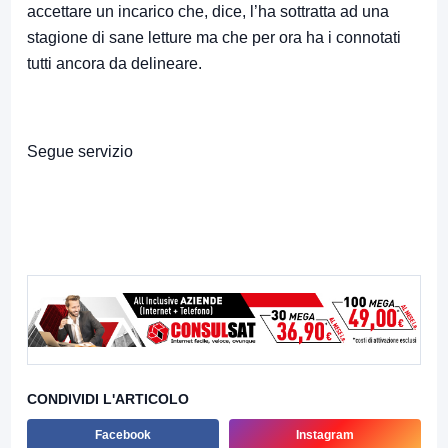
accettare un incarico che, dice, l’ha sottratta ad una
stagione di sane letture ma che per ora ha i connotati
tutti ancora da delineare.
Segue servizio
CONDIVIDI L'ARTICOLO
Facebook
Instagram