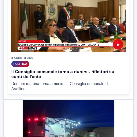
▶
3 AGOSTO 2026
POLITICA
Il Consiglio comunale torna a riunirsi: riflettori su
conti dell'ente
Domani mattina torna a riunirsi il Consiglio comunale di
Avellino....