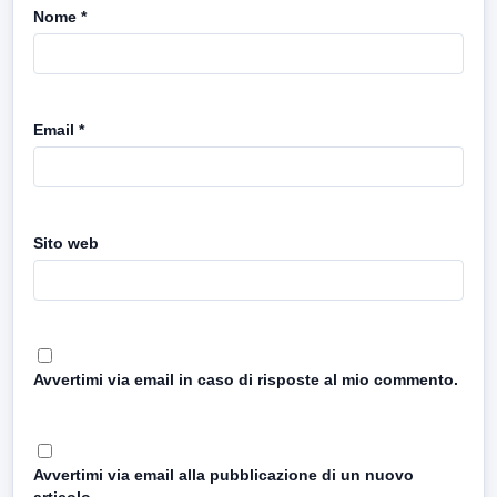
Nome
*
Email
*
Sito web
Avvertimi via email in caso di risposte al mio commento.
Avvertimi via email alla pubblicazione di un nuovo