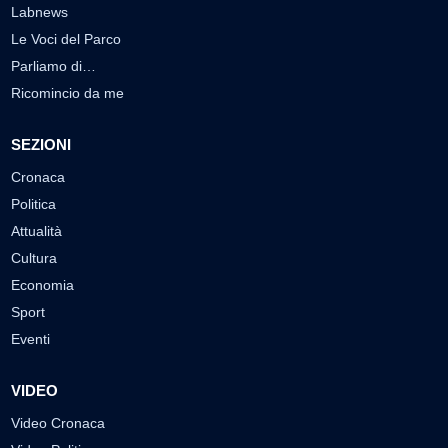
Labnews
Le Voci del Parco
Parliamo di…
Ricomincio da me
SEZIONI
Cronaca
Politica
Attualità
Cultura
Economia
Sport
Eventi
VIDEO
Video Cronaca