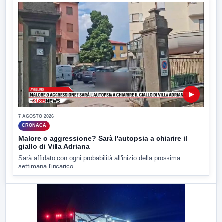
▶
7 AGOSTO 2026
CRONACA
Malore o aggressione? Sarà l'autopsia a chiarire il
giallo di Villa Adriana
Sarà affidato con ogni probabilità all'inizio della prossima
settimana l'incarico...