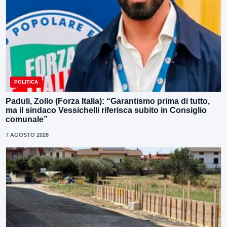
POLITICA
Paduli, Zollo (Forza Italia): “Garantismo prima di tutto,
ma il sindaco Vessichelli riferisca subito in Consiglio
comunale”
7 AGOSTO 2026