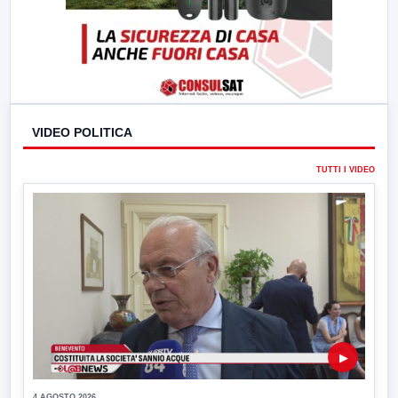
VIDEO POLITICA
TUTTI I VIDEO
▶
4 AGOSTO 2026