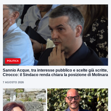
POLITICA
Sannio Acque, tra interesse pubblico e scelte già scritte,
Cirocco: il Sindaco renda chiara la posizione di Molinara
7 AGOSTO 2026