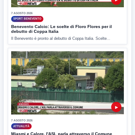
7 AGOSTO 2026
SPORT BENEVENTO
Benevento Calcio: Le scelte di Floro Flores per il
debutto di Coppa Italia
Il Benevento è pronto al debutto di Coppa Italia. Scelte...
▶
7 AGOSTO 2026
ATTUALITÀ
Miasmi e Calore, l'ASL parla attraverso il Comune