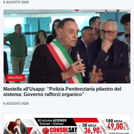
6 AGOSTO 2026
POLITICA
Mastella all’Usapp: “Polizia Penitenziaria pilastro del
sistema: Governo rafforzi organico”
6 AGOSTO 2026