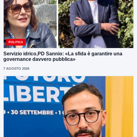
POLITICA
Servizio idrico,PD Sannio: «La sfida è garantire una
governance davvero pubblica»
7 AGOSTO 2026