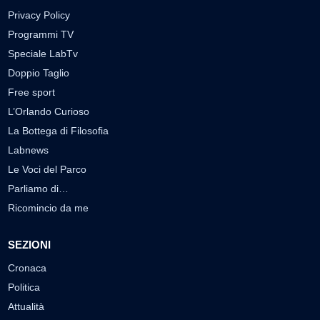
Privacy Policy
Programmi TV
Speciale LabTv
Doppio Taglio
Free sport
L’Orlando Curioso
La Bottega di Filosofia
Labnews
Le Voci del Parco
Parliamo di…
Ricomincio da me
SEZIONI
Cronaca
Politica
Attualità