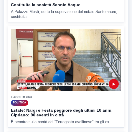
Costituita la società Sannio Acque
A Palazzo Mosti, sotto la supervisione del notaio Santomauro,
costituita...
▶
4 AGOSTO 2026
POLITICA
Estate: Nargi e Festa peggiore degli ultimi 10 anni.
Cipriano: 90 eventi in città
È scontro sulla bontà del “Ferragosto avellinese” tra gli ex...