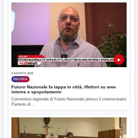
▶
3 AGOSTO 2026
POLITICA
Futuro Nazionale fa tappa in città, iflettori su aree
interne e spopolamento
Convention regionale di Futuro Nazionale presso il cinema-teatro
Partenio di...