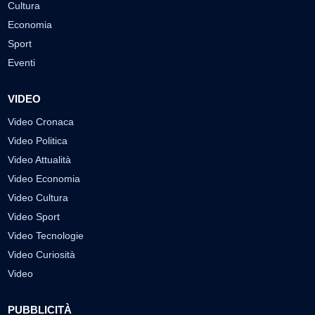
Cultura
Economia
Sport
Eventi
VIDEO
Video Cronaca
Video Politica
Video Attualità
Video Economia
Video Cultura
Video Sport
Video Tecnologie
Video Curiosità
Video
PUBBLICITÀ