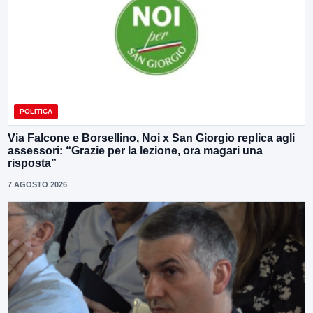
POLITICA
Via Falcone e Borsellino, Noi x San Giorgio replica agli
assessori: “Grazie per la lezione, ora magari una
risposta”
7 AGOSTO 2026