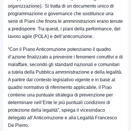
organizzazione). Si tratta di un documento unico di
programmazione e governance che sostituisce una
serie di Piani che finora le amministrazioni erano tenute
a predisporre. Tra questi, i piani della performance, del
lavoro agile (POLA) e dell’anticorruzione.
“Con il Piano Anticorruzione potenziamo il quadro
d’azione finalizzato a prevenire i fenomeni corruttivi e di
malaffare, secondo gli standard nazionali e comunitari
a tutela della Pubblica amministrazione e della legalità.
A partire dal contesto legislativo vigente e in base al
quadro normativo di riferimento applicabile, il Piao
contiene una puntuale strategia di prevenzione per
determinare nell’Ente le più puntuali condizioni di
protezione della legalità”, spiega il vicesindaco
delegato all’Anticorruzione e alla Legalità Francesco
De Pierro.