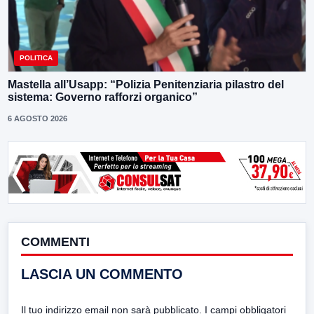
POLITICA
Mastella all’Usapp: “Polizia Penitenziaria pilastro del
sistema: Governo rafforzi organico”
6 AGOSTO 2026
COMMENTI
LASCIA UN COMMENTO
Il tuo indirizzo email non sarà pubblicato.
I campi obbligatori