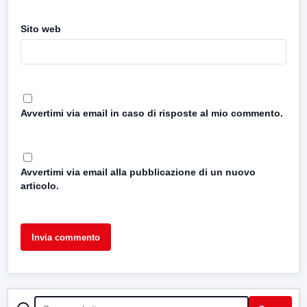
Sito web
Avvertimi via email in caso di risposte al mio commento.
Avvertimi via email alla pubblicazione di un nuovo
articolo.
CERCA