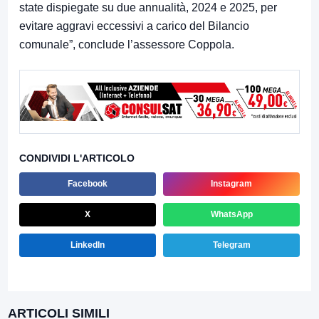
state dispiegate su due annualità, 2024 e 2025, per
evitare aggravi eccessivi a carico del Bilancio
comunale”, conclude l’assessore Coppola.
CONDIVIDI L'ARTICOLO
Facebook
Instagram
X
WhatsApp
LinkedIn
Telegram
ARTICOLI SIMILI