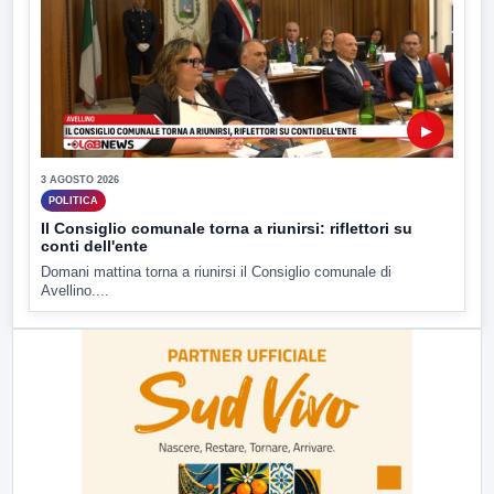
▶
3 AGOSTO 2026
POLITICA
Il Consiglio comunale torna a riunirsi: riflettori su
conti dell'ente
Domani mattina torna a riunirsi il Consiglio comunale di
Avellino....