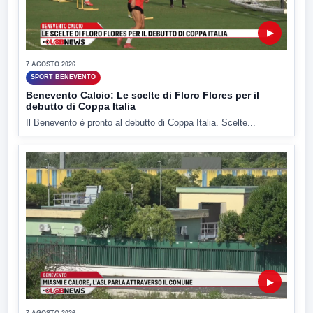
▶
7 AGOSTO 2026
SPORT BENEVENTO
Benevento Calcio: Le scelte di Floro Flores per il
debutto di Coppa Italia
Il Benevento è pronto al debutto di Coppa Italia. Scelte...
▶