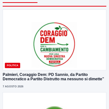
POLITICA
Palmieri, Coraggio Dem: PD Sannio, da Partito
Democratico a Partito Distrutto ma nessuno si dimette”
7 AGOSTO 2026