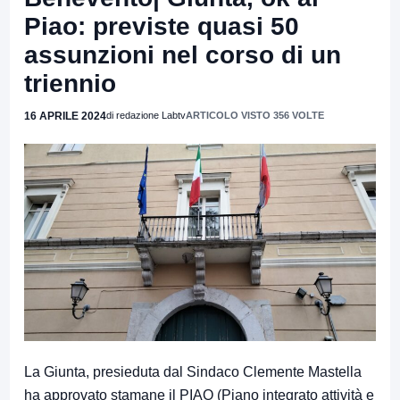
Piao: previste quasi 50
assunzioni nel corso di un
triennio
16 APRILE 2024
di redazione Labtv
ARTICOLO VISTO 356 VOLTE
La Giunta, presieduta dal Sindaco Clemente Mastella
ha approvato stamane il PIAO (Piano integrato attività e