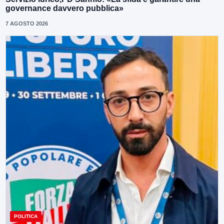
governance davvero pubblica»
7 AGOSTO 2026
POLITICA