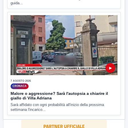
guida...
▶
7 AGOSTO 2026
CRONACA
Malore o aggressione? Sarà l'autopsia a chiarire il
giallo di Villa Adriana
Sarà affidato con ogni probabilità all'inizio della prossima
settimana l'incarico...