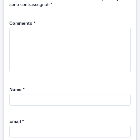
sono contrassegnati
*
Commento
*
Nome
*
Email
*