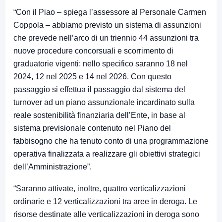
“Con il Piao – spiega l’assessore al Personale Carmen
Coppola – abbiamo previsto un sistema di assunzioni
che prevede nell’arco di un triennio 44 assunzioni tra
nuove procedure concorsuali e scorrimento di
graduatorie vigenti: nello specifico saranno 18 nel
2024, 12 nel 2025 e 14 nel 2026. Con questo
passaggio si effettua il passaggio dal sistema del
turnover ad un piano assunzionale incardinato sulla
reale sostenibilità finanziaria dell’Ente, in base al
sistema previsionale contenuto nel Piano del
fabbisogno che ha tenuto conto di una programmazione
operativa finalizzata a realizzare gli obiettivi strategici
dell’Amministrazione”.
“Saranno attivate, inoltre, quattro verticalizzazioni
ordinarie e 12 verticalizzazioni tra aree in deroga. Le
risorse destinate alle verticalizzazioni in deroga sono