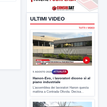
ULTIMI VIDEO
TUTTI I VIDEO