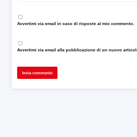
Avvertimi via email in caso di risposte al mio commento.
Avvertimi via email alla pubblicazione di un nuovo articol