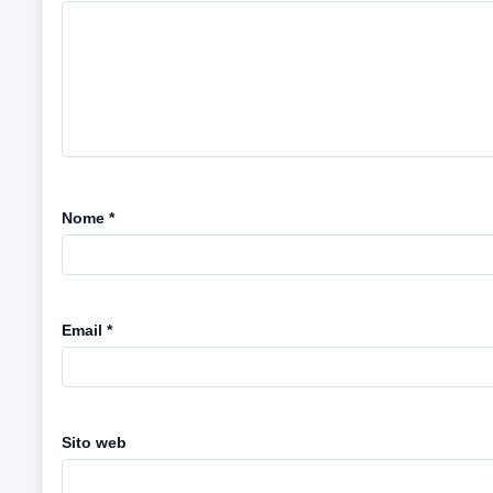
Nome
*
Email
*
Sito web