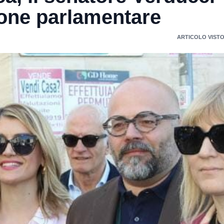
ione parlamentare
ARTICOLO VISTO