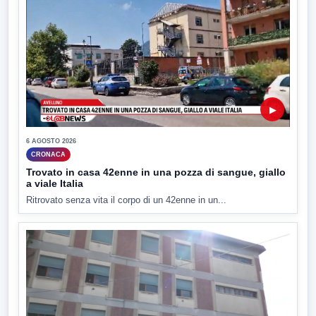
▶
6 AGOSTO 2026
CRONACA
Trovato in casa 42enne in una pozza di sangue, giallo
a viale Italia
Ritrovato senza vita il corpo di un 42enne in un...