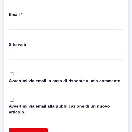
Email
*
Sito web
Avvertimi via email in caso di risposte al mio commento.
Avvertimi via email alla pubblicazione di un nuovo
articolo.