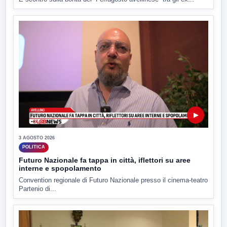
▶
3 AGOSTO 2026
POLITICA
Futuro Nazionale fa tappa in città, iflettori su aree
interne e spopolamento
Convention regionale di Futuro Nazionale presso il cinema-teatro
Partenio di...