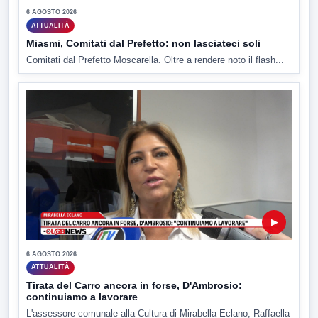
6 AGOSTO 2026
ATTUALITÀ
Miasmi, Comitati dal Prefetto: non lasciateci soli
Comitati dal Prefetto Moscarella. Oltre a rendere noto il flash...
▶
6 AGOSTO 2026
ATTUALITÀ
Tirata del Carro ancora in forse, D'Ambrosio:
continuiamo a lavorare
L'assessore comunale alla Cultura di Mirabella Eclano, Raffaella