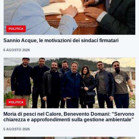
POLITICA
Sannio Acque, le motivazioni dei sindaci firmatari
6 AGOSTO 2026
POLITICA
Moria di pesci nel Calore, Benevento Domani: “Servono
chiarezza e approfondimenti sulla gestione ambientale”
5 AGOSTO 2026