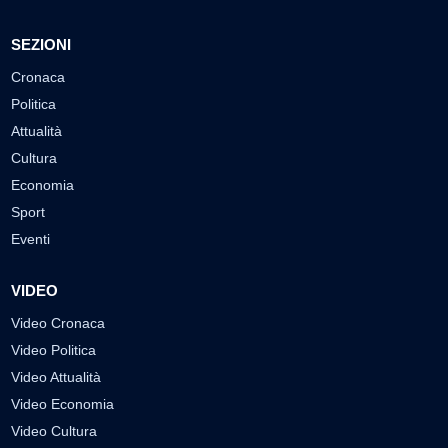
SEZIONI
Cronaca
Politica
Attualità
Cultura
Economia
Sport
Eventi
VIDEO
Video Cronaca
Video Politica
Video Attualità
Video Economia
Video Cultura