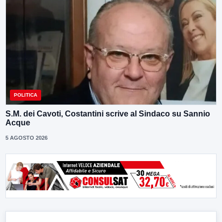
POLITICA
S.M. dei Cavoti, Costantini scrive al Sindaco su Sannio
Acque
5 AGOSTO 2026