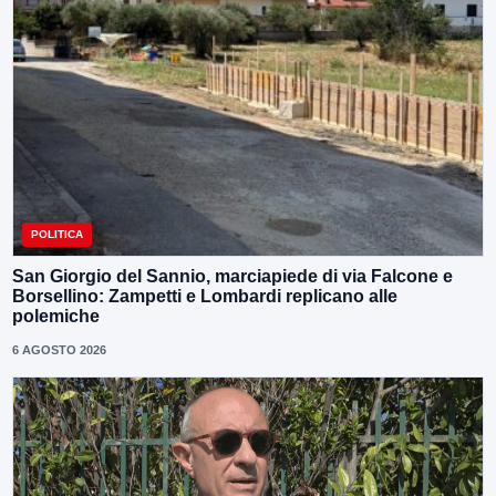
POLITICA
San Giorgio del Sannio, marciapiede di via Falcone e
Borsellino: Zampetti e Lombardi replicano alle
polemiche
6 AGOSTO 2026