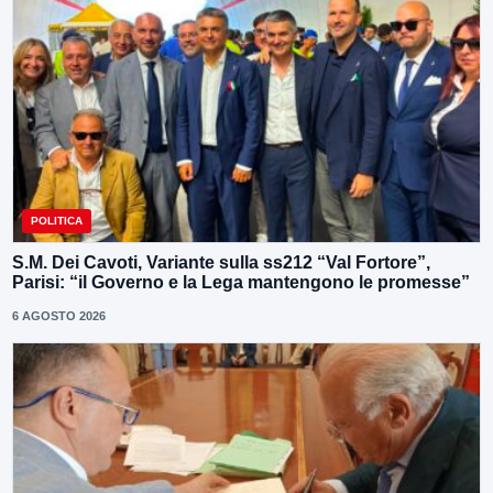
POLITICA
S.M. Dei Cavoti, Variante sulla ss212 “Val Fortore”,
Parisi: “il Governo e la Lega mantengono le promesse”
6 AGOSTO 2026