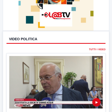
VIDEO POLITICA
TUTTI I VIDEO
▶