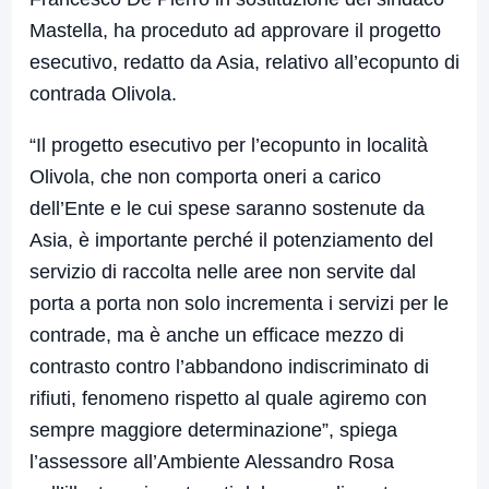
Mastella, ha proceduto ad approvare il progetto
esecutivo, redatto da Asia, relativo all’ecopunto di
contrada Olivola.
“Il progetto esecutivo per l’ecopunto in località
Olivola, che non comporta oneri a carico
dell’Ente e le cui spese saranno sostenute da
Asia, è importante perché il potenziamento del
servizio di raccolta nelle aree non servite dal
porta a porta non solo incrementa i servizi per le
contrade, ma è anche un efficace mezzo di
contrasto contro l’abbandono indiscriminato di
rifiuti, fenomeno rispetto al quale agiremo con
sempre maggiore determinazione”, spiega
l’assessore all’Ambiente Alessandro Rosa