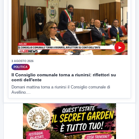
▶
3 AGOSTO 2026
POLITICA
Il Consiglio comunale torna a riunirsi: riflettori su
conti dell'ente
Domani mattina torna a riunirsi il Consiglio comunale di
Avellino....