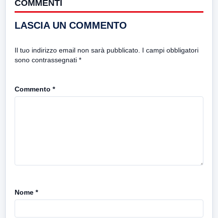
COMMENTI
LASCIA UN COMMENTO
Il tuo indirizzo email non sarà pubblicato.
I campi obbligatori
sono contrassegnati
*
Commento
*
Nome
*