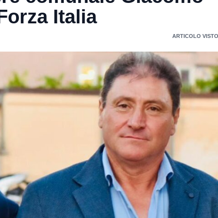
orza Italia
ARTICOLO VISTO