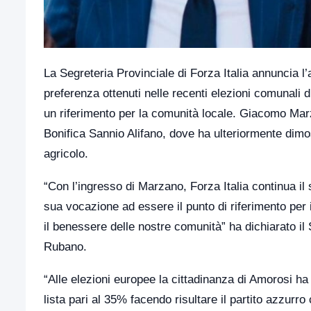
La Segreteria Provinciale di Forza Italia annuncia l
preferenza ottenuti nelle recenti elezioni comunali
un riferimento per la comunità locale. Giacomo Marz
Bonifica Sannio Alifano, dove ha ulteriormente dimo
agricolo.
“Con l’ingresso di Marzano, Forza Italia continua il
sua vocazione ad essere il punto di riferimento per
il benessere delle nostre comunità” ha dichiarato il
Rubano.
“Alle elezioni europee la cittadinanza di Amorosi ha 
lista pari al 35% facendo risultare il partito azzurro