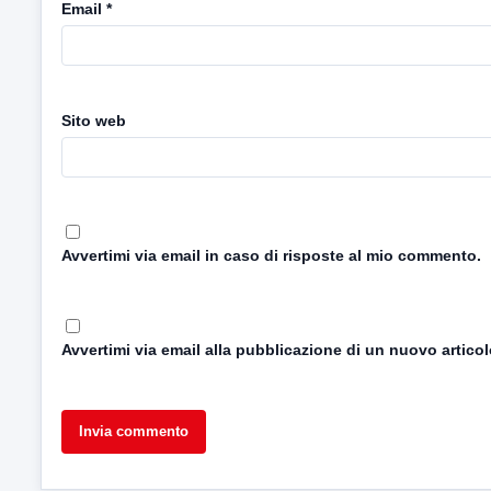
Email
*
Sito web
Avvertimi via email in caso di risposte al mio commento.
Avvertimi via email alla pubblicazione di un nuovo articol