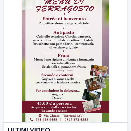
ULTIMI VIDEO