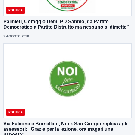
POLITICA
Palmieri, Coraggio Dem: PD Sannio, da Partito
Democratico a Partito Distrutto ma nessuno si dimette”
7 AGOSTO 2026
POLITICA
Via Falcone e Borsellino, Noi x San Giorgio replica agli
assessori: “Grazie per la lezione, ora magari una
risposta”