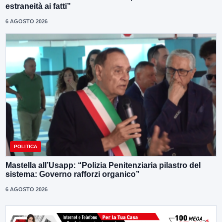
estraneità ai fatti”
6 AGOSTO 2026
POLITICA
Mastella all’Usapp: “Polizia Penitenziaria pilastro del
sistema: Governo rafforzi organico”
6 AGOSTO 2026