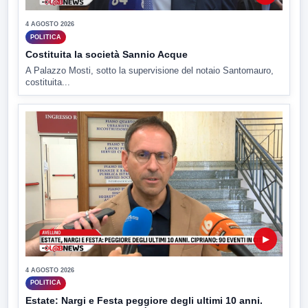
4 AGOSTO 2026
POLITICA
Costituita la società Sannio Acque
A Palazzo Mosti, sotto la supervisione del notaio Santomauro,
costituita...
▶
4 AGOSTO 2026
POLITICA
Estate: Nargi e Festa peggiore degli ultimi 10 anni.