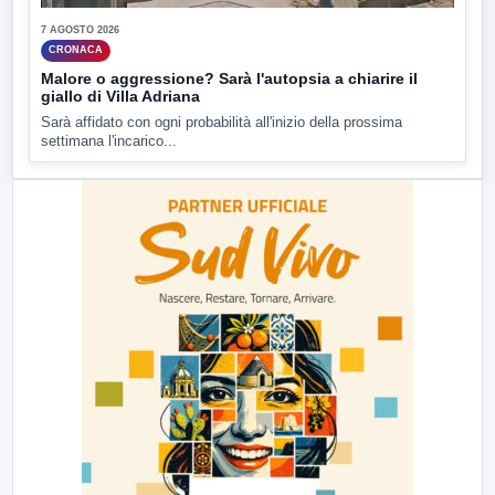
7 AGOSTO 2026
CRONACA
Malore o aggressione? Sarà l'autopsia a chiarire il
giallo di Villa Adriana
Sarà affidato con ogni probabilità all'inizio della prossima
settimana l'incarico...