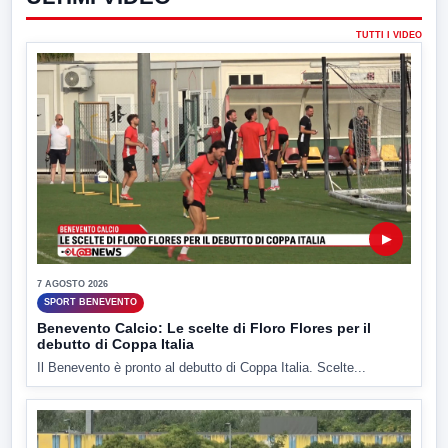
TUTTI I VIDEO
▶
7 AGOSTO 2026
SPORT BENEVENTO
Benevento Calcio: Le scelte di Floro Flores per il
debutto di Coppa Italia
Il Benevento è pronto al debutto di Coppa Italia. Scelte...