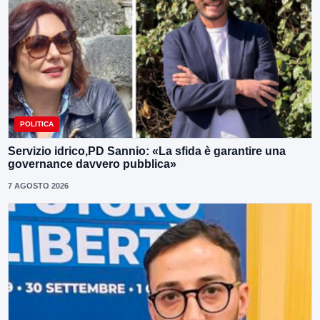
POLITICA
Servizio idrico,PD Sannio: «La sfida è garantire una
governance davvero pubblica»
7 AGOSTO 2026