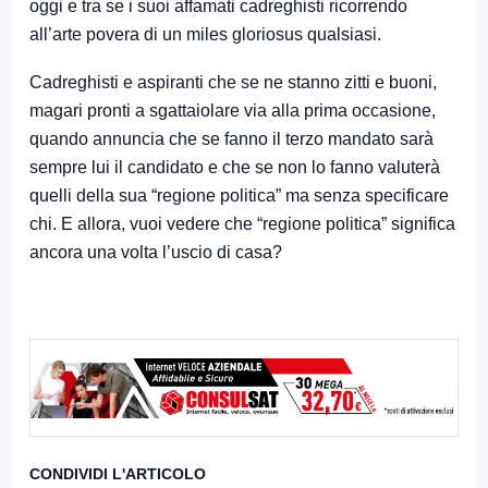
oggi e tra se i suoi affamati cadreghisti ricorrendo
all’arte povera di un miles gloriosus qualsiasi.
Cadreghisti e aspiranti che se ne stanno zitti e buoni,
magari pronti a sgattaiolare via alla prima occasione,
quando annuncia che se fanno il terzo mandato sarà
sempre lui il candidato e che se non lo fanno valuterà
quelli della sua “regione politica” ma senza specificare
chi. E allora, vuoi vedere che “regione politica” significa
ancora una volta l’uscio di casa?
CONDIVIDI L'ARTICOLO