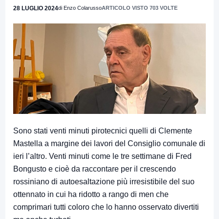
28 LUGLIO 2024
di Enzo Colarusso
ARTICOLO VISTO 703 VOLTE
Sono stati venti minuti pirotecnici quelli di Clemente
Mastella a margine dei lavori del Consiglio comunale di
ieri l’altro. Venti minuti come le tre settimane di Fred
Bongusto e cioè da raccontare per il crescendo
rossiniano di autoesaltazione più irresistibile del suo
ottennato in cui ha ridotto a rango di men che
comprimari tutti coloro che lo hanno osservato divertiti