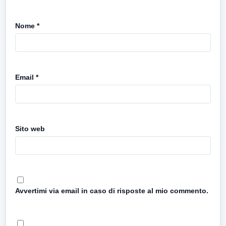
Nome
*
Email
*
Sito web
Avvertimi via email in caso di risposte al mio commento.