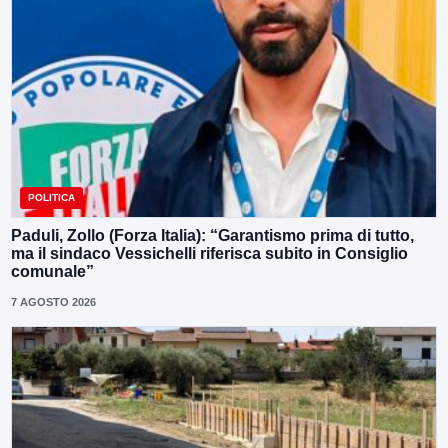
POLITICA
Paduli, Zollo (Forza Italia): “Garantismo prima di tutto,
ma il sindaco Vessichelli riferisca subito in Consiglio
comunale”
7 AGOSTO 2026