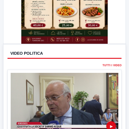
VIDEO POLITICA
TUTTI I VIDEO
▶