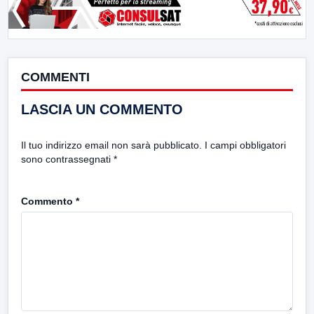
COMMENTI
LASCIA UN COMMENTO
Il tuo indirizzo email non sarà pubblicato.
I campi obbligatori
sono contrassegnati
*
Commento
*