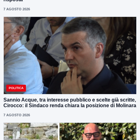
7 AGOSTO 2026
POLITICA
Sannio Acque, tra interesse pubblico e scelte già scritte,
Cirocco: il Sindaco renda chiara la posizione di Molinara
7 AGOSTO 2026