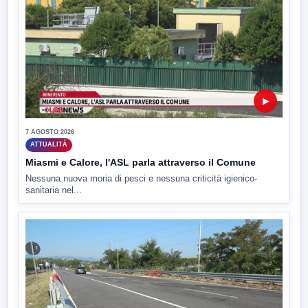
▶
7 AGOSTO 2026
ATTUALITÀ
Miasmi e Calore, l'ASL parla attraverso il Comune
Nessuna nuova moria di pesci e nessuna criticità igienico-
sanitaria nel...