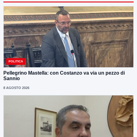
POLITICA
Pellegrino Mastella: con Costanzo va via un pezzo di
Sannio
8 AGOSTO 2026