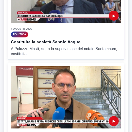
▶
4 AGOSTO 2026
POLITICA
Costituita la società Sannio Acque
A Palazzo Mosti, sotto la supervisione del notaio Santomauro,
costituita...
▶