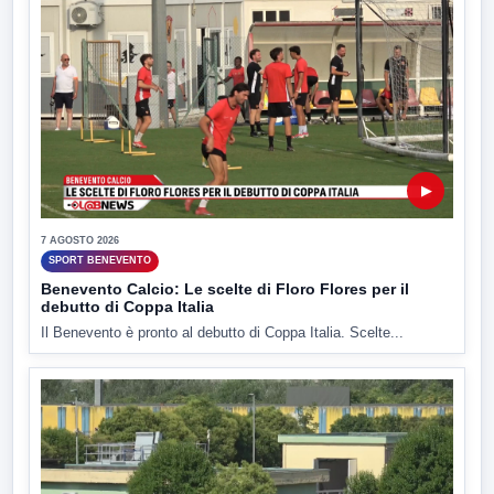
▶
7 AGOSTO 2026
SPORT BENEVENTO
Benevento Calcio: Le scelte di Floro Flores per il
debutto di Coppa Italia
Il Benevento è pronto al debutto di Coppa Italia. Scelte...