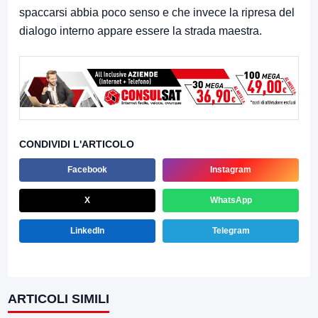
spaccarsi abbia poco senso e che invece la ripresa del
dialogo interno appare essere la strada maestra.
CONDIVIDI L'ARTICOLO
Facebook
Instagram
X
WhatsApp
LinkedIn
Telegram
ARTICOLI SIMILI