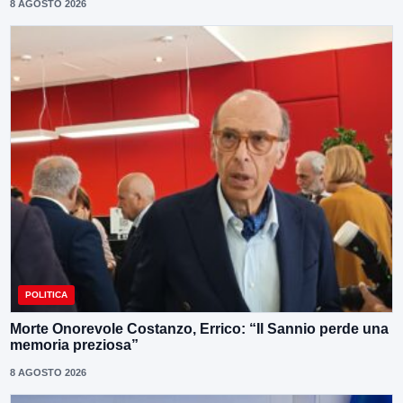
8 AGOSTO 2026
POLITICA
Morte Onorevole Costanzo, Errico: “Il Sannio perde una
memoria preziosa”
8 AGOSTO 2026