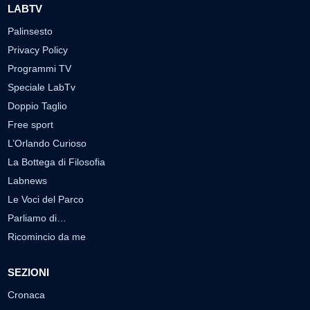
LABTV
Palinsesto
Privacy Policy
Programmi TV
Speciale LabTv
Doppio Taglio
Free sport
L’Orlando Curioso
La Bottega di Filosofia
Labnews
Le Voci del Parco
Parliamo di…
Ricomincio da me
SEZIONI
Cronaca