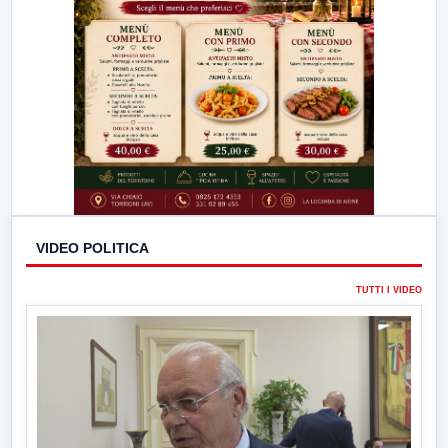
VIDEO POLITICA
TUTTI I VIDEO