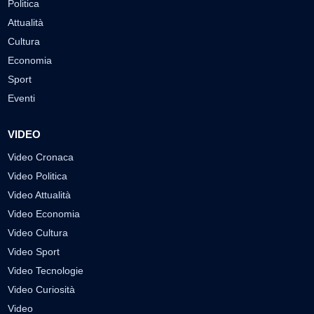
Politica
Attualità
Cultura
Economia
Sport
Eventi
VIDEO
Video Cronaca
Video Politica
Video Attualità
Video Economia
Video Cultura
Video Sport
Video Tecnologie
Video Curiosità
Video