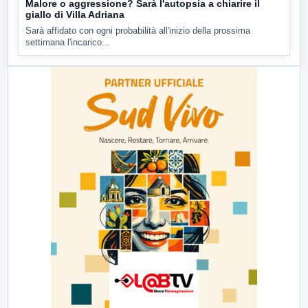
Malore o aggressione? Sarà l'autopsia a chiarire il
giallo di Villa Adriana
Sarà affidato con ogni probabilità all'inizio della prossima
settimana l'incarico...