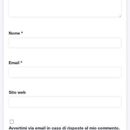
Nome
*
Email
*
Sito web
Avvertimi via email in caso di risposte al mio commento.