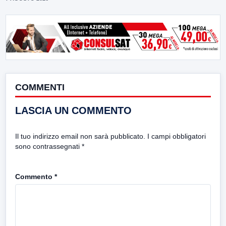
COMMENTI
LASCIA UN COMMENTO
Il tuo indirizzo email non sarà pubblicato.
I campi obbligatori
sono contrassegnati
*
Commento
*