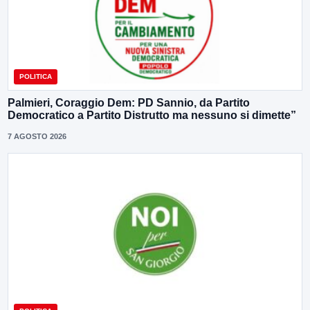
POLITICA
Palmieri, Coraggio Dem: PD Sannio, da Partito
Democratico a Partito Distrutto ma nessuno si dimette”
7 AGOSTO 2026