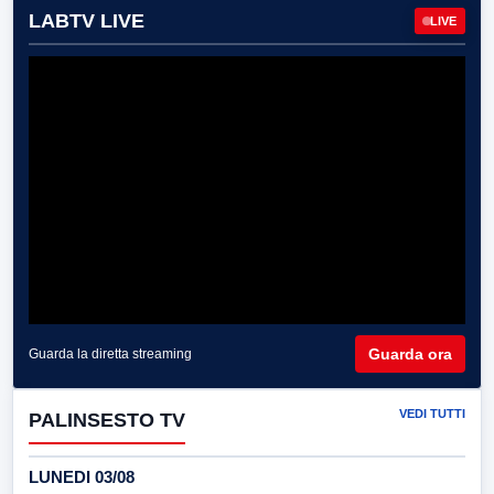
LABTV LIVE
LIVE
Guarda ora
Guarda la diretta streaming
VEDI TUTTI
PALINSESTO TV
LUNEDI 03/08