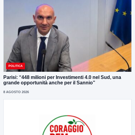
POLITICA
Parisi: “448 milioni per Investimenti 4.0 nel Sud, una
grande opportunità anche per il Sannio”
8 AGOSTO 2026