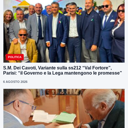
POLITICA
S.M. Dei Cavoti, Variante sulla ss212 “Val Fortore”,
Parisi: “il Governo e la Lega mantengono le promesse”
6 AGOSTO 2026