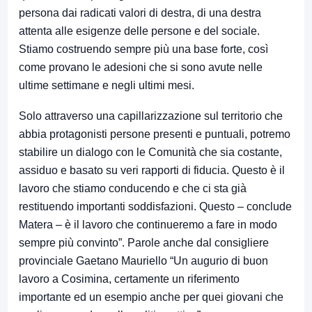
persona dai radicati valori di destra, di una destra
attenta alle esigenze delle persone e del sociale.
Stiamo costruendo sempre più una base forte, così
come provano le adesioni che si sono avute nelle
ultime settimane e negli ultimi mesi.
Solo attraverso una capillarizzazione sul territorio che
abbia protagonisti persone presenti e puntuali, potremo
stabilire un dialogo con le Comunità che sia costante,
assiduo e basato su veri rapporti di fiducia. Questo è il
lavoro che stiamo conducendo e che ci sta già
restituendo importanti soddisfazioni. Questo – conclude
Matera – è il lavoro che continueremo a fare in modo
sempre più convinto”. Parole anche dal consigliere
provinciale Gaetano Mauriello “Un augurio di buon
lavoro a Cosimina, certamente un riferimento
importante ed un esempio anche per quei giovani che