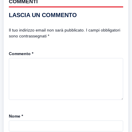
COMMENTI
LASCIA UN COMMENTO
Il tuo indirizzo email non sarà pubblicato.
I campi obbligatori
sono contrassegnati
*
Commento
*
Nome
*