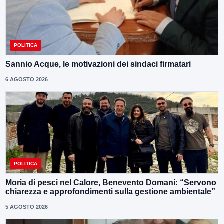
POLITICA
Sannio Acque, le motivazioni dei sindaci firmatari
6 AGOSTO 2026
POLITICA
Moria di pesci nel Calore, Benevento Domani: “Servono
chiarezza e approfondimenti sulla gestione ambientale”
5 AGOSTO 2026