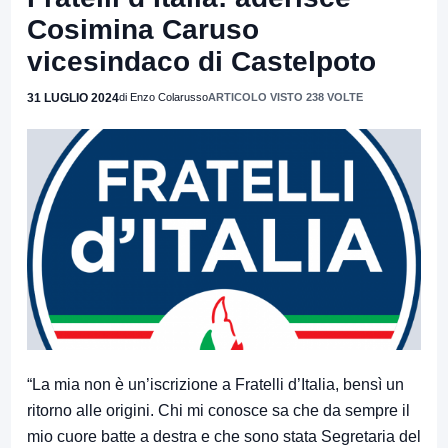
Cosimina Caruso
vicesindaco di Castelpoto
31 LUGLIO 2024
di Enzo Colarusso
ARTICOLO VISTO 238 VOLTE
“La mia non è un’iscrizione a Fratelli d’Italia, bensì un
ritorno alle origini. Chi mi conosce sa che da sempre il
mio cuore batte a destra e che sono stata Segretaria del