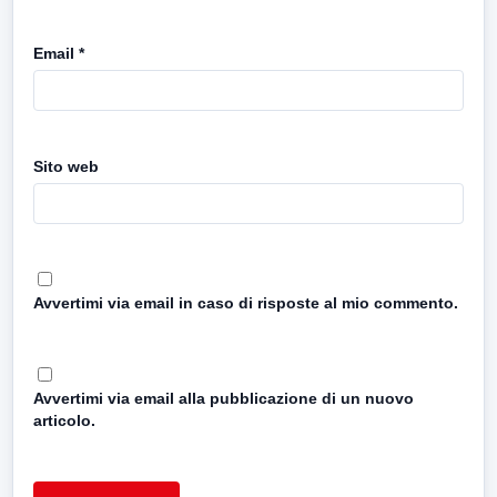
Email
*
Sito web
Avvertimi via email in caso di risposte al mio commento.
Avvertimi via email alla pubblicazione di un nuovo
articolo.