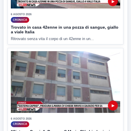
▶
6 AGOSTO 2026
CRONACA
Trovato in casa 42enne in una pozza di sangue, giallo
a viale Italia
Ritrovato senza vita il corpo di un 42enne in un...
▶
6 AGOSTO 2026
CRONACA