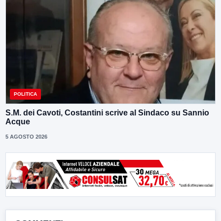
POLITICA
S.M. dei Cavoti, Costantini scrive al Sindaco su Sannio
Acque
5 AGOSTO 2026