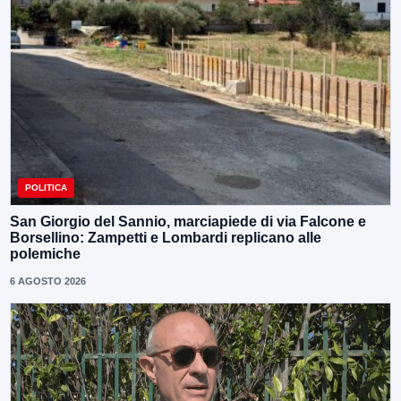
POLITICA
San Giorgio del Sannio, marciapiede di via Falcone e
Borsellino: Zampetti e Lombardi replicano alle
polemiche
6 AGOSTO 2026