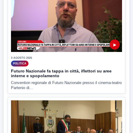
▶
3 AGOSTO 2026
POLITICA
Futuro Nazionale fa tappa in città, iflettori su aree
interne e spopolamento
Convention regionale di Futuro Nazionale presso il cinema-teatro
Partenio di...