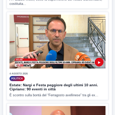
costituita...
▶
4 AGOSTO 2026
POLITICA
Estate: Nargi e Festa peggiore degli ultimi 10 anni.
Cipriano: 90 eventi in città
È scontro sulla bontà del “Ferragosto avellinese” tra gli ex...