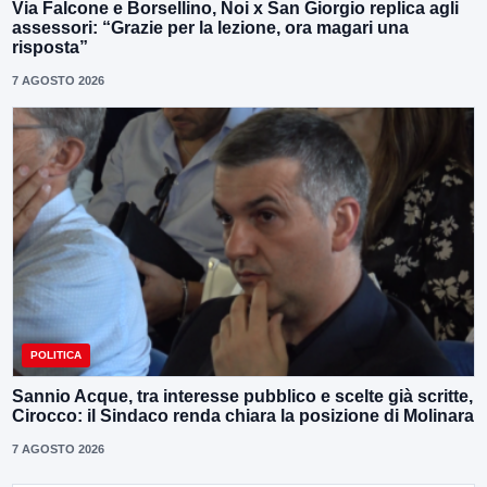
Via Falcone e Borsellino, Noi x San Giorgio replica agli
assessori: “Grazie per la lezione, ora magari una
risposta”
7 AGOSTO 2026
POLITICA
Sannio Acque, tra interesse pubblico e scelte già scritte,
Cirocco: il Sindaco renda chiara la posizione di Molinara
7 AGOSTO 2026