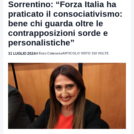
Sorrentino: “Forza Italia ha
praticato il consociativismo:
bene chi guarda oltre le
contrapposizioni sorde e
personalistiche”
31 LUGLIO 2024
di Enzo Colarusso
ARTICOLO VISTO 310 VOLTE