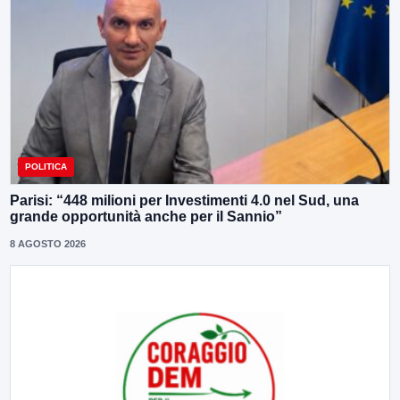
POLITICA
Parisi: “448 milioni per Investimenti 4.0 nel Sud, una
grande opportunità anche per il Sannio”
8 AGOSTO 2026