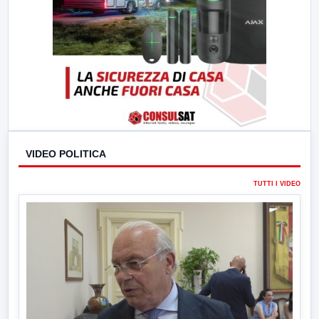
VIDEO POLITICA
TUTTI I VIDEO