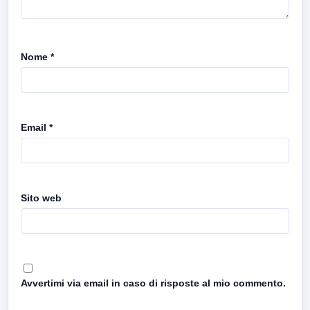
Nome
*
Email
*
Sito web
Avvertimi via email in caso di risposte al mio commento.