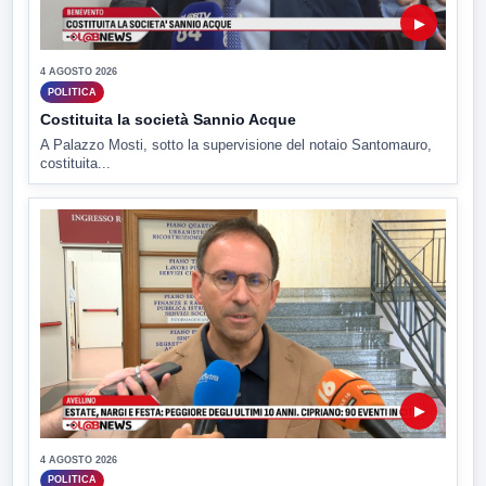
▶
4 AGOSTO 2026
POLITICA
Costituita la società Sannio Acque
A Palazzo Mosti, sotto la supervisione del notaio Santomauro,
costituita...
▶
4 AGOSTO 2026
POLITICA