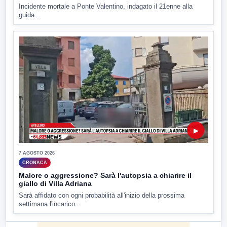
Incidente mortale a Ponte Valentino, indagato il 21enne alla
guida...
▶
7 AGOSTO 2026
CRONACA
Malore o aggressione? Sarà l'autopsia a chiarire il
giallo di Villa Adriana
Sarà affidato con ogni probabilità all'inizio della prossima
settimana l'incarico...