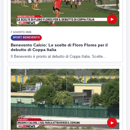
▶
7 AGOSTO 2026
SPORT BENEVENTO
Benevento Calcio: Le scelte di Floro Flores per il
debutto di Coppa Italia
Il Benevento è pronto al debutto di Coppa Italia. Scelte...
▶