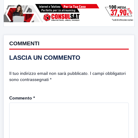
COMMENTI
LASCIA UN COMMENTO
Il tuo indirizzo email non sarà pubblicato.
I campi obbligatori
sono contrassegnati
*
Commento
*