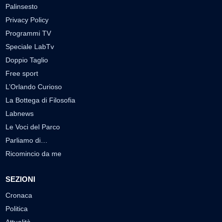
Palinsesto
Privacy Policy
Programmi TV
Speciale LabTv
Doppio Taglio
Free sport
L’Orlando Curioso
La Bottega di Filosofia
Labnews
Le Voci del Parco
Parliamo di…
Ricomincio da me
SEZIONI
Cronaca
Politica