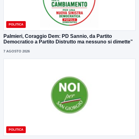
POLITICA
Palmieri, Coraggio Dem: PD Sannio, da Partito
Democratico a Partito Distrutto ma nessuno si dimette”
7 AGOSTO 2026
POLITICA