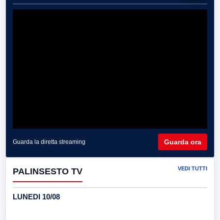
Guarda ora
Guarda la diretta streaming
VEDI TUTTI
PALINSESTO TV
LUNEDI 10/08