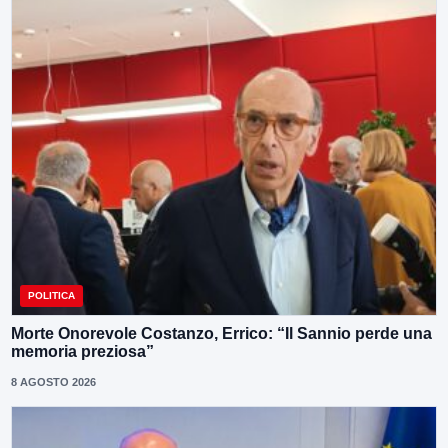
POLITICA
Morte Onorevole Costanzo, Errico: “Il Sannio perde una
memoria preziosa”
8 AGOSTO 2026