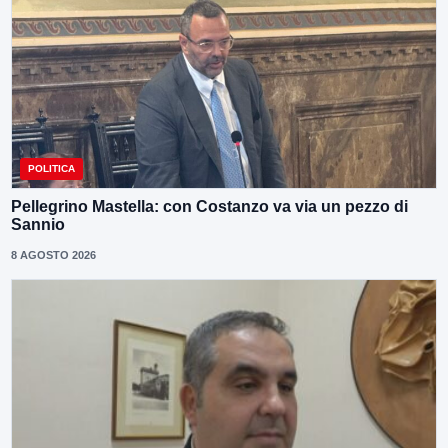
POLITICA
Pellegrino Mastella: con Costanzo va via un pezzo di
Sannio
8 AGOSTO 2026