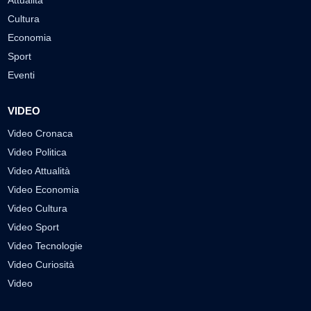
Attualità
Cultura
Economia
Sport
Eventi
VIDEO
Video Cronaca
Video Politica
Video Attualità
Video Economia
Video Cultura
Video Sport
Video Tecnologie
Video Curiosità
Video