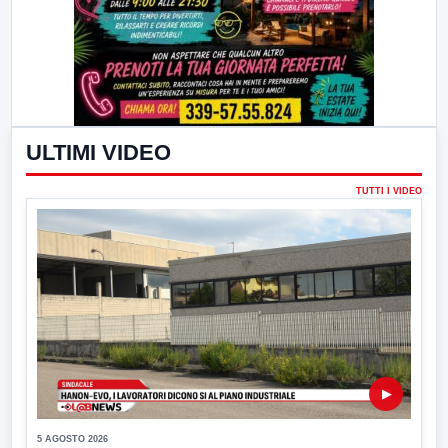
ULTIMI VIDEO
TUTTI I VIDEO
▶
5 AGOSTO 2026