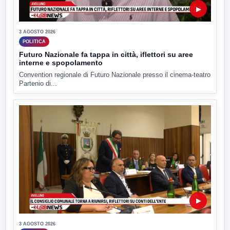
▶
3 AGOSTO 2026
POLITICA
Futuro Nazionale fa tappa in città, iflettori su aree
interne e spopolamento
Convention regionale di Futuro Nazionale presso il cinema-teatro
Partenio di...
▶
3 AGOSTO 2026