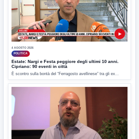
▶
4 AGOSTO 2026
POLITICA
Estate: Nargi e Festa peggiore degli ultimi 10 anni.
Cipriano: 90 eventi in città
È scontro sulla bontà del “Ferragosto avellinese” tra gli ex...