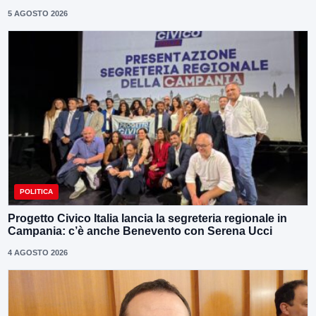
5 AGOSTO 2026
POLITICA
Progetto Civico Italia lancia la segreteria regionale in
Campania: c’è anche Benevento con Serena Ucci
4 AGOSTO 2026