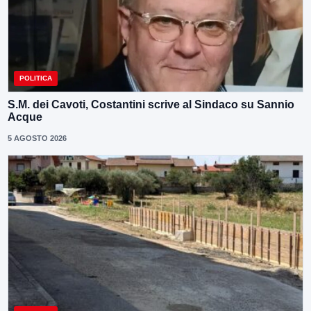
POLITICA
S.M. dei Cavoti, Costantini scrive al Sindaco su Sannio
Acque
5 AGOSTO 2026