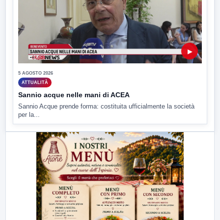
▶
5 AGOSTO 2026
ATTUALITÀ
Sannio acque nelle mani di ACEA
Sannio Acque prende forma: costituita ufficialmente la società
per la...