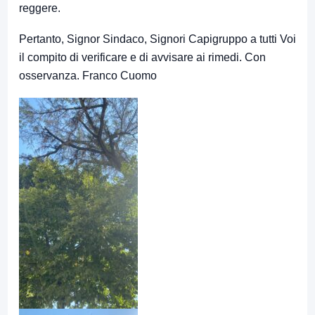
reggere.
Pertanto, Signor Sindaco, Signori Capigruppo a tutti Voi
il compito di verificare e di avvisare ai rimedi. Con
osservanza. Franco Cuomo