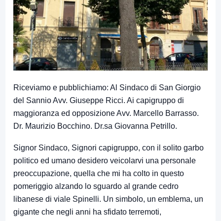
Riceviamo e pubblichiamo: Al Sindaco di San Giorgio
del Sannio Avv. Giuseppe Ricci. Ai capigruppo di
maggioranza ed opposizione Avv. Marcello Barrasso.
Dr. Maurizio Bocchino. Dr.sa Giovanna Petrillo.
Signor Sindaco, Signori capigruppo, con il solito garbo
politico ed umano desidero veicolarvi una personale
preoccupazione, quella che mi ha colto in questo
pomeriggio alzando lo sguardo al grande cedro
libanese di viale Spinelli. Un simbolo, un emblema, un
gigante che negli anni ha sfidato terremoti,