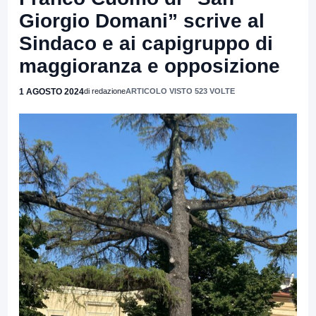
Giorgio Domani” scrive al
Sindaco e ai capigruppo di
maggioranza e opposizione
1 AGOSTO 2024
di redazione
ARTICOLO VISTO 523 VOLTE