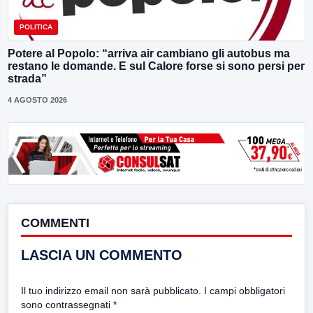
POLITICA
Potere al Popolo: “arriva air cambiano gli autobus ma
restano le domande. E sul Calore forse si sono persi per
strada”
4 AGOSTO 2026
COMMENTI
LASCIA UN COMMENTO
Il tuo indirizzo email non sarà pubblicato.
I campi obbligatori
sono contrassegnati
*