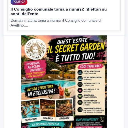
POLITICA
Il Consiglio comunale torna a riunirsi: riflettori su
conti dell'ente
Domani mattina torna a riunirsi il Consiglio comunale di
Avellino....