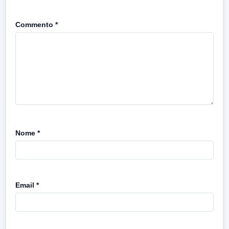
Commento
*
Nome
*
Email
*