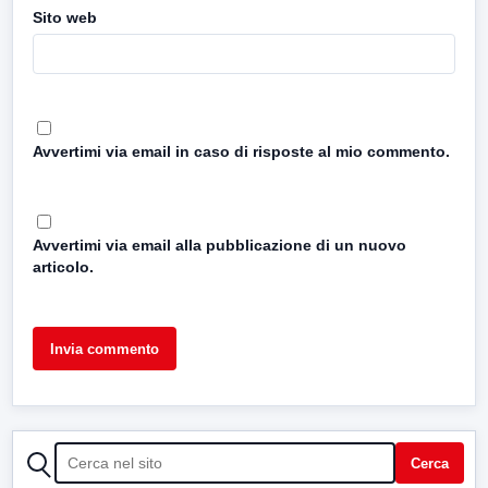
Sito web
Avvertimi via email in caso di risposte al mio commento.
Avvertimi via email alla pubblicazione di un nuovo
articolo.
CERCA
Cerca