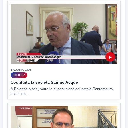
▶
4 AGOSTO 2026
POLITICA
Costituita la società Sannio Acque
A Palazzo Mosti, sotto la supervisione del notaio Santomauro,
costituita...