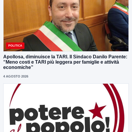
POLITICA
Apollosa, diminuisce la TARI. Il Sindaco Danilo Parente:
“Meno costi e TARI più leggera per famiglie e attività
economiche”
4 AGOSTO 2026