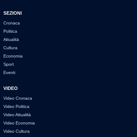
SEZIONI
Cronaca
Politica
Attualità
Cultura
Economia
Sport
Eventi
VIDEO
Video Cronaca
Video Politica
Video Attualità
Video Economia
Video Cultura