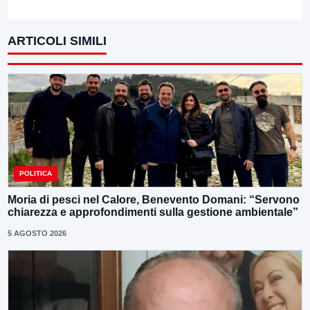
ARTICOLI SIMILI
POLITICA
Moria di pesci nel Calore, Benevento Domani: “Servono
chiarezza e approfondimenti sulla gestione ambientale”
5 AGOSTO 2026