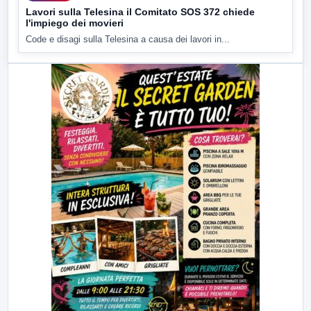
Lavori sulla Telesina il Comitato SOS 372 chiede
l'impiego dei movieri
Code e disagi sulla Telesina a causa dei lavori in...