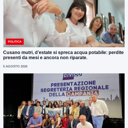
POLITICA
Cusano mutri, d’estate si spreca acqua potabile: perdite
presenti da mesi e ancora non riparate.
5 AGOSTO 2026