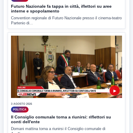
Futuro Nazionale fa tappa in città, iflettori su aree
interne e spopolamento
Convention regionale di Futuro Nazionale presso il cinema-teatro
Partenio di...
▶
3 AGOSTO 2026
POLITICA
Il Consiglio comunale torna a riunirsi: riflettori su
conti dell'ente
Domani mattina torna a riunirsi il Consiglio comunale di