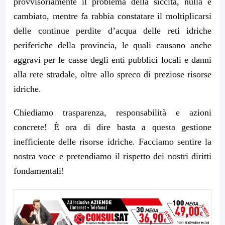
provvisoriamente il problema della siccità, nulla è
cambiato, mentre fa rabbia constatare il moltiplicarsi
delle continue perdite d’acqua delle reti idriche
periferiche della provincia, le quali causano anche
aggravi per le casse degli enti pubblici locali e danni
alla rete stradale, oltre allo spreco di preziose risorse
idriche.
Chiediamo trasparenza, responsabilità e azioni
concrete! È ora di dire basta a questa gestione
inefficiente delle risorse idriche. Facciamo sentire la
nostra voce e pretendiamo il rispetto dei nostri diritti
fondamentali!