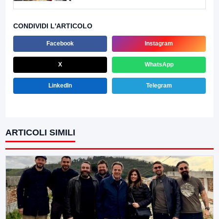
CONDIVIDI L'ARTICOLO
Facebook
Instagram
X
WhatsApp
LinkedIn
Telegram
ARTICOLI SIMILI