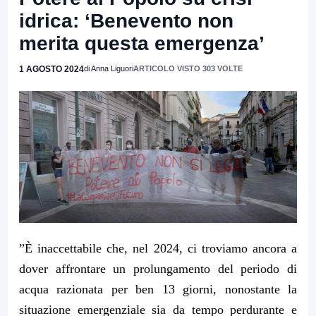
idrica: ‘Benevento non
merita questa emergenza’
1 AGOSTO 2024
di Anna Liguori
ARTICOLO VISTO 303 VOLTE
”È inaccettabile che, nel 2024, ci troviamo ancora a
dover affrontare un prolungamento del periodo di
acqua razionata per ben 13 giorni, nonostante la
situazione emergenziale sia da tempo perdurante e