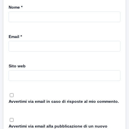
Nome
*
Email
*
Sito web
Avvertimi via email in caso di risposte al mio commento.
Avvertimi via email alla pubblicazione di un nuovo