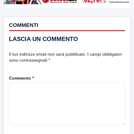
COMMENTI
LASCIA UN COMMENTO
Il tuo indirizzo email non sarà pubblicato.
I campi obbligatori
sono contrassegnati
*
Commento
*