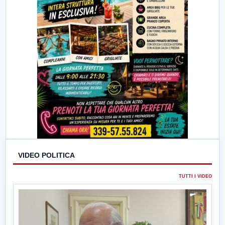
VIDEO POLITICA
TUTTI I VIDEO