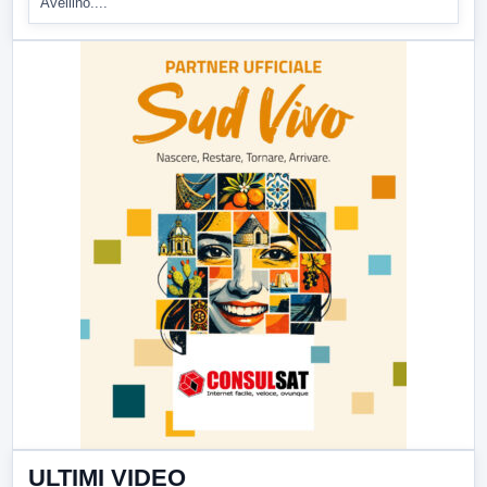
Avellino....
ULTIMI VIDEO