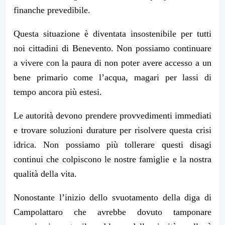
finanche prevedibile.
Questa situazione è diventata insostenibile per tutti
noi cittadini di Benevento. Non possiamo continuare
a vivere con la paura di non poter avere accesso a un
bene primario come l’acqua, magari per lassi di
tempo ancora più estesi.
Le autorità devono prendere provvedimenti immediati
e trovare soluzioni durature per risolvere questa crisi
idrica. Non possiamo più tollerare questi disagi
continui che colpiscono le nostre famiglie e la nostra
qualità della vita.
Nonostante l’inizio dello svuotamento della diga di
Campolattaro che avrebbe dovuto tamponare