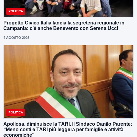
POLITICA
Progetto Civico Italia lancia la segreteria regionale in
Campania: c’è anche Benevento con Serena Ucci
4 AGOSTO 2026
POLITICA
Apollosa, diminuisce la TARI. Il Sindaco Danilo Parente:
“Meno costi e TARI più leggera per famiglie e attività
economiche”