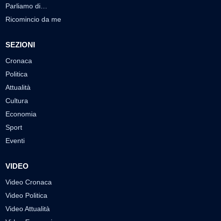
Parliamo di…
Ricomincio da me
SEZIONI
Cronaca
Politica
Attualità
Cultura
Economia
Sport
Eventi
VIDEO
Video Cronaca
Video Politica
Video Attualità