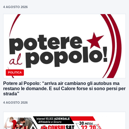
4 AGOSTO 2026
POLITICA
Potere al Popolo: “arriva air cambiano gli autobus ma
restano le domande. E sul Calore forse si sono persi per
strada”
4 AGOSTO 2026