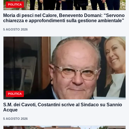
POLITICA
Moria di pesci nel Calore, Benevento Domani: “Servono
chiarezza e approfondimenti sulla gestione ambientale”
5 AGOSTO 2026
POLITICA
S.M. dei Cavoti, Costantini scrive al Sindaco su Sannio
Acque
5 AGOSTO 2026