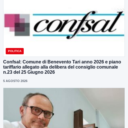
POLITICA
Confsal: Comune di Benevento Tari anno 2026 e piano
tariffario allegato alla delibera del consiglio comunale
n.23 del 25 Giugno 2026
5 AGOSTO 2026