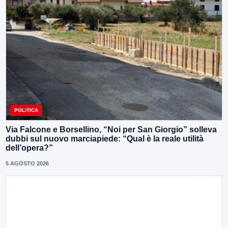
POLITICA
Via Falcone e Borsellino, “Noi per San Giorgio” solleva
dubbi sul nuovo marciapiede: “Qual è la reale utilità
dell’opera?”
5 AGOSTO 2026