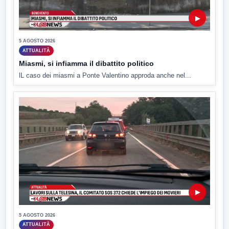
▶
5 AGOSTO 2026
ATTUALITÀ
Miasmi, si infiamma il dibattito politico
lL caso dei miasmi a Ponte Valentino approda anche nel...
▶
5 AGOSTO 2026
ATTUALITÀ