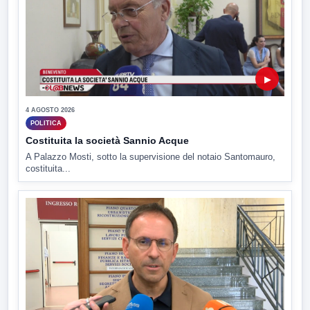
▶
4 AGOSTO 2026
POLITICA
Costituita la società Sannio Acque
A Palazzo Mosti, sotto la supervisione del notaio Santomauro,
costituita...