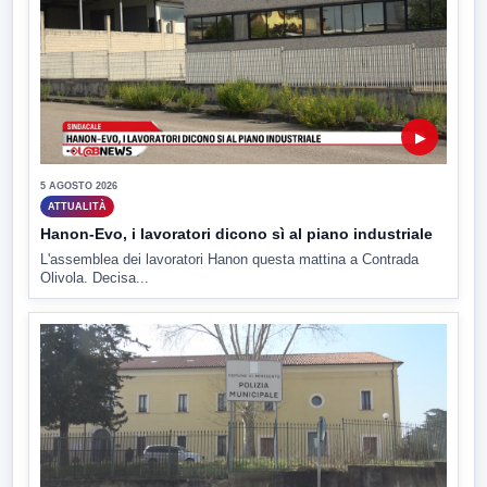
▶
5 AGOSTO 2026
ATTUALITÀ
Hanon-Evo, i lavoratori dicono sì al piano industriale
L'assemblea dei lavoratori Hanon questa mattina a Contrada
Olivola. Decisa...