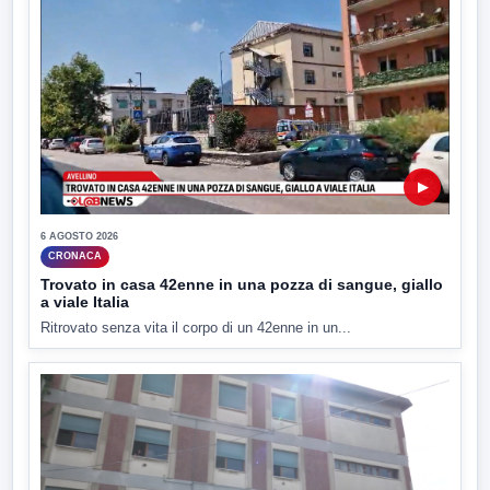
▶
6 AGOSTO 2026
CRONACA
Trovato in casa 42enne in una pozza di sangue, giallo
a viale Italia
Ritrovato senza vita il corpo di un 42enne in un...