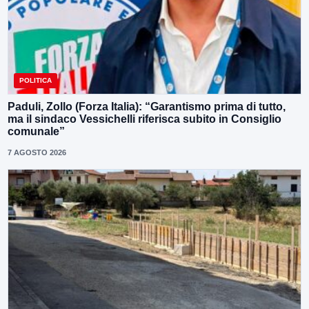
POLITICA
Paduli, Zollo (Forza Italia): “Garantismo prima di tutto,
ma il sindaco Vessichelli riferisca subito in Consiglio
comunale”
7 AGOSTO 2026