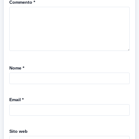
Commento
*
Nome
*
Email
*
Sito web