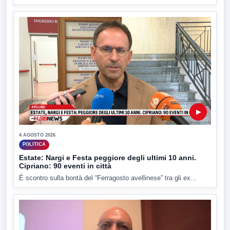
▶
4 AGOSTO 2026
POLITICA
Estate: Nargi e Festa peggiore degli ultimi 10 anni.
Cipriano: 90 eventi in città
È scontro sulla bontà del “Ferragosto avellinese” tra gli ex...