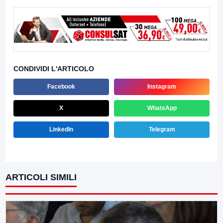
CONDIVIDI L'ARTICOLO
Facebook
Instagram
X
WhatsApp
LinkedIn
Telegram
ARTICOLI SIMILI