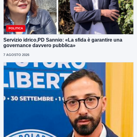
POLITICA
Servizio idrico,PD Sannio: «La sfida è garantire una
governance davvero pubblica»
7 AGOSTO 2026