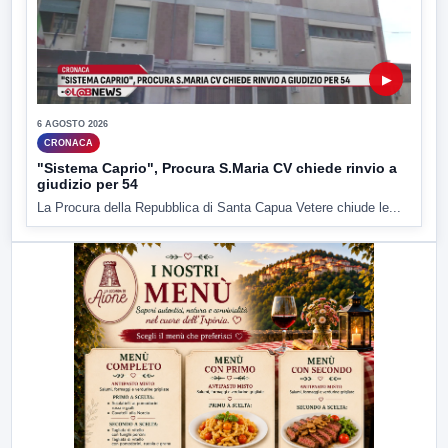
▶
6 AGOSTO 2026
CRONACA
"Sistema Caprio", Procura S.Maria CV chiede rinvio a
giudizio per 54
La Procura della Repubblica di Santa Capua Vetere chiude le...