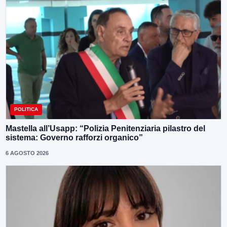
POLITICA
Mastella all’Usapp: “Polizia Penitenziaria pilastro del
sistema: Governo rafforzi organico”
6 AGOSTO 2026