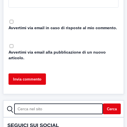
Avvertimi via email in caso di risposte al mio commento.
Avvertimi via email alla pubblicazione di un nuovo
articolo.
CERCA
Cerca
SEGUICI SUI SOCIAL