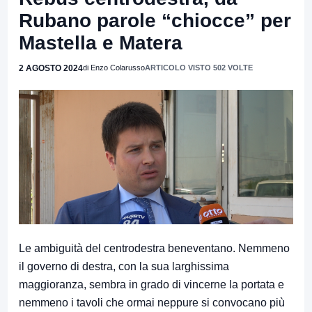
Rubano parole “chiocce” per
Mastella e Matera
2 AGOSTO 2024
di Enzo Colarusso
ARTICOLO VISTO 502 VOLTE
Le ambiguità del centrodestra beneventano. Nemmeno
il governo di destra, con la sua larghissima
maggioranza, sembra in grado di vincerne la portata e
nemmeno i tavoli che ormai neppure si convocano più