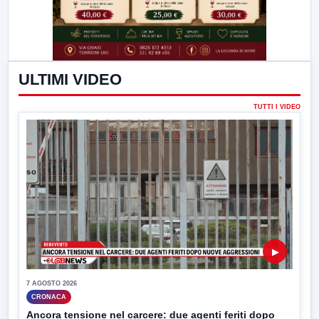
ULTIMI VIDEO
TUTTI I VIDEO
▶
7 AGOSTO 2026
CRONACA
Ancora tensione nel carcere: due agenti feriti dopo