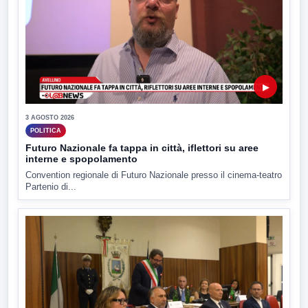
▶
3 AGOSTO 2026
POLITICA
Futuro Nazionale fa tappa in città, iflettori su aree
interne e spopolamento
Convention regionale di Futuro Nazionale presso il cinema-teatro
Partenio di...