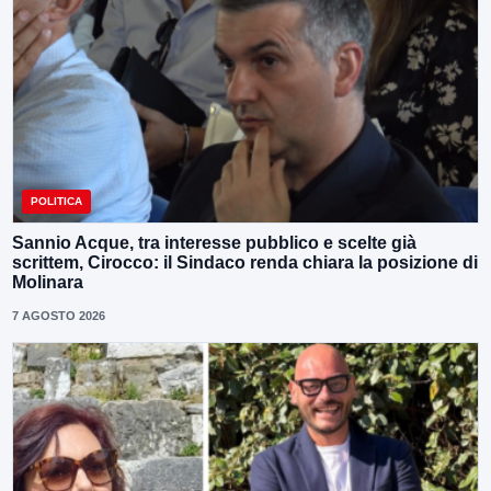
POLITICA
Sannio Acque, tra interesse pubblico e scelte già
scrittem, Cirocco: il Sindaco renda chiara la posizione di
Molinara
7 AGOSTO 2026