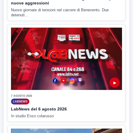
nuove aggressioni
Nuove giornate di tensioni nel carcere di Benevento. Due
detenuti...
▶
7 AGOSTO 2026
LABNEWS
LabNews del 6 agosto 2026
In studio Enzo colarusso