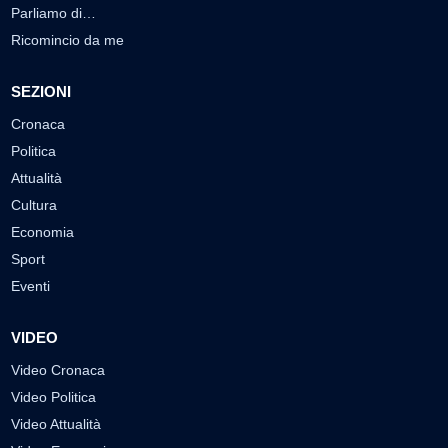
Parliamo di…
Ricomincio da me
SEZIONI
Cronaca
Politica
Attualità
Cultura
Economia
Sport
Eventi
VIDEO
Video Cronaca
Video Politica
Video Attualità