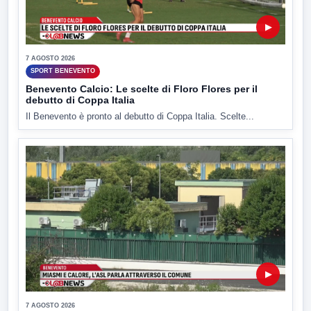
▶
7 AGOSTO 2026
SPORT BENEVENTO
Benevento Calcio: Le scelte di Floro Flores per il
debutto di Coppa Italia
Il Benevento è pronto al debutto di Coppa Italia. Scelte...
▶
7 AGOSTO 2026