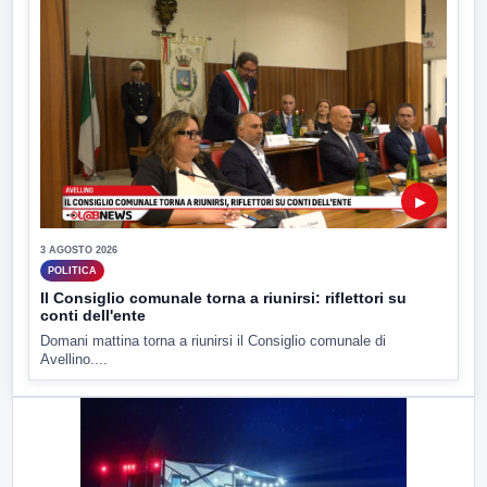
▶
3 AGOSTO 2026
POLITICA
Il Consiglio comunale torna a riunirsi: riflettori su
conti dell'ente
Domani mattina torna a riunirsi il Consiglio comunale di
Avellino....