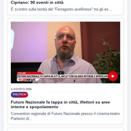
Cipriano: 90 eventi in città
È scontro sulla bontà del “Ferragosto avellinese” tra gli ex...
▶
3 AGOSTO 2026
POLITICA
Futuro Nazionale fa tappa in città, iflettori su aree
interne e spopolamento
Convention regionale di Futuro Nazionale presso il cinema-teatro
Partenio di...