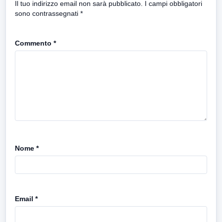
Il tuo indirizzo email non sarà pubblicato.
I campi obbligatori
sono contrassegnati
*
Commento
*
Nome
*
Email
*