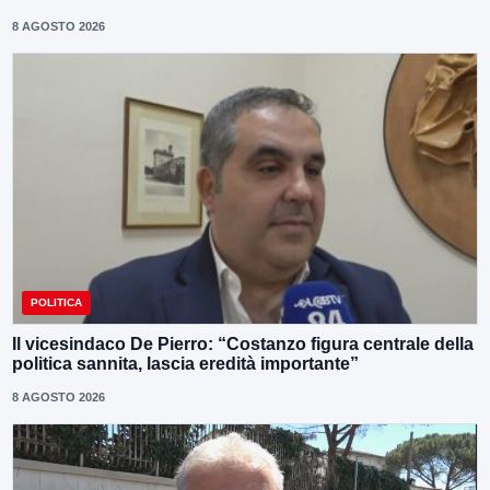
8 AGOSTO 2026
POLITICA
Il vicesindaco De Pierro: “Costanzo figura centrale della
politica sannita, lascia eredità importante”
8 AGOSTO 2026