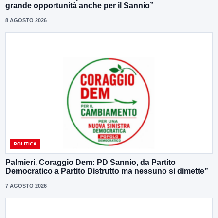
grande opportunità anche per il Sannio”
8 AGOSTO 2026
POLITICA
Palmieri, Coraggio Dem: PD Sannio, da Partito
Democratico a Partito Distrutto ma nessuno si dimette”
7 AGOSTO 2026