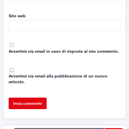
Sito web
Avvertimi via email in caso di risposte al mio commento.
Avvertimi via email alla pubblicazione di un nuovo
articolo.