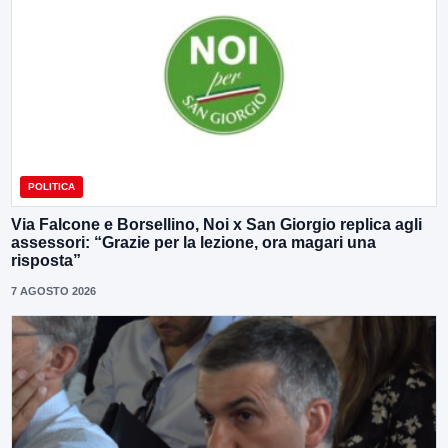
POLITICA
Via Falcone e Borsellino, Noi x San Giorgio replica agli
assessori: “Grazie per la lezione, ora magari una
risposta”
7 AGOSTO 2026