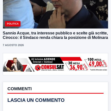
POLITICA
Sannio Acque, tra interesse pubblico e scelte già scritte,
Cirocco: il Sindaco renda chiara la posizione di Molinara
7 AGOSTO 2026
COMMENTI
LASCIA UN COMMENTO