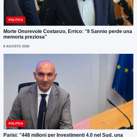
POLITICA
Morte Onorevole Costanzo, Errico: “Il Sannio perde una
memoria preziosa”
8 AGOSTO 2026
POLITICA
Parisi: “448 milioni per Investimenti 4.0 nel Sud, una