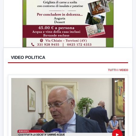
VIDEO POLITICA
TUTTI I VIDEO
▶