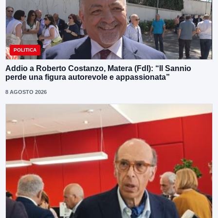
POLITICA
Addio a Roberto Costanzo, Matera (FdI): “Il Sannio
perde una figura autorevole e appassionata”
8 AGOSTO 2026