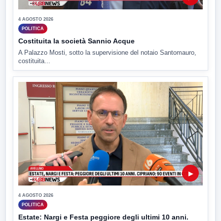
4 AGOSTO 2026
POLITICA
Costituita la società Sannio Acque
A Palazzo Mosti, sotto la supervisione del notaio Santomauro,
costituita...
▶
4 AGOSTO 2026
POLITICA
Estate: Nargi e Festa peggiore degli ultimi 10 anni.