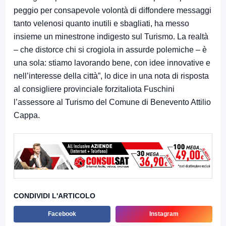
peggio per consapevole volontà di diffondere messaggi
tanto velenosi quanto inutili e sbagliati, ha messo
insieme un minestrone indigesto sul Turismo. La realtà
– che distorce chi si crogiola in assurde polemiche – è
una sola: stiamo lavorando bene, con idee innovative e
nell’interesse della città”, lo dice in una nota di risposta
al consigliere provinciale forzitaliota Fuschini
l’assessore al Turismo del Comune di Benevento Attilio
Cappa.
CONDIVIDI L'ARTICOLO
Facebook
Instagram