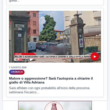
guida...
▶
7 AGOSTO 2026
CRONACA
Malore o aggressione? Sarà l'autopsia a chiarire il
giallo di Villa Adriana
Sarà affidato con ogni probabilità all'inizio della prossima
settimana l'incarico...