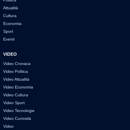
Attualità
Cultura
Economia
Sport
Eventi
VIDEO
Video Cronaca
Video Politica
Video Attualità
Video Economia
Video Cultura
Video Sport
Video Tecnologie
Video Curiosità
Video