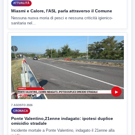
ATTUALITÀ
Miasmi e Calore, l'ASL parla attraverso il Comune
Nessuna nuova moria di pesci e nessuna criticità igienico-
sanitaria nel...
▶
7 AGOSTO 2026
CRONACA
Ponte Valentino,21enne indagato: ipotesi duplice
omicidio stradale
Incidente mortale a Ponte Valentino, indagato il 21enne alla