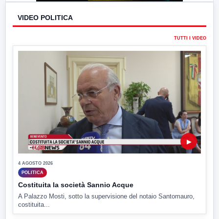
VIDEO POLITICA
TUTTI I VIDEO
▶
4 AGOSTO 2026
POLITICA
Costituita la società Sannio Acque
A Palazzo Mosti, sotto la supervisione del notaio Santomauro,
costituita...