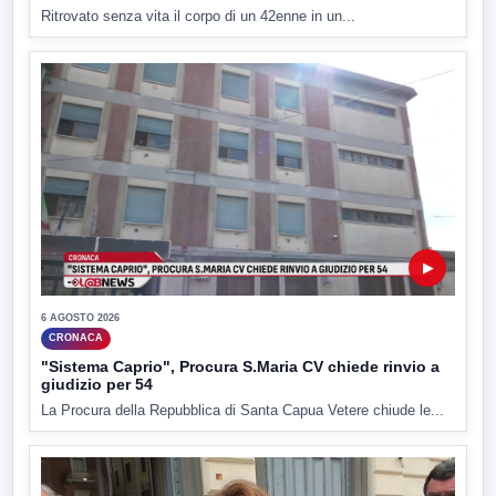
Ritrovato senza vita il corpo di un 42enne in un...
▶
6 AGOSTO 2026
CRONACA
"Sistema Caprio", Procura S.Maria CV chiede rinvio a
giudizio per 54
La Procura della Repubblica di Santa Capua Vetere chiude le...