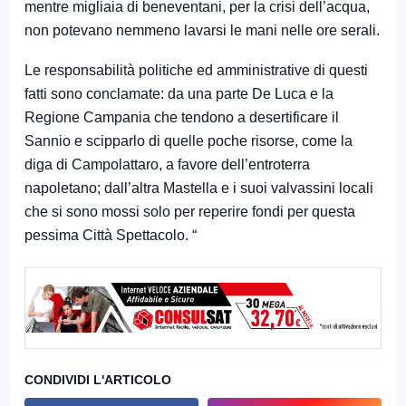
mentre migliaia di beneventani, per la crisi dell’acqua,
non potevano nemmeno lavarsi le mani nelle ore serali.
Le responsabilità politiche ed amministrative di questi
fatti sono conclamate: da una parte De Luca e la
Regione Campania che tendono a desertificare il
Sannio e scipparlo di quelle poche risorse, come la
diga di Campolattaro, a favore dell’entroterra
napoletano; dall’altra Mastella e i suoi valvassini locali
che si sono mossi solo per reperire fondi per questa
pessima Città Spettacolo. “
CONDIVIDI L'ARTICOLO