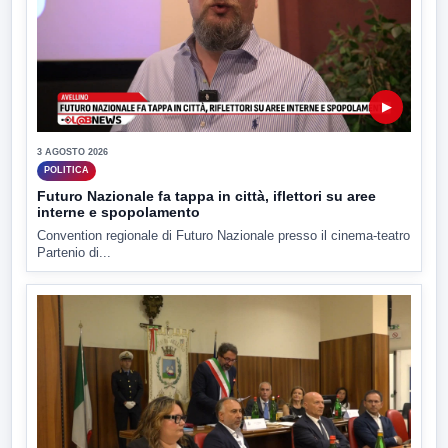
▶
3 AGOSTO 2026
POLITICA
Futuro Nazionale fa tappa in città, iflettori su aree
interne e spopolamento
Convention regionale di Futuro Nazionale presso il cinema-teatro
Partenio di...