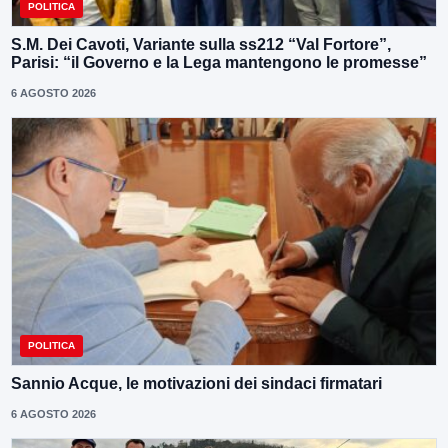
POLITICA
S.M. Dei Cavoti, Variante sulla ss212 “Val Fortore”,
Parisi: “il Governo e la Lega mantengono le promesse”
6 AGOSTO 2026
POLITICA
Sannio Acque, le motivazioni dei sindaci firmatari
6 AGOSTO 2026