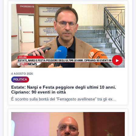
▶
4 AGOSTO 2026
POLITICA
Estate: Nargi e Festa peggiore degli ultimi 10 anni.
Cipriano: 90 eventi in città
È scontro sulla bontà del “Ferragosto avellinese” tra gli ex...