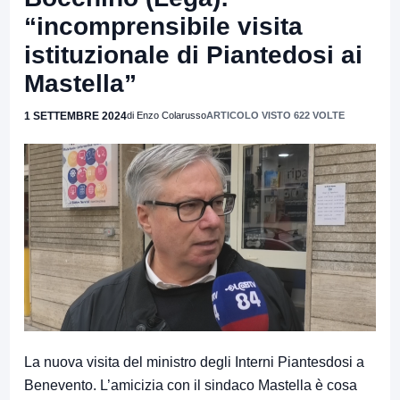
“incomprensibile visita
istituzionale di Piantedosi ai
Mastella”
1 SETTEMBRE 2024
di Enzo Colarusso
ARTICOLO VISTO 622 VOLTE
La nuova visita del ministro degli Interni Piantesdosi a
Benevento. L’amicizia con il sindaco Mastella è cosa