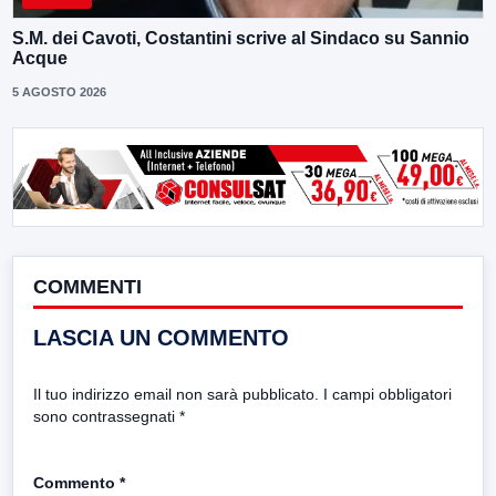
S.M. dei Cavoti, Costantini scrive al Sindaco su Sannio
Acque
5 AGOSTO 2026
COMMENTI
LASCIA UN COMMENTO
Il tuo indirizzo email non sarà pubblicato.
I campi obbligatori
sono contrassegnati
*
Commento
*