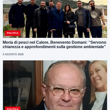
POLITICA
Moria di pesci nel Calore, Benevento Domani: “Servono
chiarezza e approfondimenti sulla gestione ambientale”
5 AGOSTO 2026
POLITICA