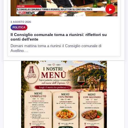
▶
3 AGOSTO 2026
POLITICA
Il Consiglio comunale torna a riunirsi: riflettori su
conti dell'ente
Domani mattina torna a riunirsi il Consiglio comunale di
Avellino....