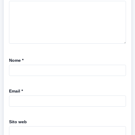
Nome
*
Email
*
Sito web