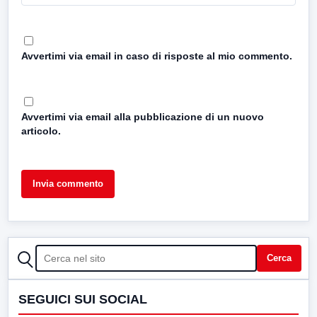
Avvertimi via email in caso di risposte al mio commento.
Avvertimi via email alla pubblicazione di un nuovo
articolo.
CERCA
Cerca
SEGUICI SUI SOCIAL