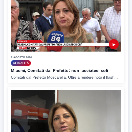
▶
6 AGOSTO 2026
ATTUALITÀ
Miasmi, Comitati dal Prefetto: non lasciateci soli
Comitati dal Prefetto Moscarella. Oltre a rendere noto il flash...