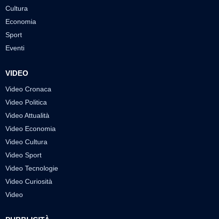
Cultura
Economia
Sport
Eventi
VIDEO
Video Cronaca
Video Politica
Video Attualità
Video Economia
Video Cultura
Video Sport
Video Tecnologie
Video Curiosità
Video