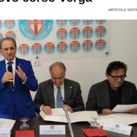
ARTICOLO VISTO