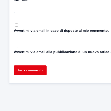
Avvertimi via email in caso di risposte al mio commento.
Avvertimi via email alla pubblicazione di un nuovo articol