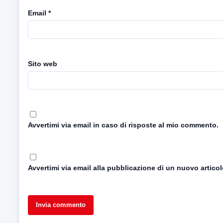
Email
*
Sito web
Avvertimi via email in caso di risposte al mio commento.
Avvertimi via email alla pubblicazione di un nuovo articol