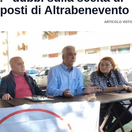
posti di Altrabenevento
ARTICOLO VISTO