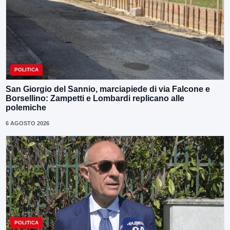
POLITICA
San Giorgio del Sannio, marciapiede di via Falcone e
Borsellino: Zampetti e Lombardi replicano alle
polemiche
6 AGOSTO 2026
POLITICA