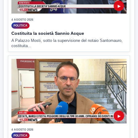
▶
4 AGOSTO 2026
POLITICA
Costituita la società Sannio Acque
A Palazzo Mosti, sotto la supervisione del notaio Santomauro,
costituita...
▶
4 AGOSTO 2026
POLITICA