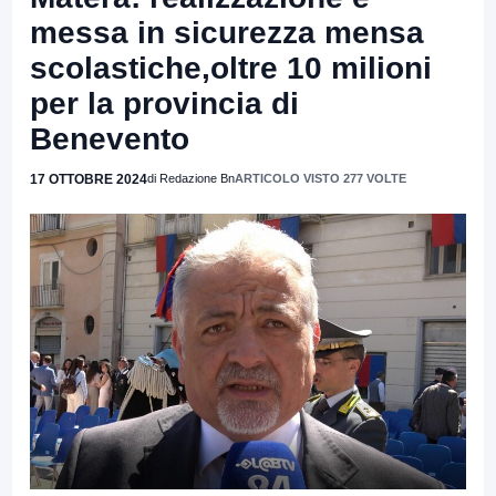
messa in sicurezza mensa
scolastiche,oltre 10 milioni
per la provincia di
Benevento
17 OTTOBRE 2024
di Redazione Bn
ARTICOLO VISTO 277 VOLTE