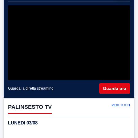
Guarda ora
Guarda la diretta streaming
VEDI TUTTI
PALINSESTO TV
LUNEDI 03/08