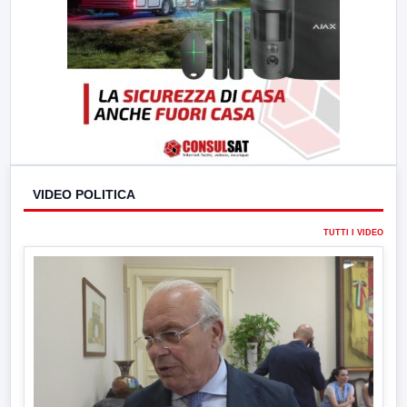
VIDEO POLITICA
TUTTI I VIDEO