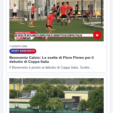
▶
7 AGOSTO 2026
SPORT BENEVENTO
Benevento Calcio: Le scelte di Floro Flores per il
debutto di Coppa Italia
Il Benevento è pronto al debutto di Coppa Italia. Scelte...