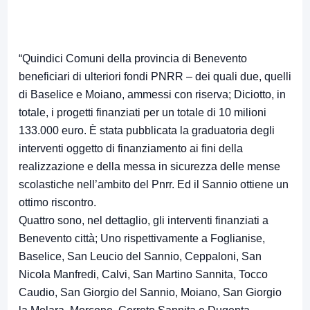
“Quindici Comuni della provincia di Benevento
beneficiari di ulteriori fondi PNRR – dei quali due, quelli
di Baselice e Moiano, ammessi con riserva; Diciotto, in
totale, i progetti finanziati per un totale di 10 milioni
133.000 euro. È stata pubblicata la graduatoria degli
interventi oggetto di finanziamento ai fini della
realizzazione e della messa in sicurezza delle mense
scolastiche nell’ambito del Pnrr. Ed il Sannio ottiene un
ottimo riscontro.
Quattro sono, nel dettaglio, gli interventi finanziati a
Benevento città; Uno rispettivamente a Foglianise,
Baselice, San Leucio del Sannio, Ceppaloni, San
Nicola Manfredi, Calvi, San Martino Sannita, Tocco
Caudio, San Giorgio del Sannio, Moiano, San Giorgio