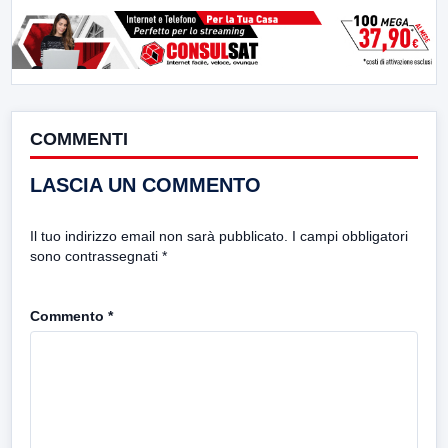
COMMENTI
LASCIA UN COMMENTO
Il tuo indirizzo email non sarà pubblicato.
I campi obbligatori
sono contrassegnati
*
Commento
*