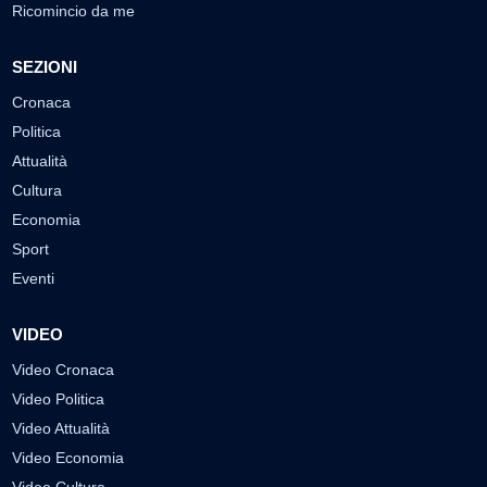
Ricomincio da me
SEZIONI
Cronaca
Politica
Attualità
Cultura
Economia
Sport
Eventi
VIDEO
Video Cronaca
Video Politica
Video Attualità
Video Economia
Video Cultura