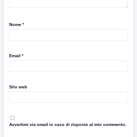
Nome
*
Email
*
Sito web
Avvertimi via email in caso di risposte al mio commento.