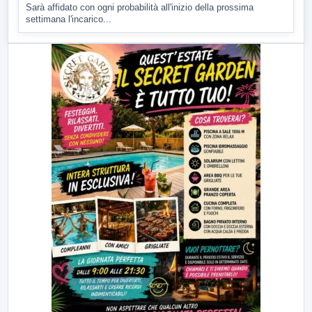
Sarà affidato con ogni probabilità all'inizio della prossima
settimana l'incarico...