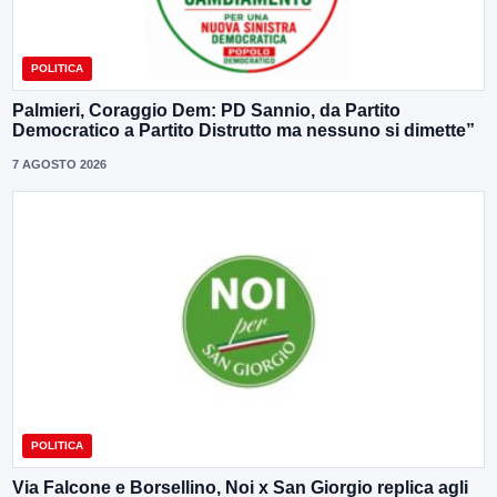
POLITICA
Palmieri, Coraggio Dem: PD Sannio, da Partito
Democratico a Partito Distrutto ma nessuno si dimette”
7 AGOSTO 2026
POLITICA
Via Falcone e Borsellino, Noi x San Giorgio replica agli