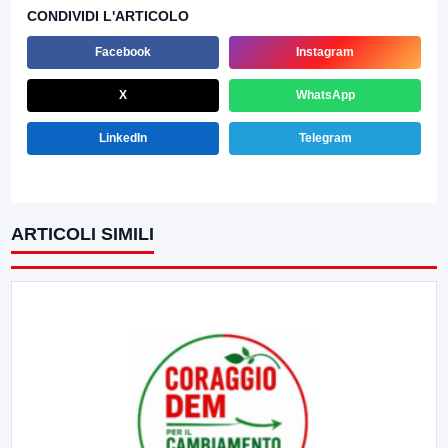
CONDIVIDI L'ARTICOLO
Facebook
Instagram
X
WhatsApp
LinkedIn
Telegram
ARTICOLI SIMILI