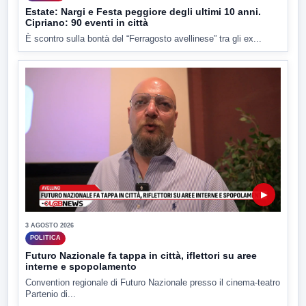
Estate: Nargi e Festa peggiore degli ultimi 10 anni.
Cipriano: 90 eventi in città
È scontro sulla bontà del “Ferragosto avellinese” tra gli ex...
▶
3 AGOSTO 2026
POLITICA
Futuro Nazionale fa tappa in città, iflettori su aree
interne e spopolamento
Convention regionale di Futuro Nazionale presso il cinema-teatro
Partenio di...