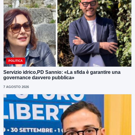
POLITICA
Servizio idrico,PD Sannio: «La sfida è garantire una
governance davvero pubblica»
7 AGOSTO 2026