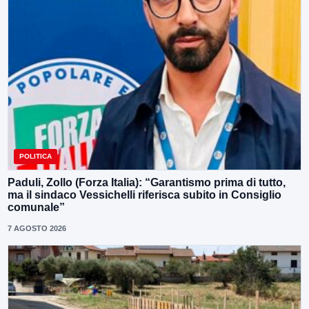
POLITICA
Paduli, Zollo (Forza Italia): “Garantismo prima di tutto,
ma il sindaco Vessichelli riferisca subito in Consiglio
comunale”
7 AGOSTO 2026